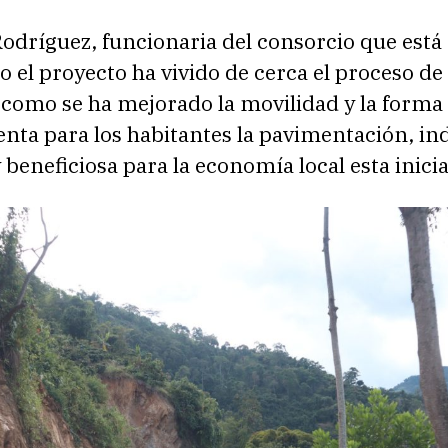
odríguez, funcionaria del consorcio que está
 el proyecto ha vivido de cerca el proceso de 
como se ha mejorado la movilidad y la forma 
nta para los habitantes la pavimentación, in
beneficiosa para la economía local esta inicia