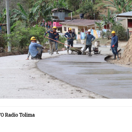
O Radio Tolima