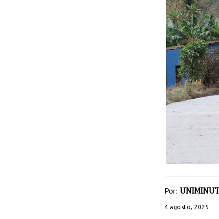
Por:
UNIMINUT
4 agosto, 2025