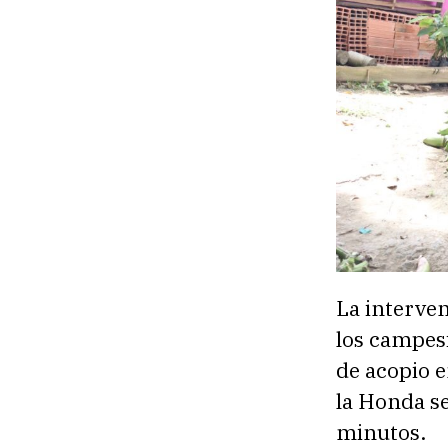
La interven
los campes
de acopio e
la Honda se
minutos.