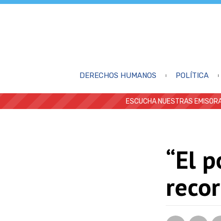
DERECHOS HUMANOS
POLÍTICA
ESCUCHA NUESTRAS EMISORA
“El p
recor