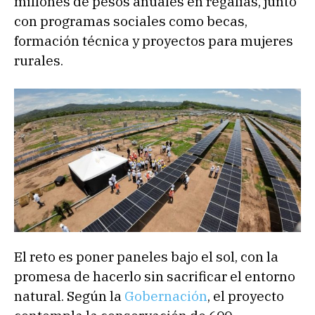
millones de pesos anuales en regalías, junto
con programas sociales como becas,
formación técnica y proyectos para mujeres
rurales.
El reto es poner paneles bajo el sol, con la
promesa de hacerlo sin sacrificar el entorno
natural. Según la
Gobernación
, el proyecto