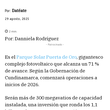
Datéate
Por:
29 agosto, 2025
2
min.
Por: Danniela Rodríguez
- Patrocinado -
Es el
Parque Solar Puerta de Oro
, gigantesco
complejo fotovoltaico que alcanza un 71 %
de avance. Según la Gobernación de
Cundinamarca, comenzará operaciones a
inicios de 2026.
Serán más de 300 megavatios de capacidad
instalada, una inversión que ronda los 1,1