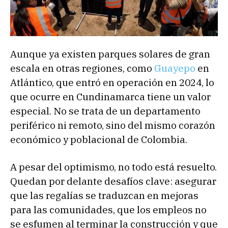
Aunque ya existen parques solares de gran
escala en otras regiones, como
Guayepo
en
Atlántico, que entró en operación en 2024, lo
que ocurre en Cundinamarca tiene un valor
especial. No se trata de un departamento
periférico ni remoto, sino del mismo corazón
económico y poblacional de Colombia.
A pesar del optimismo, no todo está resuelto.
Quedan por delante desafíos clave: asegurar
que las regalías se traduzcan en mejoras
para las comunidades, que los empleos no
se esfumen al terminar la construcción y que