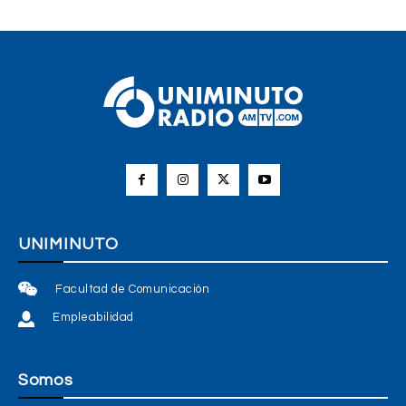
UNIMINUTO
Facultad de Comunicación
Empleabilidad
Somos