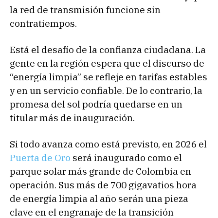
la red de transmisión funcione sin
contratiempos.
Está el desafío de la confianza ciudadana. La
gente en la región espera que el discurso de
“energía limpia” se refleje en tarifas estables
y en un servicio confiable. De lo contrario, la
promesa del sol podría quedarse en un
titular más de inauguración.
Si todo avanza como está previsto, en 2026 el
Puerta de Oro
será inaugurado como el
parque solar más grande de Colombia en
operación. Sus más de 700 gigavatios hora
de energía limpia al año serán una pieza
clave en el engranaje de la transición