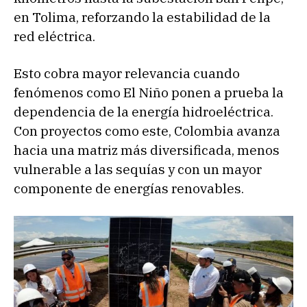
en Tolima, reforzando la estabilidad de la
red eléctrica.
Esto cobra mayor relevancia cuando
fenómenos como El Niño ponen a prueba la
dependencia de la energía hidroeléctrica.
Con proyectos como este, Colombia avanza
hacia una matriz más diversificada, menos
vulnerable a las sequías y con un mayor
componente de energías renovables.