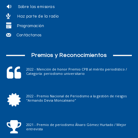
Sobre las emisoras
Haz parte de la radio
Programación
Contáctanos
Premios y Reconocimientos
2022 - Mención de honor Premio CPB al mérito periodístico /
Categoría: periodismo universitario
2022 - Premio Nacional de Periodismo a la gestión de riesgos
"Armando Devia Moncaleano"
2021 - Premio de periodismo Álvaro Gómez Hurtado / Mejor
entrevista