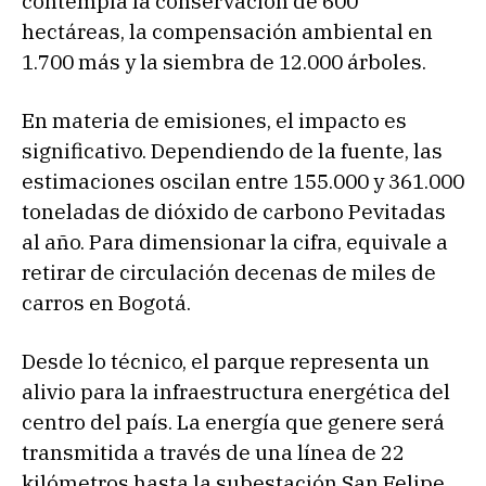
contempla la conservación de 600
hectáreas, la compensación ambiental en
1.700 más y la siembra de 12.000 árboles.
En materia de emisiones, el impacto es
significativo. Dependiendo de la fuente, las
estimaciones oscilan entre 155.000 y 361.000
toneladas de dióxido de carbono Pevitadas
al año. Para dimensionar la cifra, equivale a
retirar de circulación decenas de miles de
carros en Bogotá.
Desde lo técnico, el parque representa un
alivio para la infraestructura energética del
centro del país. La energía que genere será
transmitida a través de una línea de 22
kilómetros hasta la subestación San Felipe,