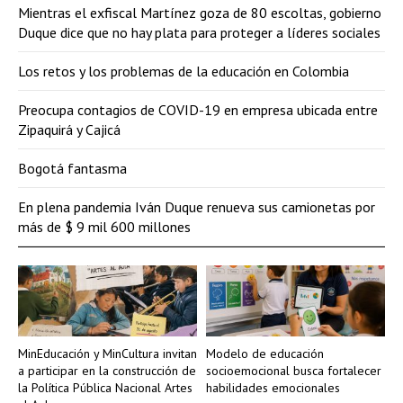
Mientras el exfiscal Martínez goza de 80 escoltas, gobierno
Duque dice que no hay plata para proteger a líderes sociales
Los retos y los problemas de la educación en Colombia
Preocupa contagios de COVID-19 en empresa ubicada entre
Zipaquirá y Cajicá
Bogotá fantasma
En plena pandemia Iván Duque renueva sus camionetas por
más de $ 9 mil 600 millones
MinEducación y MinCultura invitan
Modelo de educación
a participar en la construcción de
socioemocional busca fortalecer
la Política Pública Nacional Artes
habilidades emocionales