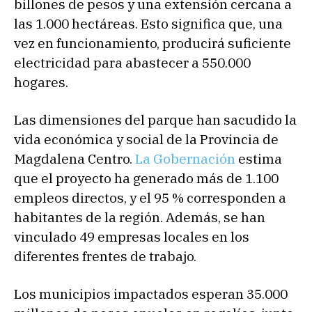
billones de pesos y una extensión cercana a
las 1.000 hectáreas. Esto significa que, una
vez en funcionamiento, producirá suficiente
electricidad para abastecer a 550.000
hogares.
Las dimensiones del parque han sacudido la
vida económica y social de la Provincia de
Magdalena Centro.
La Gobernación
estima
que el proyecto ha generado más de 1.100
empleos directos, y el 95 % corresponden a
habitantes de la región. Además, se han
vinculado 49 empresas locales en los
diferentes frentes de trabajo.
Los municipios impactados esperan 35.000