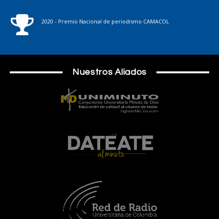
2020 - Premio Nacional de periodismo CAMACOL
Nuestros Aliados