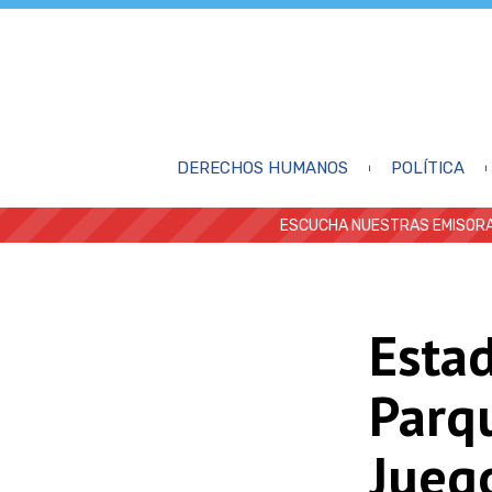
DERECHOS HUMANOS
POLÍTICA
ESCUCHA NUESTRAS EMISORA
Estad
Parqu
Jueg