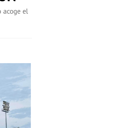
o acoge el