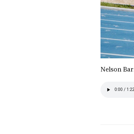
Nelson Bar