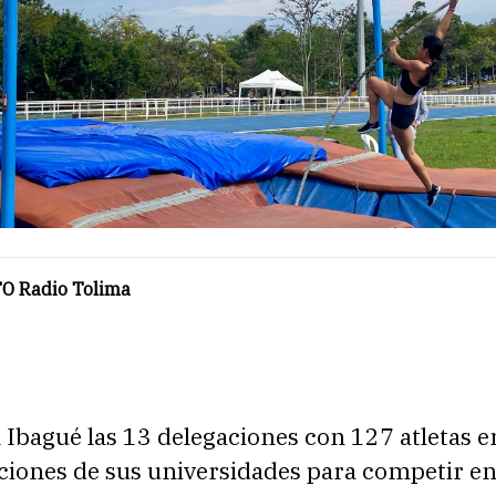
O Radio Tolima
 Ibagué las 13 delegaciones con 127 atletas e
iones de sus universidades para competir en 