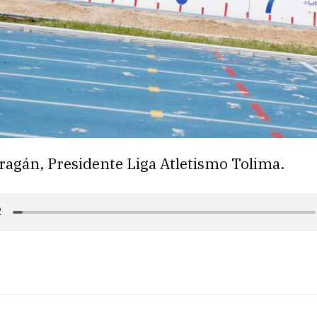
ragán, Presidente Liga Atletismo Tolima.