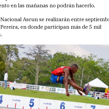
nto en las mañanas no podrán hacerlo.
 Nacional Ascun se realizarán entre septiemb
Pereira, en donde participan más de 5 mil
.