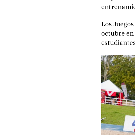
entrenamie
Los Juegos
octubre en 
estudiantes