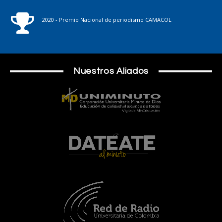
2020 - Premio Nacional de periodismo CAMACOL
Nuestros Aliados