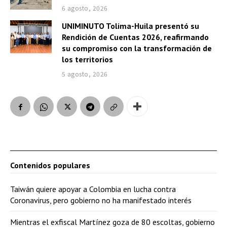
6 agosto, 2026
UNIMINUTO Tolima-Huila presentó su
Rendición de Cuentas 2026, reafirmando
su compromiso con la transformación de
los territorios
5 agosto, 2026
Contenidos populares
Taiwán quiere apoyar a Colombia en lucha contra
Coronavirus, pero gobierno no ha manifestado interés
Mientras el exfiscal Martínez goza de 80 escoltas, gobierno