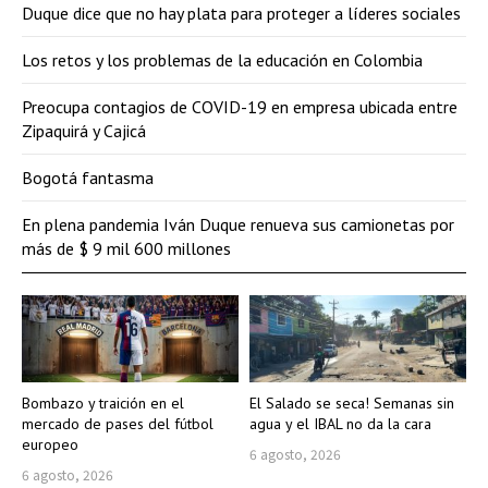
Duque dice que no hay plata para proteger a líderes sociales
Los retos y los problemas de la educación en Colombia
Preocupa contagios de COVID-19 en empresa ubicada entre
Zipaquirá y Cajicá
Bogotá fantasma
En plena pandemia Iván Duque renueva sus camionetas por
más de $ 9 mil 600 millones
Bombazo y traición en el
El Salado se seca! Semanas sin
mercado de pases del fútbol
agua y el IBAL no da la cara
europeo
6 agosto, 2026
6 agosto, 2026