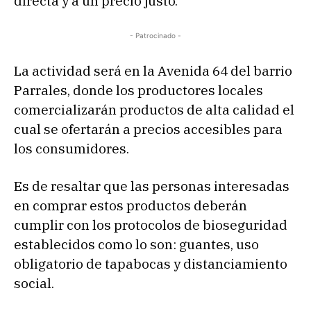
directa y a un precio justo.
- Patrocinado -
La actividad será en la Avenida 64 del barrio
Parrales, donde los productores locales
comercializarán productos de alta calidad el
cual se ofertarán a precios accesibles para
los consumidores.
Es de resaltar que las personas interesadas
en comprar estos productos deberán
cumplir con los protocolos de bioseguridad
establecidos como lo son: guantes, uso
obligatorio de tapabocas y distanciamiento
social.