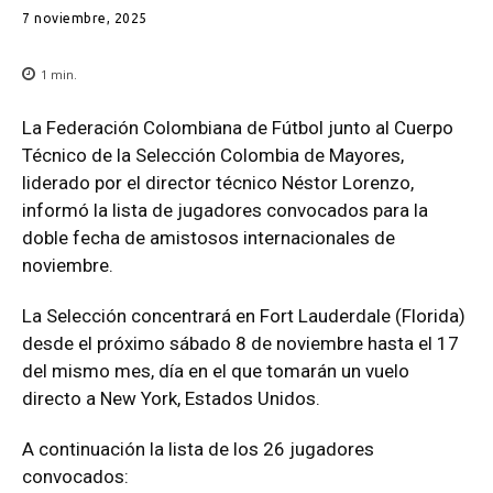
7 noviembre, 2025
1
min.
La Federación Colombiana de Fútbol junto al Cuerpo
Técnico de la Selección Colombia de Mayores,
liderado por el director técnico Néstor Lorenzo,
informó la lista de jugadores convocados para la
doble fecha de amistosos internacionales de
noviembre.
La Selección concentrará en Fort Lauderdale (Florida)
desde el próximo sábado 8 de noviembre hasta el 17
del mismo mes, día en el que tomarán un vuelo
directo a New York, Estados Unidos.
A continuación la lista de los 26 jugadores
convocados: