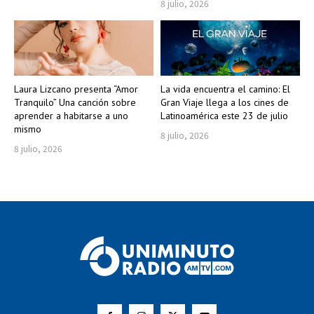
8 julio, 2026
Laura Lizcano presenta “Amor
La vida encuentra el camino: El
Tranquilo” Una canción sobre
Gran Viaje llega a los cines de
aprender a habitarse a uno
Latinoamérica este 23 de julio
mismo
8 julio, 2026
8 julio, 2026