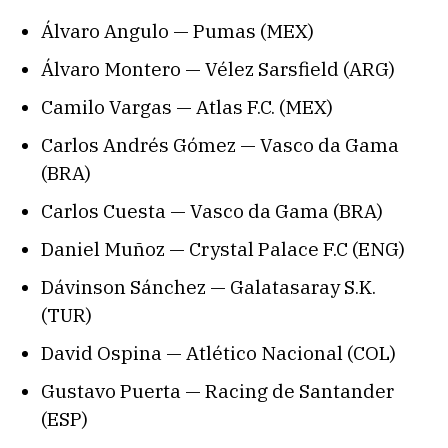
Álvaro Angulo — Pumas (MEX)
Álvaro Montero — Vélez Sarsfield (ARG)
Camilo Vargas — Atlas F.C. (MEX)
Carlos Andrés Gómez — Vasco da Gama
(BRA)
Carlos Cuesta — Vasco da Gama (BRA)
Daniel Muñoz — Crystal Palace F.C (ENG)
Dávinson Sánchez — Galatasaray S.K.
(TUR)
David Ospina — Atlético Nacional (COL)
Gustavo Puerta — Racing de Santander
(ESP)