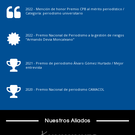
2022 - Mención de honor Premio CPB al mérito periodístico /
Categoría: periodismo universitario
2022 - Premio Nacional de Periodismo a la gestión de riesgos
"Armando Devia Moncaleano"
2021 - Premio de periodismo Álvaro Gómez Hurtado / Mejor
entrevista
2020 - Premio Nacional de periodismo CAMACOL
Nuestros Aliados