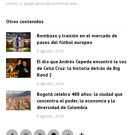
correo a: jorge.perez@uniminuto.edu
Otros contenidos
Bombazo y traición en el mercado de
pases del fútbol europeo
6 agosto, 2026
El día que Andrés Cepeda encontró la voz
de Celia Cruz: la historia detrás de Big
Band 2
6 agosto, 2026
Bogotá celebra 488 años: la ciudad que
concentra el poder, la economía y la
diversidad de Colombia
6 agosto, 2026