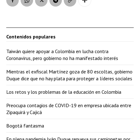
Contenidos populares
Taiwán quiere apoyar a Colombia en lucha contra
Coronavirus, pero gobierno no ha manifestado interés
Mientras el exfiscal Martínez goza de 80 escoltas, gobierno
Duque dice que no hay plata para proteger a líderes sociales
Los retos y los problemas de la educación en Colombia
Preocupa contagios de COVID-19 en empresa ubicada entre
Zipaquirá y Cajicá
Bogotá fantasma
En plena pandemia Iván Duque renueva sus camionetas por