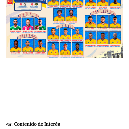
Contenido de Interés
Por: