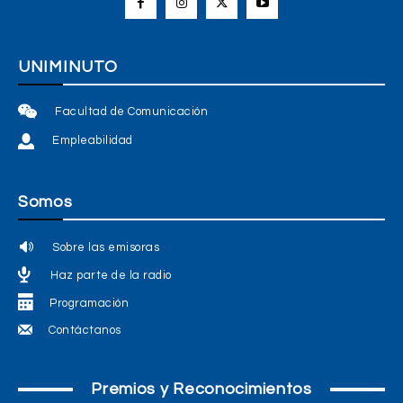
UNIMINUTO
Facultad de Comunicación
Empleabilidad
Somos
Sobre las emisoras
Haz parte de la radio
Programación
Contáctanos
Premios y Reconocimientos