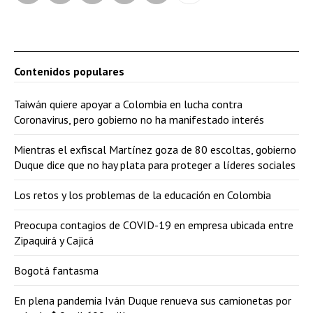
Contenidos populares
Taiwán quiere apoyar a Colombia en lucha contra
Coronavirus, pero gobierno no ha manifestado interés
Mientras el exfiscal Martínez goza de 80 escoltas, gobierno
Duque dice que no hay plata para proteger a líderes sociales
Los retos y los problemas de la educación en Colombia
Preocupa contagios de COVID-19 en empresa ubicada entre
Zipaquirá y Cajicá
Bogotá fantasma
En plena pandemia Iván Duque renueva sus camionetas por