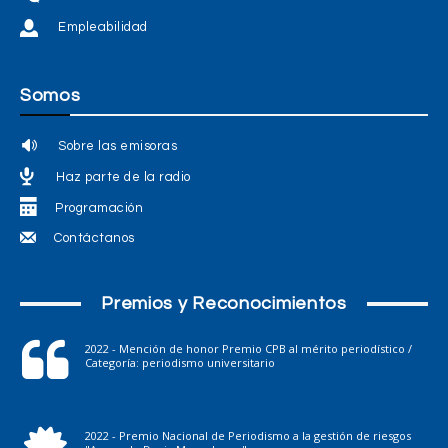
Empleabilidad
Somos
Sobre las emisoras
Haz parte de la radio
Programación
Contáctanos
Premios y Reconocimientos
2022 - Mención de honor Premio CPB al mérito periodístico /
Categoría: periodismo universitario
2022 - Premio Nacional de Periodismo a la gestión de riesgos