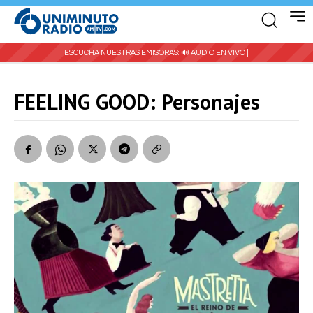
ESCUCHA NUESTRAS EMISORAS:
🔊 AUDIO EN VIVO |
FEELING GOOD: Personajes