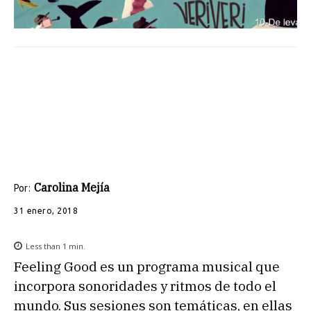
Carolina Mejía
Por:
31 enero, 2018
Less than 1
min.
Feeling Good es un programa musical que
incorpora sonoridades y ritmos de todo el
mundo. Sus sesiones son temáticas, en ellas