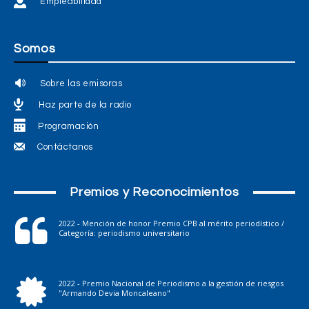
Empleabilidad
Somos
Sobre las emisoras
Haz parte de la radio
Programación
Contáctanos
Premios y Reconocimientos
2022 - Mención de honor Premio CPB al mérito periodístico /
Categoría: periodismo universitario
2022 - Premio Nacional de Periodismo a la gestión de riesgos
"Armando Devia Moncaleano"