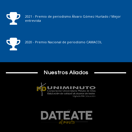
2021 - Premio de periodismo Álvaro Gómez Hurtado / Mejor
entrevista
2020 - Premio Nacional de periodismo CAMACOL
Nuestros Aliados