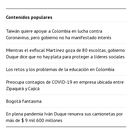
Contenidos populares
Taiwán quiere apoyar a Colombia en lucha contra
Coronavirus, pero gobierno no ha manifestado interés
Mientras el exfiscal Martínez goza de 80 escoltas, gobierno
Duque dice que no hay plata para proteger a líderes sociales
Los retos y los problemas de la educación en Colombia
Preocupa contagios de COVID-19 en empresa ubicada entre
Zipaquirá y Cajicá
Bogotá fantasma
En plena pandemia Iván Duque renueva sus camionetas por
más de $ 9 mil 600 millones