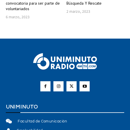
convocatoria para ser parte de
Búsqueda Y Rescate
voluntariados
2 marzo, 2023
6 marzo, 2023
UNIMINUTO
Facultad de Comunicación