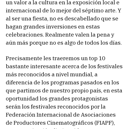
un valor a la cultura en la exposición local e
internacional de lo mejor del séptimo arte. Y
al ser una fiesta, no es descabellado que se
hagan grandes inversiones en estas
celebraciones. Realmente valen la pena y
aún más porque no es algo de todos los días.
Precisamente les traeremos un top 10
bastante interesante acerca de los festivales
más reconocidos a nivel mundial, a
diferencia de los programas pasados en los
que partimos de nuestro propio país, en esta
oportunidad los grandes protagonistas
serán los festivales reconocidos por la
Federación Internacional de Asociaciones
de Productores Cinematográficos (FIAPF),