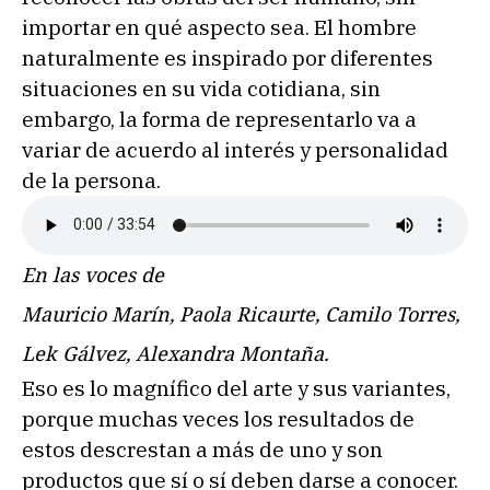
importar en qué aspecto sea. El hombre
naturalmente es inspirado por diferentes
situaciones en su vida cotidiana, sin
embargo, la forma de representarlo va a
variar de acuerdo al interés y personalidad
de la persona.
En las voces de
Mauricio Marín, Paola Ricaurte, Camilo Torres,
Lek Gálvez, Alexandra Montaña.
Eso es lo magnífico del arte y sus variantes,
porque muchas veces los resultados de
estos descrestan a más de uno y son
productos que sí o sí deben darse a conocer.