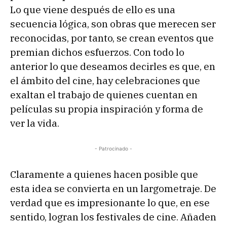
Lo que viene después de ello es una
secuencia lógica, son obras que merecen ser
reconocidas, por tanto, se crean eventos que
premian dichos esfuerzos. Con todo lo
anterior lo que deseamos decirles es que, en
el ámbito del cine, hay celebraciones que
exaltan el trabajo de quienes cuentan en
películas su propia inspiración y forma de
ver la vida.
- Patrocinado -
Claramente a quienes hacen posible que
esta idea se convierta en un largometraje. De
verdad que es impresionante lo que, en ese
sentido, logran los festivales de cine. Añaden