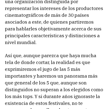
una organización distinguida por
representar los intereses de los productores
cinematográficos de más de 30 países
asociados a este, de quienes partiremos
para hablarles objetivamente acerca de sus
principales características y distinciones a
nivel mundial.
Así que, aunque parezca que haya mucha
tela de donde cortar, la realidad es que
exprimiremos el jugo de las 5 más
importantes y haremos un panorama más
que general de los 5 que, aunque son
distinguidos no superan a los elegidos como
los más tops. Y si durante años ignoraste la
existencia de estos festivales, no te