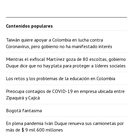
Contenidos populares
Taiwán quiere apoyar a Colombia en lucha contra
Coronavirus, pero gobierno no ha manifestado interés
Mientras el exfiscal Martínez goza de 80 escoltas, gobierno
Duque dice que no hay plata para proteger a líderes sociales
Los retos y los problemas de la educación en Colombia
Preocupa contagios de COVID-19 en empresa ubicada entre
Zipaquirá y Cajicá
Bogotá fantasma
En plena pandemia Iván Duque renueva sus camionetas por
más de $ 9 mil 600 millones