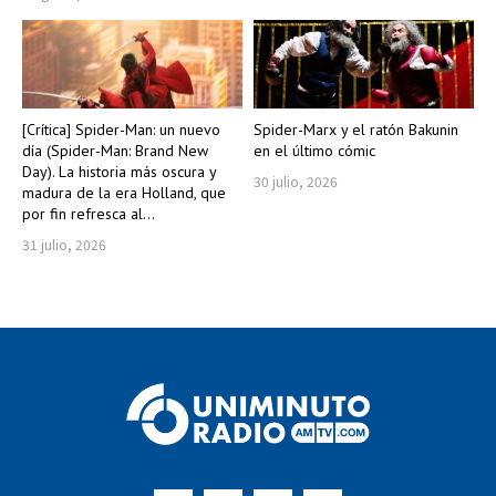
[Crítica] Spider-Man: un nuevo
Spider-Marx y el ratón Bakunin
día (Spider-Man: Brand New
en el último cómic
Day). La historia más oscura y
30 julio, 2026
madura de la era Holland, que
por fin refresca al...
31 julio, 2026