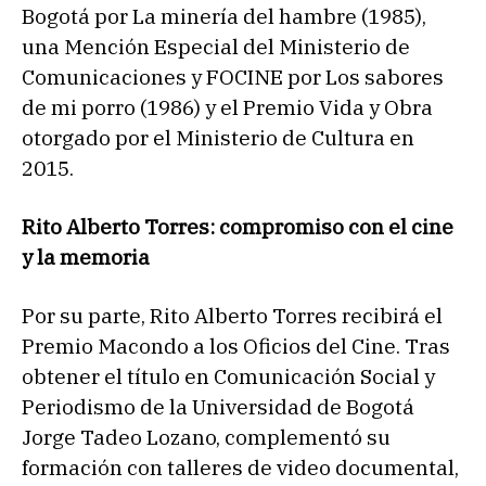
Bogotá por La minería del hambre (1985),
una Mención Especial del Ministerio de
Comunicaciones y FOCINE por Los sabores
de mi porro (1986) y el Premio Vida y Obra
otorgado por el Ministerio de Cultura en
2015.
Rito Alberto Torres: compromiso con el cine
y la memoria
Por su parte, Rito Alberto Torres recibirá el
Premio Macondo a los Oficios del Cine. Tras
obtener el título en Comunicación Social y
Periodismo de la Universidad de Bogotá
Jorge Tadeo Lozano, complementó su
formación con talleres de video documental,