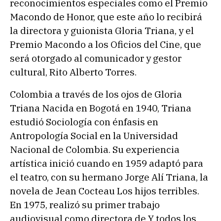
reconocimientos especiales como el Premio
Macondo de Honor, que este año lo recibirá
la directora y guionista Gloria Triana, y el
Premio Macondo a los Oficios del Cine, que
será otorgado al comunicador y gestor
cultural, Rito Alberto Torres.
Colombia a través de los ojos de Gloria
Triana Nacida en Bogotá en 1940, Triana
estudió Sociología con énfasis en
Antropología Social en la Universidad
Nacional de Colombia. Su experiencia
artística inició cuando en 1959 adaptó para
el teatro, con su hermano Jorge Alí Triana, la
novela de Jean Cocteau Los hijos terribles.
En 1975, realizó su primer trabajo
audiovisual como directora de Y todos los