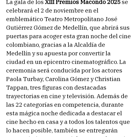
La gala de los
XIII Premios Macondo 2025
se
celebrará el 2 de noviembre en el
emblemático Teatro Metropolitano José
Gutiérrez Gómez de Medellín, que abrirá sus
puertas para acoger esta gran noche del cine
colombiano, gracias a la Alcaldía de
Medellín y su apuesta por convertir la
ciudad en un epicentro cinematográfico. La
ceremonia será conducida por los actores
Paola Turbay, Carolina Gómez y Christian
Tappan, tres figuras con destacadas
trayectorias en cine y televisión. Además de
las 22 categorías en competencia, durante
esta mágica noche dedicada a destacar el
cine hecho en casa y a todos los talentos que
lo hacen posible, también se entregarán