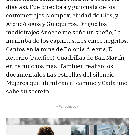
días así. Fue directora y guionista de los
cortometrajes Mompox, ciudad de Dios, y
Arqueólogos y Guaqueros. Dirigió los
mediotrajes Anoche me soñé un sueño, La
marimba de los espíritus, Los cinco negritos,
Cantos en la mina de Polonia Alegría, El
Retorno (Pacífico), Cuadrillas de San Martín,
entre muchos más. También realizó los
documentales Las estrellas del silencio,
Mujeres que alumbran el camino y Cada uno
sabe su secreto.
- Patrocinado -