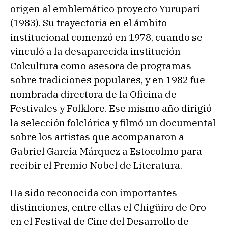
origen al emblemático proyecto Yuruparí
(1983). Su trayectoria en el ámbito
institucional comenzó en 1978, cuando se
vinculó a la desaparecida institución
Colcultura como asesora de programas
sobre tradiciones populares, y en 1982 fue
nombrada directora de la Oficina de
Festivales y Folklore. Ese mismo año dirigió
la selección folclórica y filmó un documental
sobre los artistas que acompañaron a
Gabriel García Márquez a Estocolmo para
recibir el Premio Nobel de Literatura.
Ha sido reconocida con importantes
distinciones, entre ellas el Chigüiro de Oro
en el Festival de Cine del Desarrollo de