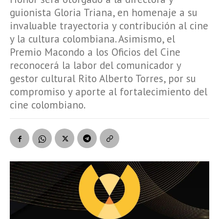
guionista Gloria Triana, en homenaje a su
invaluable trayectoria y contribución al cine
y la cultura colombiana. Asimismo, el
Premio Macondo a los Oficios del Cine
reconocerá la labor del comunicador y
gestor cultural Rito Alberto Torres, por su
compromiso y aporte al fortalecimiento del
cine colombiano.