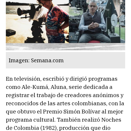
Imagen: Semana.com
En televisión, escribió y dirigió programas
como Ale-Kumá, Aluna, serie dedicada a
registrar el trabajo de creadores anónimos y
reconocidos de las artes colombianas, con la
que obtuvo el Premio Simón Bolívar al mejor
programa cultural. También realizó Noches
de Colombia (1982), producción que dio