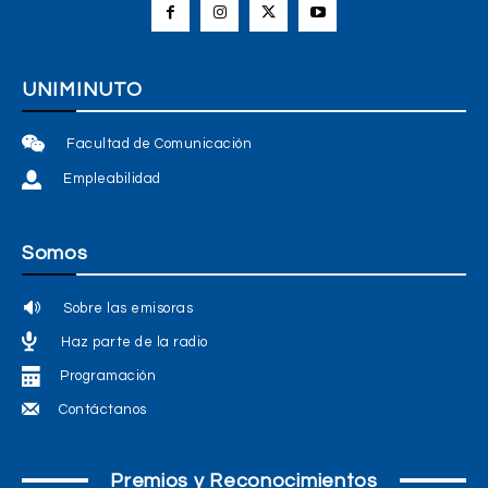
UNIMINUTO
Facultad de Comunicación
Empleabilidad
Somos
Sobre las emisoras
Haz parte de la radio
Programación
Contáctanos
Premios y Reconocimientos