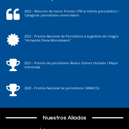
2022 - Mención de honor Premio CPB al mérito periodístico /
Categoría: periodismo universitario
2022 - Premio Nacional de Periodismo a la gestión de riesgos
"Armando Devia Moncaleano"
2021 - Premio de periodismo Álvaro Gómez Hurtado / Mejor
entrevista
2020 - Premio Nacional de periodismo CAMACOL
Nuestros Aliados