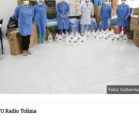
Foto: Goberna
O Radio Tolima