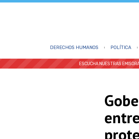
DERECHOS HUMANOS
POLÍTICA
ESCUCHA NUESTRAS EMISORA
Gobe
entr
prote