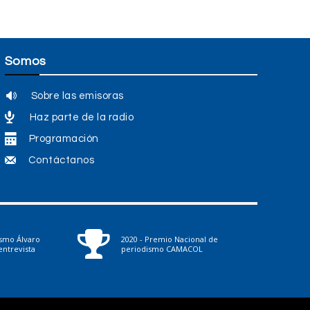
Somos
Sobre las emisoras
Haz parte de la radio
Programación
Contáctanos
ismo Álvaro
2020 - Premio Nacional de
ntrevista
periodismo CAMACOL