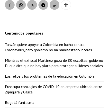
Contenidos populares
Taiwán quiere apoyar a Colombia en lucha contra
Coronavirus, pero gobierno no ha manifestado interés
Mientras el exfiscal Martínez goza de 80 escoltas, gobierno
Duque dice que no hay plata para proteger a líderes sociales
Los retos y los problemas de la educación en Colombia
Preocupa contagios de COVID-19 en empresa ubicada entre
Zipaquirá y Cajicá
Bogotá fantasma