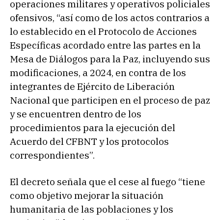
operaciones militares y operativos policiales
ofensivos, “así como de los actos contrarios a
lo establecido en el Protocolo de Acciones
Específicas acordado entre las partes en la
Mesa de Diálogos para la Paz, incluyendo sus
modificaciones, a 2024, en contra de los
integrantes de Ejército de Liberación
Nacional que participen en el proceso de paz
y se encuentren dentro de los
procedimientos para la ejecución del
Acuerdo del CFBNT y los protocolos
correspondientes”.
El decreto señala que el cese al fuego “tiene
como objetivo mejorar la situación
humanitaria de las poblaciones y los