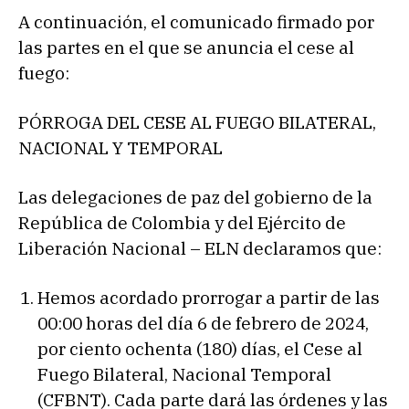
A continuación, el comunicado firmado por
las partes en el que se anuncia el cese al
fuego:
PÓRROGA DEL CESE AL FUEGO BILATERAL,
NACIONAL Y TEMPORAL
Las delegaciones de paz del gobierno de la
República de Colombia y del Ejército de
Liberación Nacional – ELN declaramos que:
Hemos acordado prorrogar a partir de las
00:00 horas del día 6 de febrero de 2024,
por ciento ochenta (180) días, el Cese al
Fuego Bilateral, Nacional Temporal
(CFBNT). Cada parte dará las órdenes y las