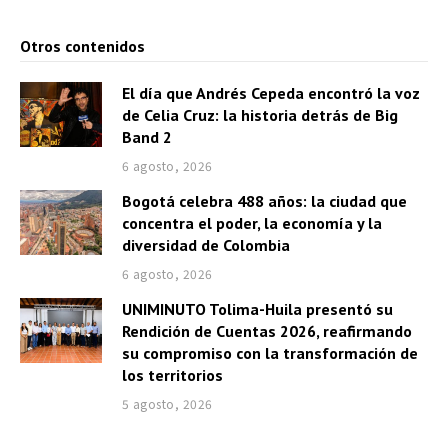
Otros contenidos
El día que Andrés Cepeda encontró la voz
de Celia Cruz: la historia detrás de Big
Band 2
6 agosto, 2026
Bogotá celebra 488 años: la ciudad que
concentra el poder, la economía y la
diversidad de Colombia
6 agosto, 2026
UNIMINUTO Tolima-Huila presentó su
Rendición de Cuentas 2026, reafirmando
su compromiso con la transformación de
los territorios
5 agosto, 2026