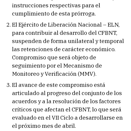
instrucciones respectivas para el
cumplimiento de esta prórroga.
El Ejército de Liberación Nacional – ELN,
para contribuir al desarrollo del CFBNT,
suspenden de forma unilateral y temporal
las retenciones de carácter económico.
Compromiso que será objeto de
seguimiento por el Mecanismo de
Monitoreo y Verificación (MMV).
El avance de este compromiso está
articulado al progreso del conjunto de los
acuerdos y a la resolución de los factores
críticos que afectan el CFBNT, lo que será
evaluado en el VII Ciclo a desarrollarse en
el próximo mes de abril.