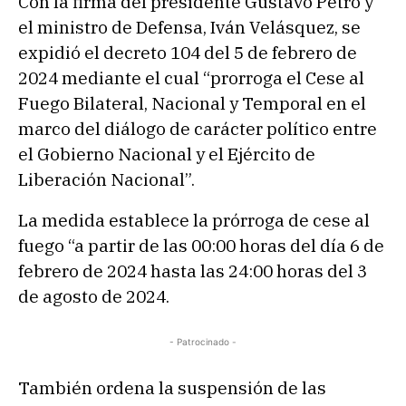
Con la firma del presidente Gustavo Petro y
el ministro de Defensa, Iván Velásquez, se
expidió el decreto 104 del 5 de febrero de
2024 mediante el cual “prorroga el Cese al
Fuego Bilateral, Nacional y Temporal en el
marco del diálogo de carácter político entre
el Gobierno Nacional y el Ejército de
Liberación Nacional”.
La medida establece la prórroga de cese al
fuego “a partir de las 00:00 horas del día 6 de
febrero de 2024 hasta las 24:00 horas del 3
de agosto de 2024.
- Patrocinado -
También ordena la suspensión de las