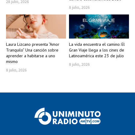
28 julio, 2026
8 julio, 2026
Laura Lizcano presenta “Amor
La vida encuentra el camino: El
Tranquilo” Una canción sobre
Gran Viaje llega a los cines de
aprender a habitarse a uno
Latinoamérica este 23 de julio
mismo
8 julio, 2026
8 julio, 2026