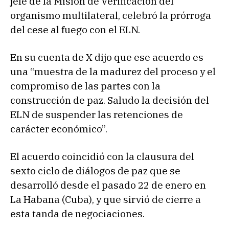
jefe de la Misión de Verificación del
organismo multilateral, celebró la prórroga
del cese al fuego con el ELN.
En su cuenta de X dijo que ese acuerdo es
una “muestra de la madurez del proceso y el
compromiso de las partes con la
construcción de paz. Saludo la decisión del
ELN de suspender las retenciones de
carácter económico”.
El acuerdo coincidió con la clausura del
sexto ciclo de diálogos de paz que se
desarrolló desde el pasado 22 de enero en
La Habana (Cuba), y que sirvió de cierre a
esta tanda de negociaciones.