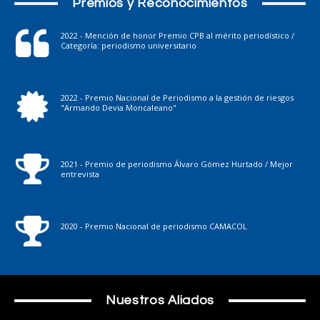
Premios y Reconocimientos
2022 - Mención de honor Premio CPB al mérito periodístico /
Categoría: periodismo universitario
2022 - Premio Nacional de Periodismo a la gestión de riesgos
"Armando Devia Moncaleano"
2021 - Premio de periodismo Álvaro Gómez Hurtado / Mejor
entrevista
2020 - Premio Nacional de periodismo CAMACOL
Nuestros Aliados