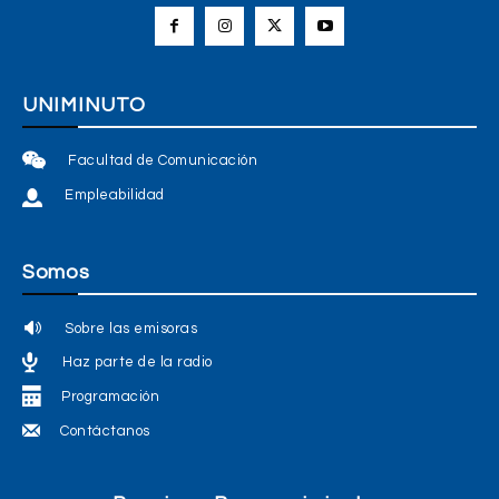
UNIMINUTO
Facultad de Comunicación
Empleabilidad
Somos
Sobre las emisoras
Haz parte de la radio
Programación
Contáctanos