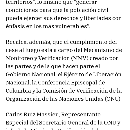
territorios”, lo mismo que “generar
condiciones para que la población civil
pueda ejercer sus derechos y libertades con
énfasis en los más vulnerables”.
Recalca, además, que el cumplimiento del
cese al fuego está a cargo del Mecanismo de
Monitoreo y Verificación (MMV) creado por
las partes y de la que hacen parte el
Gobierno Nacional, el Ejército de Liberación
Nacional, la Conferencia Episcopal de
Colombia y la Comisión de Verificación de la
Organización de las Naciones Unidas (ONU).
Carlos Ruiz Massieu, Representante
Especial del Secretario General de la ONU y