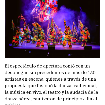
El espectáculo de apertura contó con un
despliegue sin precedentes de más de 150
artistas en escena, quienes a través de una
propuesta que fusionó la danza tradicional,
la música en vivo, el teatro y la audacia de la
danza aérea, cautivaron de principio a fin al