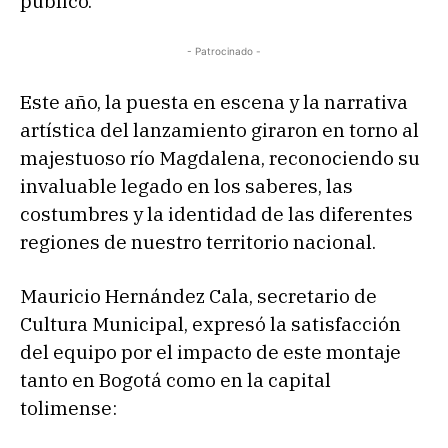
público.
- Patrocinado -
Este año, la puesta en escena y la narrativa
artística del lanzamiento giraron en torno al
majestuoso río Magdalena, reconociendo su
invaluable legado en los saberes, las
costumbres y la identidad de las diferentes
regiones de nuestro territorio nacional.
Mauricio Hernández Cala, secretario de
Cultura Municipal, expresó la satisfacción
del equipo por el impacto de este montaje
tanto en Bogotá como en la capital
tolimense: