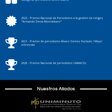
2022 - Premio Nacional de Periodismo a la gestión de riesgos
"Armando Devia Moncaleano"
2021 - Premio de periodismo Álvaro Gómez Hurtado / Mejor
entrevista
2020 - Premio Nacional de periodismo CAMACOL
Nuestros Aliados