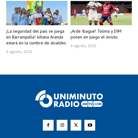
¡La seguridad del país se juega
¡Arde Ibagué! Tolima y DIM
en Barranquilla! Johana Aranda
ponen en juego el invicto
estará en la cumbre de alcaldes.
4 agosto, 2026
4 agosto, 2026