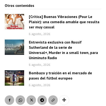
Otros contenidos
[Crítica] Buenas Vibraciones (Pour Le
Plaisir): una comedia amable que resulta
ser muy casual
6 agosto, 2026
Entrevista exclusiva con Rossif
Sutherland de la serie de
Universal+, Murder in a small town, para
Uniminuto Radio
6 agosto, 2026
Bombazo y traición en el mercado de
pases del fútbol europeo
6 agosto, 2026