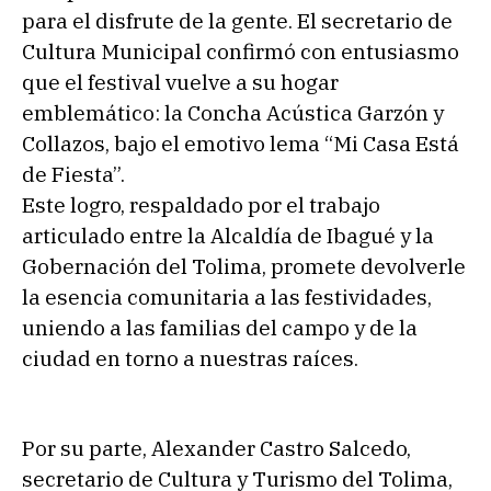
para el disfrute de la gente. El secretario de
Cultura Municipal confirmó con entusiasmo
que el festival vuelve a su hogar
emblemático: la Concha Acústica Garzón y
Collazos, bajo el emotivo lema “Mi Casa Está
de Fiesta”.
Este logro, respaldado por el trabajo
articulado entre la Alcaldía de Ibagué y la
Gobernación del Tolima, promete devolverle
la esencia comunitaria a las festividades,
uniendo a las familias del campo y de la
ciudad en torno a nuestras raíces.
Por su parte, Alexander Castro Salcedo,
secretario de Cultura y Turismo del Tolima,