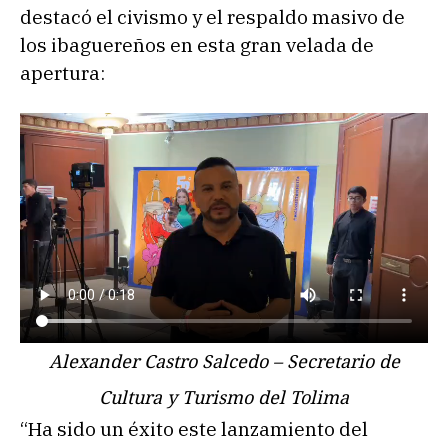
destacó el civismo y el respaldo masivo de
los ibaguereños en esta gran velada de
apertura:
Alexander Castro Salcedo – Secretario de
Cultura y Turismo del Tolima
“Ha sido un éxito este lanzamiento del