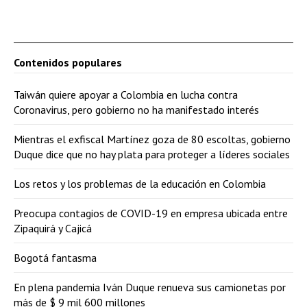
Contenidos populares
Taiwán quiere apoyar a Colombia en lucha contra
Coronavirus, pero gobierno no ha manifestado interés
Mientras el exfiscal Martínez goza de 80 escoltas, gobierno
Duque dice que no hay plata para proteger a líderes sociales
Los retos y los problemas de la educación en Colombia
Preocupa contagios de COVID-19 en empresa ubicada entre
Zipaquirá y Cajicá
Bogotá fantasma
En plena pandemia Iván Duque renueva sus camionetas por
más de $ 9 mil 600 millones