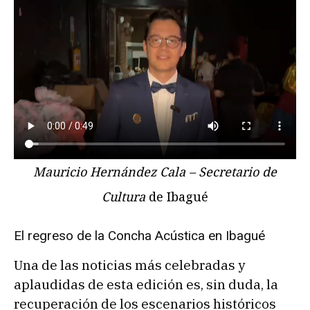
Mauricio Hernández Cala – Secretario de
Cultura
de Ibagué
El regreso de la Concha Acústica en Ibagué
Una de las noticias más celebradas y
aplaudidas de esta edición es, sin duda, la
recuperación de los escenarios históricos