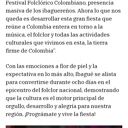
Festival Folclórico Colombiano, presencia
masiva de los ibaguereños. Ahora lo que nos
queda es desarrollar esta gran fiesta que
reúne a Colombia entera en torno a la
música, el folclor y todas las actividades
culturales que vivimos en esta, la tierra
firme de Colombia”.
Con las emociones a flor de piel y la
expectativa en lo más alto, Ibagué se alista
para convertirse durante ocho días en el
epicentro del folclor nacional, demostrando
que la cultura es el motor principal de
orgullo, desarrollo y alegría para nuestra
región. ¡Prográmate y vive la fiesta!