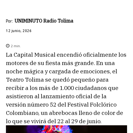
UNIMINUTO Radio Tolima
Por:
12 junio, 2026
2
min.
La Capital Musical encendió oficialmente los
motores de su fiesta más grande. En una
noche mágica y cargada de emociones, el
Teatro Tolima se quedó pequeño para
recibir a los más de 1.000 ciudadanos que
asistieron al lanzamiento oficial de la
versión número 52 del Festival Folclórico
Colombiano, un abrebocas lleno de color de
lo que se vivirá del 22 al 29 de junio.