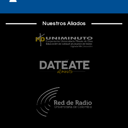
Nuestros Aliados