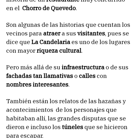
en el
Chorro de Quevedo
.
Son algunas de las historias que cuentan los
vecinos para
atraer
a sus
visitantes
, pues se
dice que
La Candelaria
es uno de los lugares
con mayor
riqueza cultural
.
Pero más allá de su
infraestructura
o de sus
fachadas tan llamativas
o
calles
con
nombres interesantes
.
También están los relatos de las hazañas y
acontecimientos de los personajes que
habitaban allí, las grandes disputas que se
dieron e incluso los
túneles
que se hicieron
para escapar.