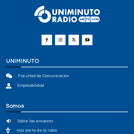
UNIMINUTO
Facultad de Comunicación
Empleabilidad
Somos
Sobre las emisoras
Haz parte de la radio