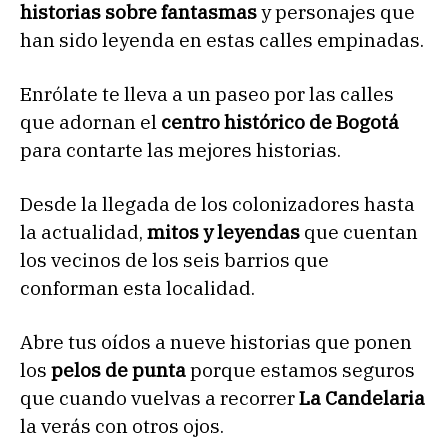
historias sobre fantasmas
y personajes que
han sido leyenda en estas calles empinadas.
Enrólate te lleva a un paseo por las calles
que adornan el
centro histórico de Bogotá
para contarte las mejores historias.
Desde la llegada de los colonizadores hasta
la actualidad,
mitos y leyendas
que cuentan
los vecinos de los seis barrios que
conforman esta localidad.
Abre tus oídos a nueve historias que ponen
los
pelos de punta
porque estamos seguros
que cuando vuelvas a recorrer
La Candelaria
la verás con otros ojos.