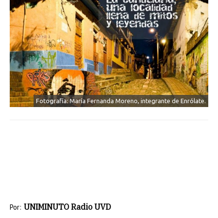
Fotografía: María Fernanda Moreno, integrante de Enrólate.
UNIMINUTO Radio UVD
Por: