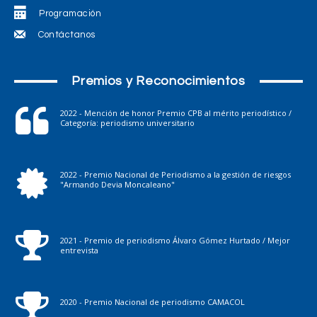
Programación
Contáctanos
Premios y Reconocimientos
2022 - Mención de honor Premio CPB al mérito periodístico /
Categoría: periodismo universitario
2022 - Premio Nacional de Periodismo a la gestión de riesgos
"Armando Devia Moncaleano"
2021 - Premio de periodismo Álvaro Gómez Hurtado / Mejor
entrevista
2020 - Premio Nacional de periodismo CAMACOL