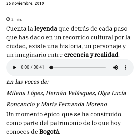
25 noviembre, 2019
2
min.
Cuenta la
leyenda
que detrás de cada paso
que has dado en un recorrido cultural por la
ciudad, existe una historia, un personaje y
un imaginario entre
creencia y realidad
.
En las voces de:
Milena López, Hernán Velásquez, Olga Lucía
Roncancio y María Fernanda Moreno
Un momento épico, que se ha construido
como parte del patrimonio de lo que hoy
conoces de
Bogotá
.