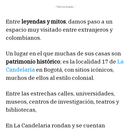
- Patrocinado -
Entre
leyendas y mitos
, damos paso a un
espacio muy visitado entre extranjeros y
colombianos.
Un lugar en el que muchas de sus casas son
patrimonio histórico
; es la localidad 17 de
La
Candelaria
en Bogotá, con sitios icónicos,
muchos de ellos al estilo colonial.
Entre las estrechas calles, universidades,
museos, centros de investigación, teatros y
bibliotecas,
En La Candelaria rondan y se cuentan