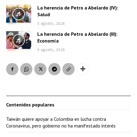
La herencia de Petro a Abelardo (IV):
Salud
5 agosto, 2026
La herencia de Petro a Abelardo (III):
Economía
4 agosto, 2026
Contenidos populares
Taiwán quiere apoyar a Colombia en lucha contra
Coronavirus, pero gobierno no ha manifestado interés