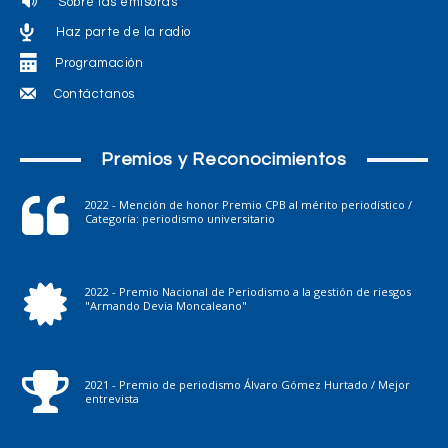
Sobre las emisoras
Haz parte de la radio
Programación
Contáctanos
Premios y Reconocimientos
2022 - Mención de honor Premio CPB al mérito periodístico /
Categoría: periodismo universitario
2022 - Premio Nacional de Periodismo a la gestión de riesgos
"Armando Devia Moncaleano"
2021 - Premio de periodismo Álvaro Gómez Hurtado / Mejor
entrevista