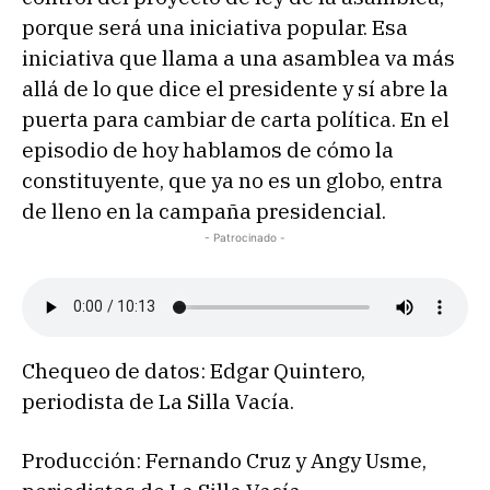
porque será una iniciativa popular. Esa
iniciativa que llama a una asamblea va más
allá de lo que dice el presidente y sí abre la
puerta para cambiar de carta política. En el
episodio de hoy hablamos de cómo la
constituyente, que ya no es un globo, entra
de lleno en la campaña presidencial.
- Patrocinado -
Chequeo de datos: Edgar Quintero,
periodista de La Silla Vacía.
Producción: Fernando Cruz y Angy Usme,