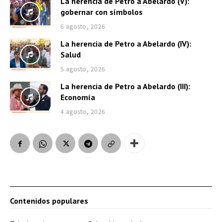
La herencia de Petro a Abelardo (V):
gobernar con símbolos
6 agosto, 2026
La herencia de Petro a Abelardo (IV):
Salud
5 agosto, 2026
La herencia de Petro a Abelardo (III):
Economía
4 agosto, 2026
Contenidos populares