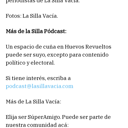
periodistas de La Silla Vacía.
Fotos: La Silla Vacía.
Más de la Silla Pódcast:
Un espacio de cuña en Huevos Revueltos
puede ser suyo, excepto para contenido
político y electoral.
Si tiene interés, escriba a
podcast@lasillavacia.com
Más de La Silla Vacía:
Elija ser SúperAmigo. Puede ser parte de
nuestra comunidad acá: