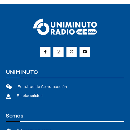
UNIMINUTO
Facultad de Comunicación
Empleabilidad
Somos