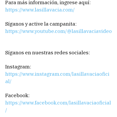
Para más información, ingrese aquí:
https://www.lasillavacia.com/
Síganos y active la campanita:
https://www.youtube.com/@lasillavaciavideo
Síganos en nuestras redes sociales:
Instagram:
https://www.instagram.com/lasillavaciaofici
al/
Facebook:
https://www.facebook.com/lasillavaciaoficial
/