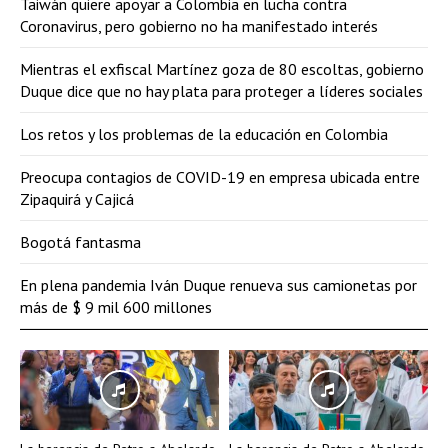
Taiwán quiere apoyar a Colombia en lucha contra
Coronavirus, pero gobierno no ha manifestado interés
Mientras el exfiscal Martínez goza de 80 escoltas, gobierno
Duque dice que no hay plata para proteger a líderes sociales
Los retos y los problemas de la educación en Colombia
Preocupa contagios de COVID-19 en empresa ubicada entre
Zipaquirá y Cajicá
Bogotá fantasma
En plena pandemia Iván Duque renueva sus camionetas por
más de $ 9 mil 600 millones