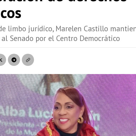
icos
e limbo jurídico, Marelen Castillo mantie
 al Senado por el Centro Democrático