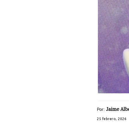
Por:
Jaime Albe
25 febrero, 2026