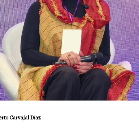
rto Carvajal Díaz