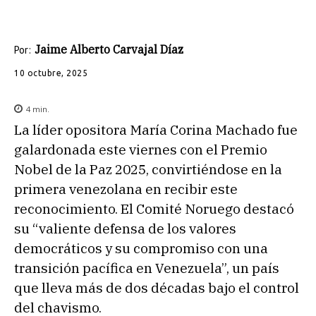
Jaime Alberto Carvajal Díaz
Por:
10 octubre, 2025
4
min.
La líder opositora María Corina Machado fue
galardonada este viernes con el Premio
Nobel de la Paz 2025, convirtiéndose en la
primera venezolana en recibir este
reconocimiento. El Comité Noruego destacó
su “valiente defensa de los valores
democráticos y su compromiso con una
transición pacífica en Venezuela”, un país
que lleva más de dos décadas bajo el control
del chavismo.