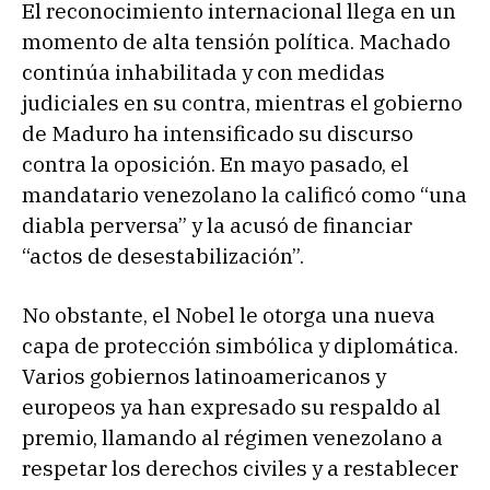
El reconocimiento internacional llega en un
momento de alta tensión política. Machado
continúa inhabilitada y con medidas
judiciales en su contra, mientras el gobierno
de Maduro ha intensificado su discurso
contra la oposición. En mayo pasado, el
mandatario venezolano la calificó como “una
diabla perversa” y la acusó de financiar
“actos de desestabilización”.
No obstante, el Nobel le otorga una nueva
capa de protección simbólica y diplomática.
Varios gobiernos latinoamericanos y
europeos ya han expresado su respaldo al
premio, llamando al régimen venezolano a
respetar los derechos civiles y a restablecer