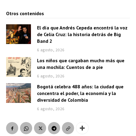
Otros contenidos
El día que Andrés Cepeda encontró la voz
de Celia Cruz: la historia detrás de Big
Band 2
6 agosto, 2026
Los niños que cargaban mucho más que
una mochila: Cuentos de a pie
6 agosto, 2026
Bogotá celebra 488 años: la ciudad que
concentra el poder, la economía y la
diversidad de Colombia
6 agosto, 2026