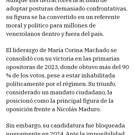
Aunque sus detractores la acusan de
adoptar posturas demasiado confrontativas,
su figura se ha convertido en un referente
moral y político para millones de
venezolanos dentro y fuera del país.
El liderazgo de María Corina Machado se
consolidó con su victoria en las primarias
opositoras de 2023, donde obtuvo más del 90
% de los votos, pese a estar inhabilitada
políticamente por el régimen. Su triunfo,
considerado un mandato ciudadano, la
posicionó como la principal figura de la
oposición frente a Nicolás Maduro.
Sin embargo, su candidatura fue bloqueada
nuevamente en 2024. Ante la imposibilidad