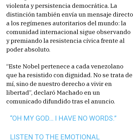
violenta y persistencia democrática. La
distinción también envía un mensaje directo
a los regímenes autoritarios del mundo: la
comunidad internacional sigue observando
y premiando la resistencia cívica frente al
poder absoluto.
“Este Nobel pertenece a cada venezolano
que ha resistido con dignidad. No se trata de
mí, sino de nuestro derecho a vivir en
libertad”, declaró Machado en un
comunicado difundido tras el anuncio.
“OH MY GOD… I HAVE NO WORDS.”
LISTEN TO THE EMOTIONAL