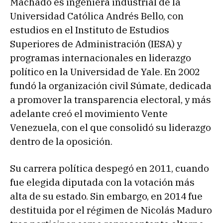
Machado es ingeniera industrial de la
Universidad Católica Andrés Bello, con
estudios en el Instituto de Estudios
Superiores de Administración (IESA) y
programas internacionales en liderazgo
político en la Universidad de Yale. En 2002
fundó la organización civil Súmate, dedicada
a promover la transparencia electoral, y más
adelante creó el movimiento Vente
Venezuela, con el que consolidó su liderazgo
dentro de la oposición.
Su carrera política despegó en 2011, cuando
fue elegida diputada con la votación más
alta de su estado. Sin embargo, en 2014 fue
destituida por el régimen de Nicolás Maduro