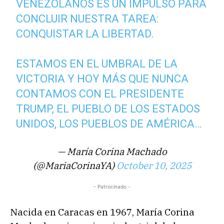
VENEZOLANOS ES UN IMPULSO PARA
CONCLUIR NUESTRA TAREA:
CONQUISTAR LA LIBERTAD.
ESTAMOS EN EL UMBRAL DE LA
VICTORIA Y HOY MÁS QUE NUNCA
CONTAMOS CON EL PRESIDENTE
TRUMP, EL PUEBLO DE LOS ESTADOS
UNIDOS, LOS PUEBLOS DE AMÉRICA…
— María Corina Machado
(@MariaCorinaYA)
October 10, 2025
- Patrocinado -
Nacida en Caracas en 1967, María Corina