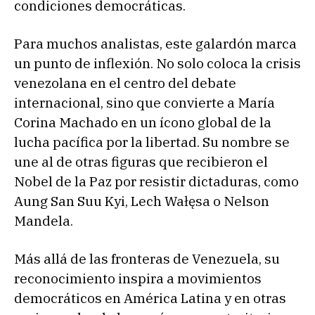
condiciones democráticas.
Para muchos analistas, este galardón marca
un punto de inflexión. No solo coloca la crisis
venezolana en el centro del debate
internacional, sino que convierte a María
Corina Machado en un ícono global de la
lucha pacífica por la libertad. Su nombre se
une al de otras figuras que recibieron el
Nobel de la Paz por resistir dictaduras, como
Aung San Suu Kyi, Lech Wałęsa o Nelson
Mandela.
Más allá de las fronteras de Venezuela, su
reconocimiento inspira a movimientos
democráticos en América Latina y en otras