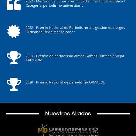
2022 - Mención de honor Premio CPB al mérito periodístico /
Categoría: periodismo universitario
2022 - Premio Nacional de Periodismo a la gestión de riesgos
"Armando Devia Moncaleano"
2021 - Premio de periodismo Álvaro Gómez Hurtado / Mejor
entrevista
2020 - Premio Nacional de periodismo CAMACOL
Nuestros Aliados