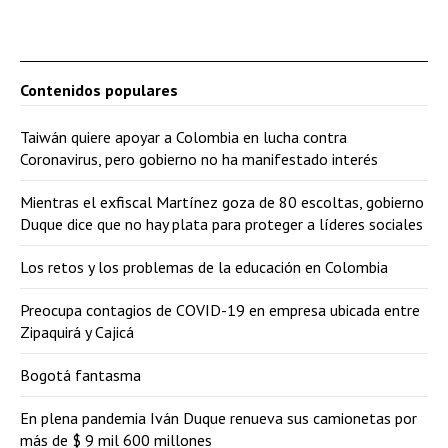
Contenidos populares
Taiwán quiere apoyar a Colombia en lucha contra
Coronavirus, pero gobierno no ha manifestado interés
Mientras el exfiscal Martínez goza de 80 escoltas, gobierno
Duque dice que no hay plata para proteger a líderes sociales
Los retos y los problemas de la educación en Colombia
Preocupa contagios de COVID-19 en empresa ubicada entre
Zipaquirá y Cajicá
Bogotá fantasma
En plena pandemia Iván Duque renueva sus camionetas por
más de $ 9 mil 600 millones