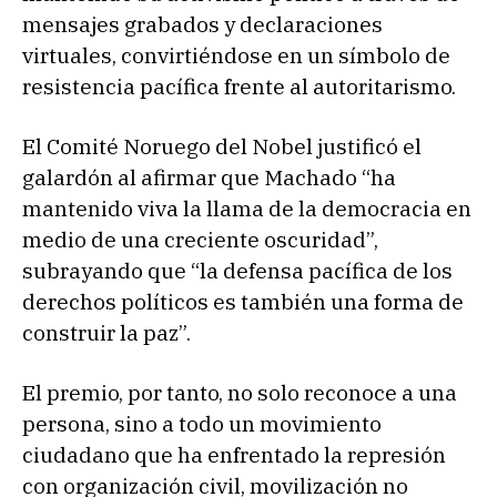
mensajes grabados y declaraciones
virtuales, convirtiéndose en un símbolo de
resistencia pacífica frente al autoritarismo.
El Comité Noruego del Nobel justificó el
galardón al afirmar que Machado “ha
mantenido viva la llama de la democracia en
medio de una creciente oscuridad”,
subrayando que “la defensa pacífica de los
derechos políticos es también una forma de
construir la paz”.
El premio, por tanto, no solo reconoce a una
persona, sino a todo un movimiento
ciudadano que ha enfrentado la represión
con organización civil, movilización no