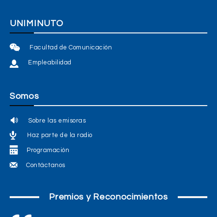
UNIMINUTO
Facultad de Comunicación
Empleabilidad
Somos
Sobre las emisoras
Haz parte de la radio
Programación
Contáctanos
Premios y Reconocimientos