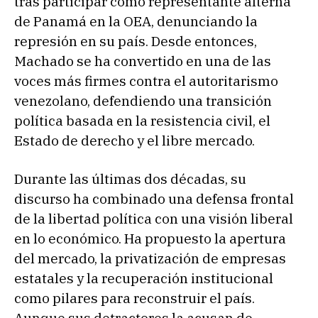
tras participar como representante alterna
de Panamá en la OEA, denunciando la
represión en su país. Desde entonces,
Machado se ha convertido en una de las
voces más firmes contra el autoritarismo
venezolano, defendiendo una transición
política basada en la resistencia civil, el
Estado de derecho y el libre mercado.
Durante las últimas dos décadas, su
discurso ha combinado una defensa frontal
de la libertad política con una visión liberal
en lo económico. Ha propuesto la apertura
del mercado, la privatización de empresas
estatales y la recuperación institucional
como pilares para reconstruir el país.