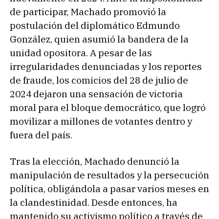
de participar, Machado promovió la
postulación del diplomático Edmundo
González, quien asumió la bandera de la
unidad opositora. A pesar de las
irregularidades denunciadas y los reportes
de fraude, los comicios del 28 de julio de
2024 dejaron una sensación de victoria
moral para el bloque democrático, que logró
movilizar a millones de votantes dentro y
fuera del país.
Tras la elección, Machado denunció la
manipulación de resultados y la persecución
política, obligándola a pasar varios meses en
la clandestinidad. Desde entonces, ha
mantenido su activismo político a través de