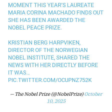
MOMENT THIS YEAR’S LAUREATE
MARIA CORINA MACHADO FINDS OUT
SHE HAS BEEN AWARDED THE
NOBEL PEACE PRIZE.
KRISTIAN BERG HARPVIKEN,
DIRECTOR OF THE NORWEGIAN
NOBEL INSTITUTE, SHARED THE
NEWS WITH HER DIRECTLY BEFORE
IT WAS…
PIC.TWITTER.COM/OCUPNZ752K
— The Nobel Prize (@NobelPrize)
October
10, 2025