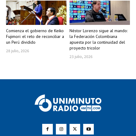
Comienza el gobierno de Keiko
Néstor Lorenzo sigue al mando:
Fujimori: el reto de reconciliar a
la Federación Colombiana
un Perú dividido
apuesta por la continuidad del
proyecto tricolor
28 julio, 2026
23 julio, 2026