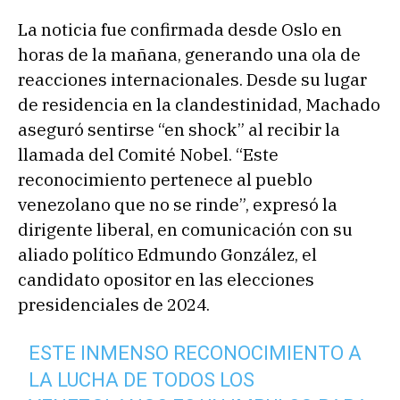
La noticia fue confirmada desde Oslo en
horas de la mañana, generando una ola de
reacciones internacionales. Desde su lugar
de residencia en la clandestinidad, Machado
aseguró sentirse “en shock” al recibir la
llamada del Comité Nobel. “Este
reconocimiento pertenece al pueblo
venezolano que no se rinde”, expresó la
dirigente liberal, en comunicación con su
aliado político Edmundo González, el
candidato opositor en las elecciones
presidenciales de 2024.
ESTE INMENSO RECONOCIMIENTO A
LA LUCHA DE TODOS LOS