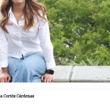
la Cortés Cárdenas