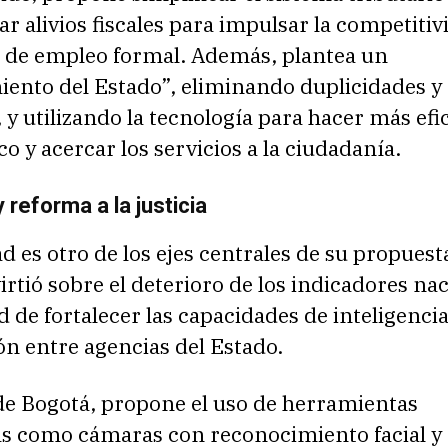
 alivios fiscales para impulsar la competitivi
 de empleo formal. Además, plantea un
iento del Estado”, eliminando duplicidades y
 y utilizando la tecnología para hacer más efic
co y acercar los servicios a la ciudadanía.
 reforma a la justicia
d es otro de los ejes centrales de su propuest
virtió sobre el deterioro de los indicadores na
d de fortalecer las capacidades de inteligencia
n entre agencias del Estado.
 de Bogotá, propone el uso de herramientas
as como cámaras con reconocimiento facial y 