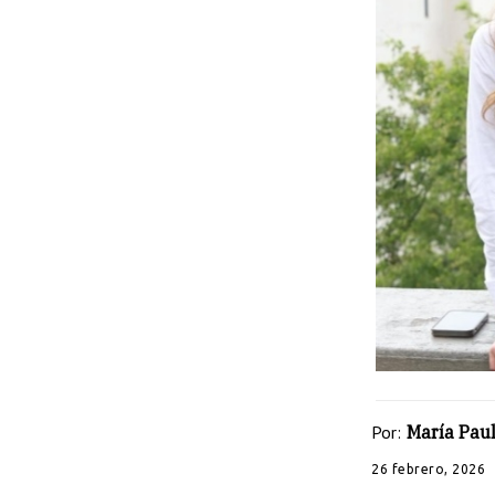
Por:
María Pau
26 febrero, 2026