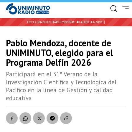
ESCUCHA NUESTRAS EMISORAS:
🔊 AUDIO EN VIVO |
Pablo Mendoza, docente de
UNIMINUTO, elegido para el
Programa Delfín 2026
Participará en el 31° Verano de la
Investigación Científica y Tecnológica del
Pacífico en la línea de Gestión y calidad
educativa