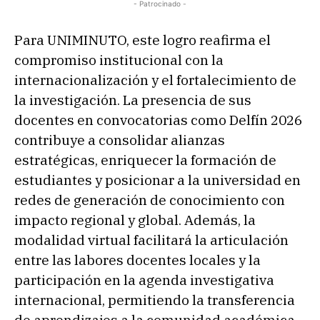
- Patrocinado -
Para UNIMINUTO, este logro reafirma el
compromiso institucional con la
internacionalización y el fortalecimiento de
la investigación. La presencia de sus
docentes en convocatorias como Delfín 2026
contribuye a consolidar alianzas
estratégicas, enriquecer la formación de
estudiantes y posicionar a la universidad en
redes de generación de conocimiento con
impacto regional y global. Además, la
modalidad virtual facilitará la articulación
entre las labores docentes locales y la
participación en la agenda investigativa
internacional, permitiendo la transferencia
de aprendizajes a la comunidad académica.