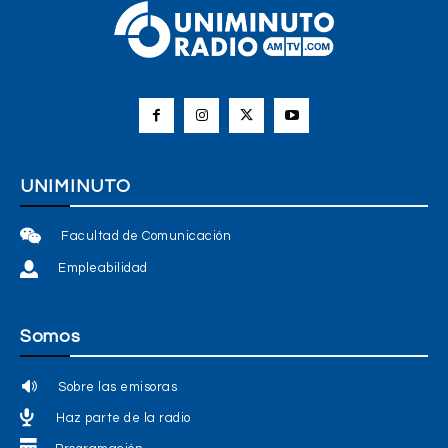
UNIMINUTO
Facultad de Comunicación
Empleabilidad
Somos
Sobre las emisoras
Haz parte de la radio