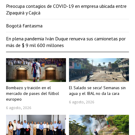
Preocupa contagios de COVID-19 en empresa ubicada entre
Zipaquirá y Cajicá
Bogotá fantasma
En plena pandemia Iván Duque renueva sus camionetas por
más de $ 9 mil 600 millones
Bombazo y traición en el
El Salado se seca! Semanas sin
mercado de pases del fútbol
agua y el IBAL no da la cara
europeo
6 agosto, 2026
6 agosto, 2026