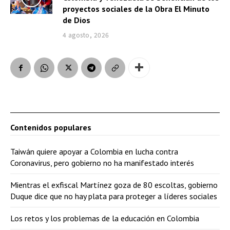
proyectos sociales de la Obra El Minuto
de Dios
4 agosto, 2026
Contenidos populares
Taiwán quiere apoyar a Colombia en lucha contra
Coronavirus, pero gobierno no ha manifestado interés
Mientras el exfiscal Martínez goza de 80 escoltas, gobierno
Duque dice que no hay plata para proteger a líderes sociales
Los retos y los problemas de la educación en Colombia