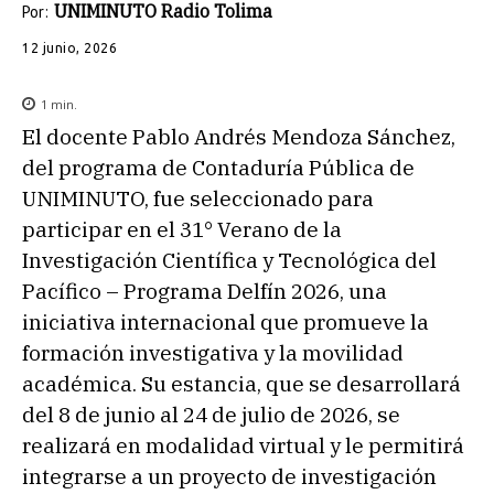
UNIMINUTO Radio Tolima
Por:
12 junio, 2026
1
min.
El docente Pablo Andrés Mendoza Sánchez,
del programa de Contaduría Pública de
UNIMINUTO, fue seleccionado para
participar en el 31° Verano de la
Investigación Científica y Tecnológica del
Pacífico – Programa Delfín 2026, una
iniciativa internacional que promueve la
formación investigativa y la movilidad
académica. Su estancia, que se desarrollará
del 8 de junio al 24 de julio de 2026, se
realizará en modalidad virtual y le permitirá
integrarse a un proyecto de investigación