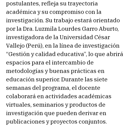
postulantes, refleja su trayectoria
académica y su compromiso con la
investigación. Su trabajo estará orientado
por la Dra. Luzmila Lourdes Garro Aburto,
investigadora de la Universidad César
Vallejo (Perú), en la línea de investigación
“Gestión y calidad educativa”, lo que abrirá
espacios para el intercambio de
metodologías y buenas prácticas en
educación superior. Durante las siete
semanas del programa, el docente
colaborará en actividades académicas
virtuales, seminarios y productos de
investigación que pueden derivar en
publicaciones y proyectos conjuntos.