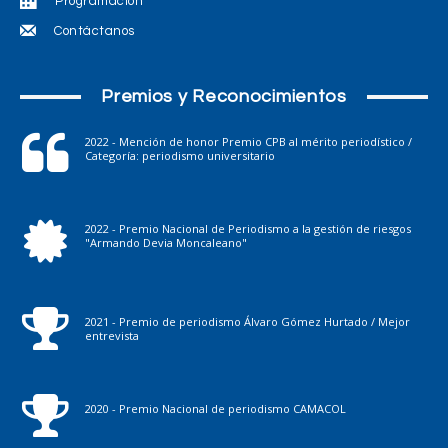
Programación
Contáctanos
Premios y Reconocimientos
2022 - Mención de honor Premio CPB al mérito periodístico /
Categoría: periodismo universitario
2022 - Premio Nacional de Periodismo a la gestión de riesgos
"Armando Devia Moncaleano"
2021 - Premio de periodismo Álvaro Gómez Hurtado / Mejor
entrevista
2020 - Premio Nacional de periodismo CAMACOL