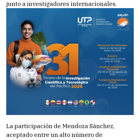
junto a investigadores internacionales.
La participación de Mendoza Sánchez,
aceptado entre un alto número de