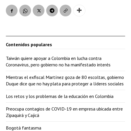
Contenidos populares
Taiwán quiere apoyar a Colombia en lucha contra
Coronavirus, pero gobierno no ha manifestado interés
Mientras el exfiscal Martínez goza de 80 escoltas, gobierno
Duque dice que no hay plata para proteger a líderes sociales
Los retos y los problemas de la educación en Colombia
Preocupa contagios de COVID-19 en empresa ubicada entre
Zipaquirá y Cajicá
Bogotá fantasma