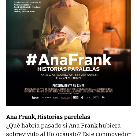
Ana Frank, Historias parelelas
¿Qué habría pasado si Ana Frank hubiera
sobrevivido al Holocausto? Este conmovedor