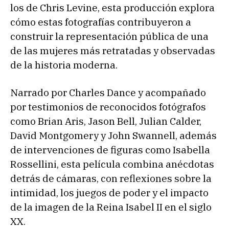
los de Chris Levine, esta producción explora
cómo estas fotografías contribuyeron a
construir la representación pública de una
de las mujeres más retratadas y observadas
de la historia moderna.
Narrado por Charles Dance y acompañado
por testimonios de reconocidos fotógrafos
como Brian Aris, Jason Bell, Julian Calder,
David Montgomery y John Swannell, además
de intervenciones de figuras como Isabella
Rossellini, esta película combina anécdotas
detrás de cámaras, con reflexiones sobre la
intimidad, los juegos de poder y el impacto
de la imagen de la Reina Isabel II en el siglo
XX.