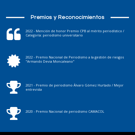
Premios y Reconocimientos
2022 - Mención de honor Premio CPB al mérito periodístico /
Categoría: periodismo universitario
2022 - Premio Nacional de Periodismo a la gestión de riesgos
"Armando Devia Moncaleano"
2021 - Premio de periodismo Álvaro Gómez Hurtado / Mejor
entrevista
2020 - Premio Nacional de periodismo CAMACOL