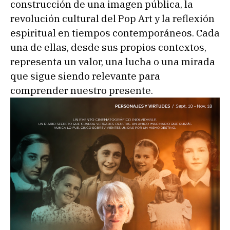
construcción de una imagen pública, la
revolución cultural del Pop Art y la reflexión
espiritual en tiempos contemporáneos. Cada
una de ellas, desde sus propios contextos,
representa un valor, una lucha o una mirada
que sigue siendo relevante para
comprender nuestro presente.