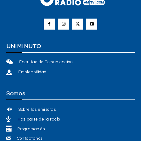
UNIMINUTO
Facultad de Comunicación
Empleabilidad
Somos
Sobre las emisoras
Haz parte de la radio
Programación
Contáctanos