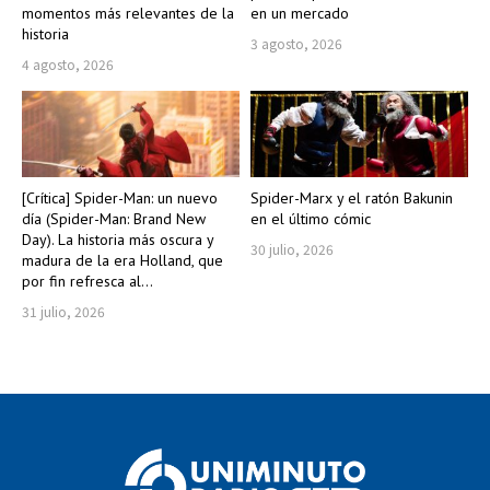
momentos más relevantes de la
en un mercado
historia
3 agosto, 2026
4 agosto, 2026
[Crítica] Spider-Man: un nuevo
Spider-Marx y el ratón Bakunin
día (Spider-Man: Brand New
en el último cómic
Day). La historia más oscura y
30 julio, 2026
madura de la era Holland, que
por fin refresca al...
31 julio, 2026