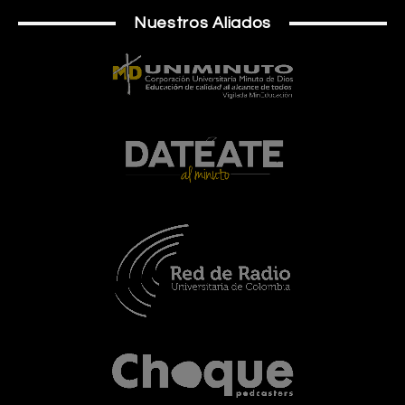
Nuestros Aliados