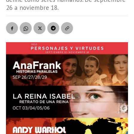
26 a noviembre 18.