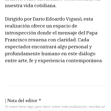
nuestra vida cotidiana.
Dirigido por Dario Edoardo Viganò, esta
realización ofrece un espacio de
introspección donde el mensaje del Papa
Francisco resuena con claridad. Cada
espectador encontrará algo personal y
profundamente humano en este diálogo
entre arte, fe y experiencia contemporánea.
| Nota del editor *
Si usted tiene algo para decir sobre esta publicación, escriba un