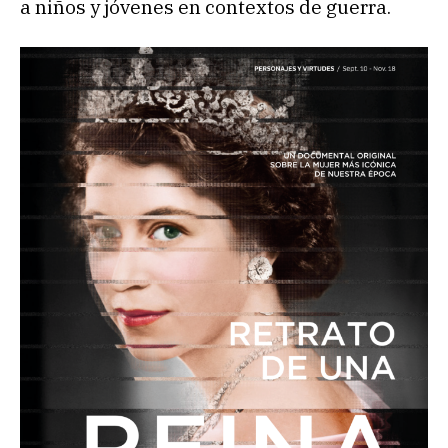
a niños y jóvenes en contextos de guerra.