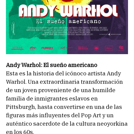
Andy Warhol: El sueño americano
Esta es la historia del icónoco artista Andy
Warhol. Una extraordinaria transformación
de un joven proveniente de una humilde
familia de inmigrantes eslavos en
Pittsburgh, hasta convertirse en una de las
figuras más influyentes del Pop Art y un
auténtico sacerdote de la cultura neoyorkina
en los 60s.