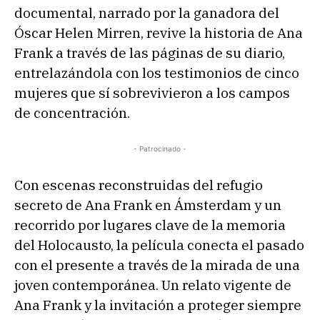
documental, narrado por la ganadora del
Óscar Helen Mirren, revive la historia de Ana
Frank a través de las páginas de su diario,
entrelazándola con los testimonios de cinco
mujeres que sí sobrevivieron a los campos
de concentración.
- Patrocinado -
Con escenas reconstruidas del refugio
secreto de Ana Frank en Ámsterdam y un
recorrido por lugares clave de la memoria
del Holocausto, la película conecta el pasado
con el presente a través de la mirada de una
joven contemporánea. Un relato vigente de
Ana Frank y la invitación a proteger siempre