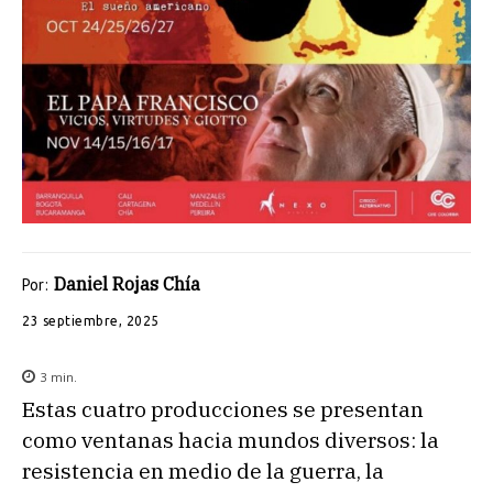
Daniel Rojas Chía
Por:
23 septiembre, 2025
3
min.
Estas cuatro producciones se presentan
como ventanas hacia mundos diversos: la
resistencia en medio de la guerra, la