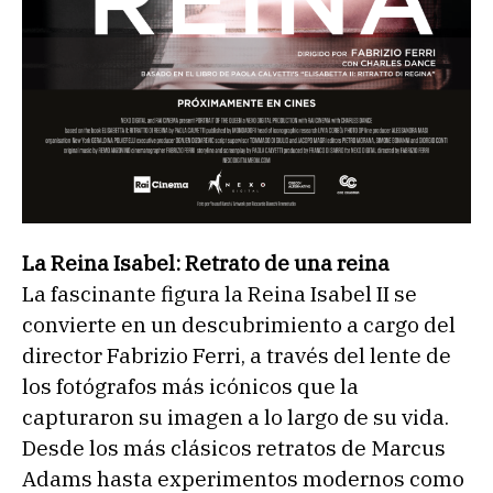
La Reina Isabel: Retrato de una reina
La fascinante figura la Reina Isabel II se
convierte en un descubrimiento a cargo del
director Fabrizio Ferri, a través del lente de
los fotógrafos más icónicos que la
capturaron su imagen a lo largo de su vida.
Desde los más clásicos retratos de Marcus
Adams hasta experimentos modernos como