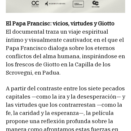
El Papa Francisc: vicios, virtudes y Giotto
El documental traza un viaje espiritual
íntimo y visualmente cautivador, en el que el
Papa Francisco dialoga sobre los eternos
conflictos del alma humana, inspirándose en
los frescos de Giotto en la Capilla de los
Scrovegni, en Padua.
A partir del contraste entre los siete pecados
capitales —como la ira y la desesperación— y
las virtudes que los contrarrestan —como la
fe, la caridad y la esperanza—, la película
propone una reflexión profunda sobre la
manera como afrontamos estas fuerzas en