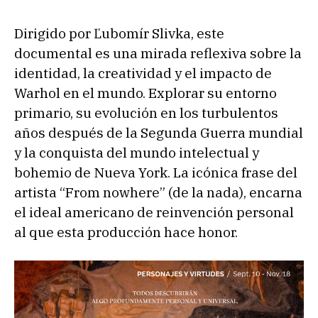
Dirigido por Ľubomír Slivka, este
documental es una mirada reflexiva sobre la
identidad, la creatividad y el impacto de
Warhol en el mundo. Explorar su entorno
primario, su evolución en los turbulentos
años después de la Segunda Guerra mundial
y la conquista del mundo intelectual y
bohemio de Nueva York. La icónica frase del
artista “From nowhere” (de la nada), encarna
el ideal americano de reinvención personal
al que esta producción hace honor.