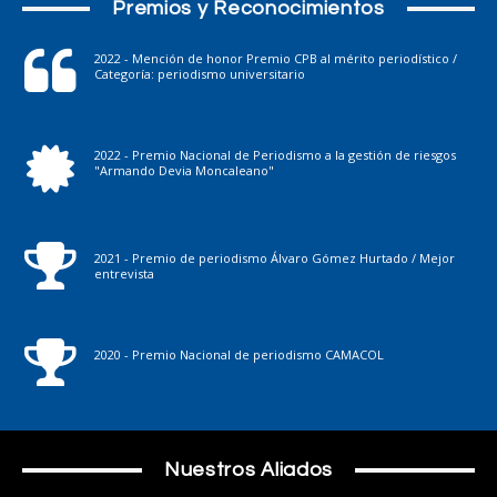
Premios y Reconocimientos
2022 - Mención de honor Premio CPB al mérito periodístico /
Categoría: periodismo universitario
2022 - Premio Nacional de Periodismo a la gestión de riesgos
"Armando Devia Moncaleano"
2021 - Premio de periodismo Álvaro Gómez Hurtado / Mejor
entrevista
2020 - Premio Nacional de periodismo CAMACOL
Nuestros Aliados