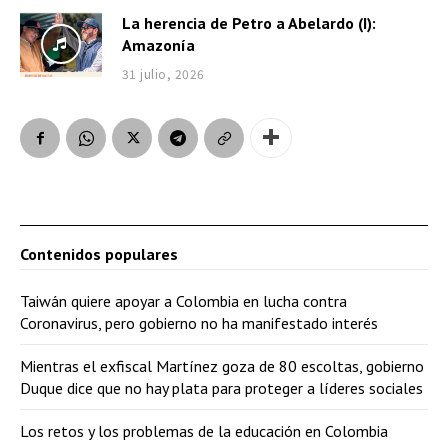
La herencia de Petro a Abelardo (I):
Amazonía
31 julio, 2026
Contenidos populares
Taiwán quiere apoyar a Colombia en lucha contra
Coronavirus, pero gobierno no ha manifestado interés
Mientras el exfiscal Martínez goza de 80 escoltas, gobierno
Duque dice que no hay plata para proteger a líderes sociales
Los retos y los problemas de la educación en Colombia