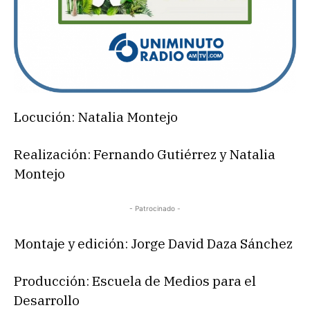
Locución: Natalia Montejo
Realización: Fernando Gutiérrez y Natalia
Montejo
- Patrocinado -
Montaje y edición: Jorge David Daza Sánchez
Producción: Escuela de Medios para el
Desarrollo