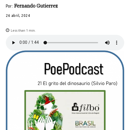
Fernando Gutierrez
Por:
26 abril, 2024
Less than 1
min.