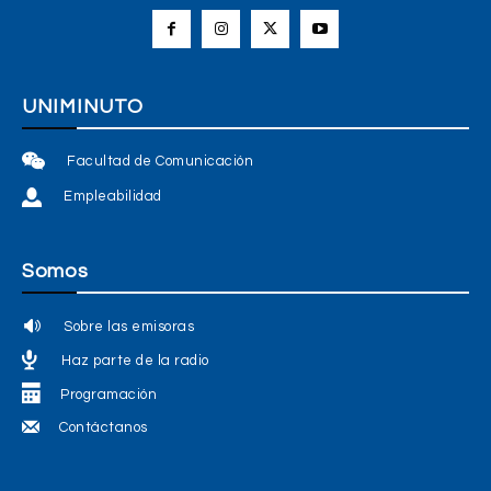
UNIMINUTO
Facultad de Comunicación
Empleabilidad
Somos
Sobre las emisoras
Haz parte de la radio
Programación
Contáctanos