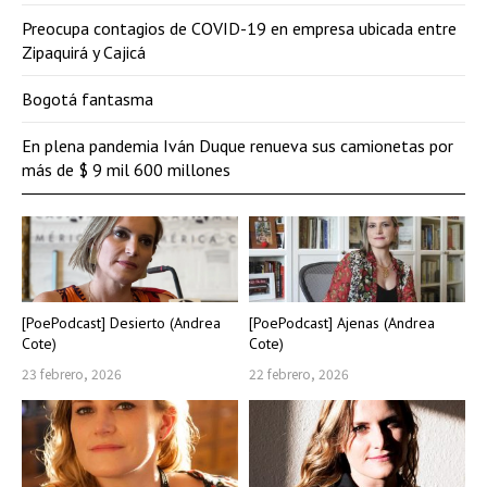
Preocupa contagios de COVID-19 en empresa ubicada entre
Zipaquirá y Cajicá
Bogotá fantasma
En plena pandemia Iván Duque renueva sus camionetas por
más de $ 9 mil 600 millones
[PoePodcast] Desierto (Andrea
[PoePodcast] Ajenas (Andrea
Cote)
Cote)
23 febrero, 2026
22 febrero, 2026