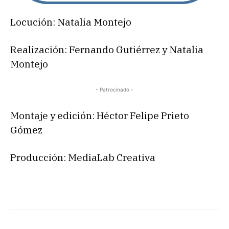
Locución: Natalia Montejo
Realización: Fernando Gutiérrez y Natalia
Montejo
- Patrocinado -
Montaje y edición: Héctor Felipe Prieto
Gómez
Producción: MediaLab Creativa