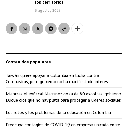
los territorios
5 agosto, 2026
Contenidos populares
Taiwán quiere apoyar a Colombia en lucha contra
Coronavirus, pero gobierno no ha manifestado interés
Mientras el exfiscal Martínez goza de 80 escoltas, gobierno
Duque dice que no hay plata para proteger a líderes sociales
Los retos y los problemas de la educación en Colombia
Preocupa contagios de COVID-19 en empresa ubicada entre