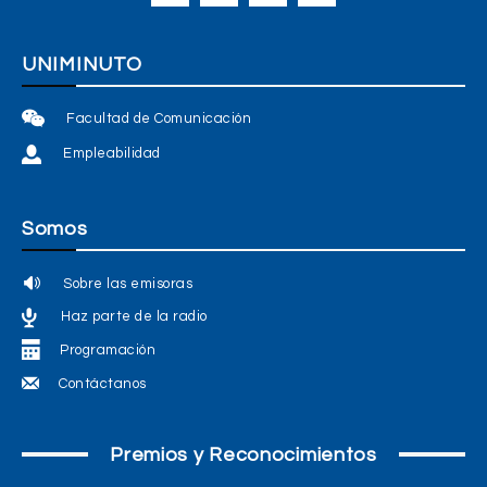
UNIMINUTO
Facultad de Comunicación
Empleabilidad
Somos
Sobre las emisoras
Haz parte de la radio
Programación
Contáctanos
Premios y Reconocimientos