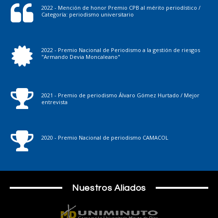
2022 - Mención de honor Premio CPB al mérito periodístico /
Categoría: periodismo universitario
2022 - Premio Nacional de Periodismo a la gestión de riesgos
"Armando Devia Moncaleano"
2021 - Premio de periodismo Álvaro Gómez Hurtado / Mejor
entrevista
2020 - Premio Nacional de periodismo CAMACOL
Nuestros Aliados