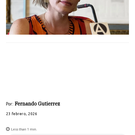
Fernando Gutierrez
Por:
23 febrero, 2026
Less than 1
min.