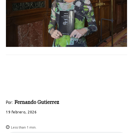
Fernando Gutierrez
Por:
19 febrero, 2026
Less than 1
min.