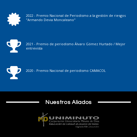
2022 - Premio Nacional de Periodismo a la gestión de riesgos
"Armando Devia Moncaleano"
2021 - Premio de periodismo Álvaro Gómez Hurtado / Mejor
entrevista
2020 - Premio Nacional de periodismo CAMACOL
Nuestros Aliados