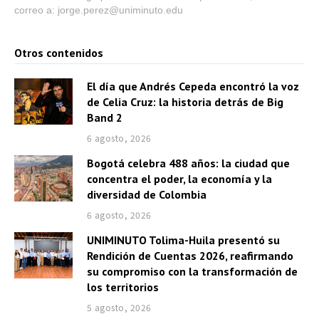
correo a: jorge.perez@uniminuto.edu
Otros contenidos
El día que Andrés Cepeda encontró la voz
de Celia Cruz: la historia detrás de Big
Band 2
6 agosto, 2026
Bogotá celebra 488 años: la ciudad que
concentra el poder, la economía y la
diversidad de Colombia
6 agosto, 2026
UNIMINUTO Tolima-Huila presentó su
Rendición de Cuentas 2026, reafirmando
su compromiso con la transformación de
los territorios
5 agosto, 2026