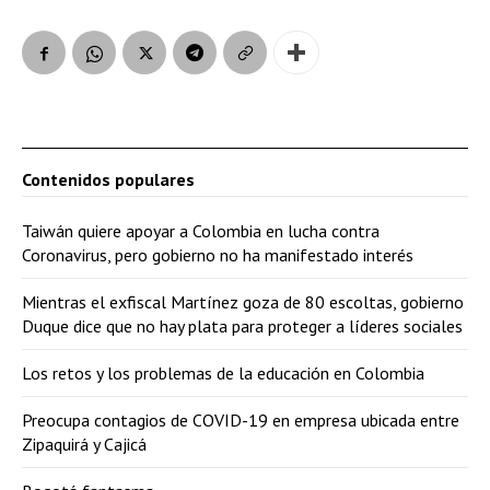
Contenidos populares
Taiwán quiere apoyar a Colombia en lucha contra
Coronavirus, pero gobierno no ha manifestado interés
Mientras el exfiscal Martínez goza de 80 escoltas, gobierno
Duque dice que no hay plata para proteger a líderes sociales
Los retos y los problemas de la educación en Colombia
Preocupa contagios de COVID-19 en empresa ubicada entre
Zipaquirá y Cajicá