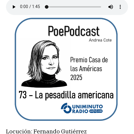
Locución: Fernando Gutiérrez