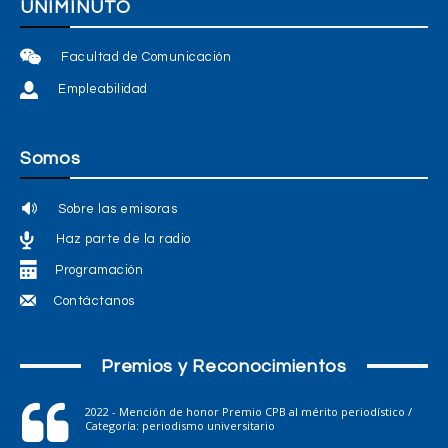
UNIMINUTO
Facultad de Comunicación
Empleabilidad
Somos
Sobre las emisoras
Haz parte de la radio
Programación
Contáctanos
Premios y Reconocimientos
2022 - Mención de honor Premio CPB al mérito periodístico /
Categoría: periodismo universitario