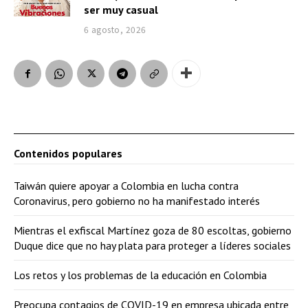
ser muy casual
6 agosto, 2026
Contenidos populares
Taiwán quiere apoyar a Colombia en lucha contra
Coronavirus, pero gobierno no ha manifestado interés
Mientras el exfiscal Martínez goza de 80 escoltas, gobierno
Duque dice que no hay plata para proteger a líderes sociales
Los retos y los problemas de la educación en Colombia
Preocupa contagios de COVID-19 en empresa ubicada entre