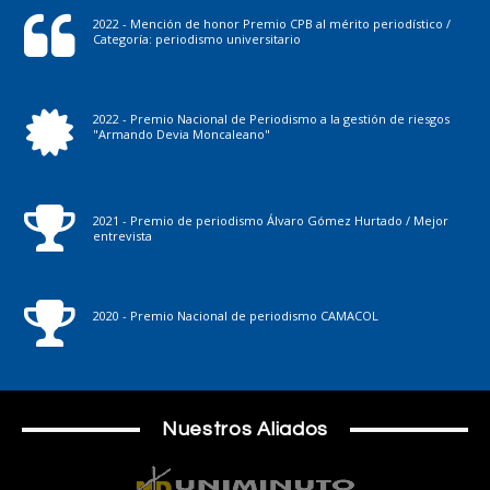
2022 - Mención de honor Premio CPB al mérito periodístico /
Categoría: periodismo universitario
2022 - Premio Nacional de Periodismo a la gestión de riesgos
"Armando Devia Moncaleano"
2021 - Premio de periodismo Álvaro Gómez Hurtado / Mejor
entrevista
2020 - Premio Nacional de periodismo CAMACOL
Nuestros Aliados