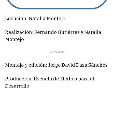
Locución: Natalia Montejo
Realización: Fernando Gutiérrez y Natalia
Montejo
- Patrocinado -
Montaje y edición: Jorge David Daza Sánchez
Producción: Escuela de Medios para el
Desarrollo