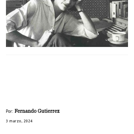
Fernando Gutierrez
Por:
3 marzo, 2024