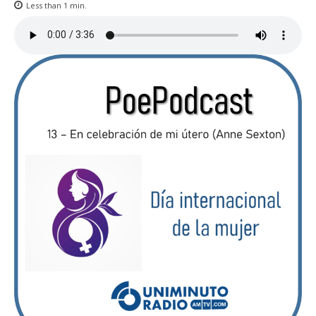
Less than 1
min.