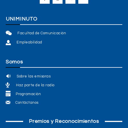
UNIMINUTO
Facultad de Comunicación
Empleabilidad
Somos
Sobre las emisoras
Haz parte de la radio
Programación
Contáctanos
Premios y Reconocimientos