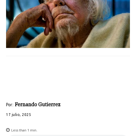
Fernando Gutierrez
Por:
17 julio, 2025
Less than 1
min.