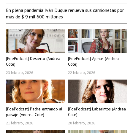
En plena pandemia Iván Duque renueva sus camionetas por
más de $ 9 mil 600 millones
[PoePodcast] Desierto (Andrea
[PoePodcast] Ajenas (Andrea
Cote)
Cote)
23 febrero, 2026
22 febrero, 2026
[PoePodcast] Padre entrando al
[PoePodcast] Laberintos (Andrea
paisaje (Andrea Cote)
Cote)
21 febrero, 2026
20 febrero, 2026