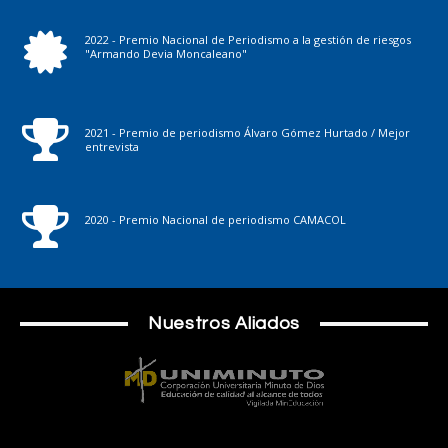
2022 - Premio Nacional de Periodismo a la gestión de riesgos
"Armando Devia Moncaleano"
2021 - Premio de periodismo Álvaro Gómez Hurtado / Mejor
entrevista
2020 - Premio Nacional de periodismo CAMACOL
Nuestros Aliados