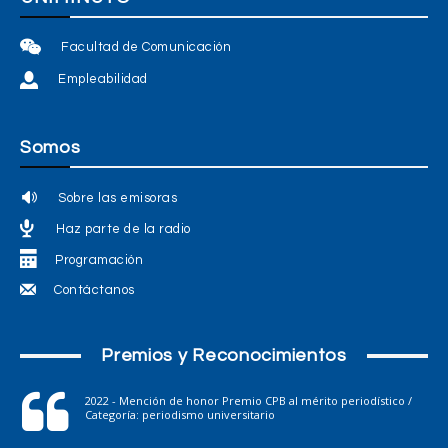
Facultad de Comunicación
Empleabilidad
Somos
Sobre las emisoras
Haz parte de la radio
Programación
Contáctanos
Premios y Reconocimientos
2022 - Mención de honor Premio CPB al mérito periodístico /
Categoría: periodismo universitario