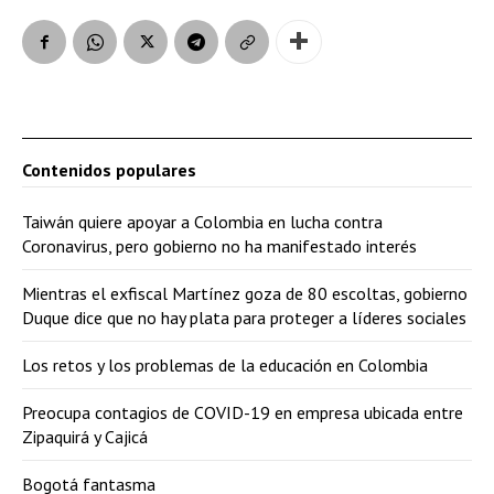
Contenidos populares
Taiwán quiere apoyar a Colombia en lucha contra
Coronavirus, pero gobierno no ha manifestado interés
Mientras el exfiscal Martínez goza de 80 escoltas, gobierno
Duque dice que no hay plata para proteger a líderes sociales
Los retos y los problemas de la educación en Colombia
Preocupa contagios de COVID-19 en empresa ubicada entre
Zipaquirá y Cajicá
Bogotá fantasma