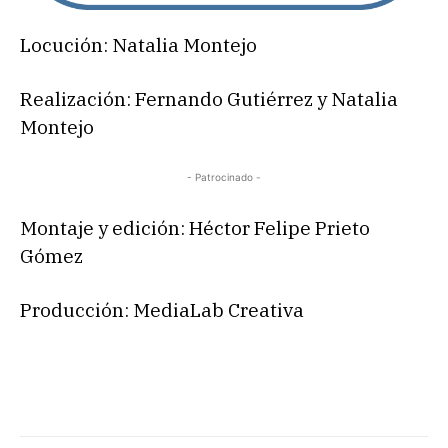
Locución: Natalia Montejo
Realización: Fernando Gutiérrez y Natalia
Montejo
- Patrocinado -
Montaje y edición: Héctor Felipe Prieto
Gómez
Producción: MediaLab Creativa