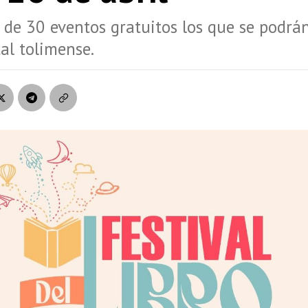
de 30 eventos gratuitos los que se podrán
tal tolimense.