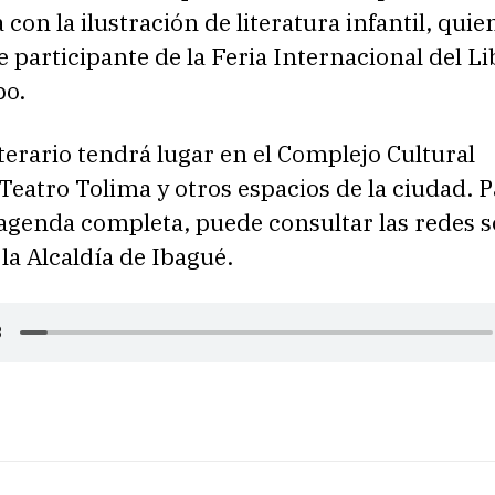
 con la ilustración de literatura infantil, quie
 participante de la Feria Internacional del Li
bo.
iterario tendrá lugar en el Complejo Cultural
Teatro Tolima y otros espacios de la ciudad. 
agenda completa, puede consultar las redes s
 la Alcaldía de Ibagué.