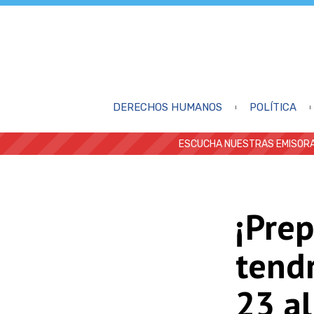
DERECHOS HUMANOS
POLÍTICA
ESCUCHA NUESTRAS EMISORA
¡Prep
tendr
23 al