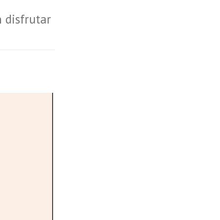
 disfrutar