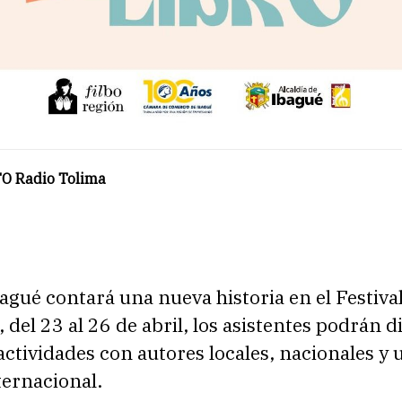
O Radio Tolima
agué contará una nueva historia en el Festival
 del 23 al 26 de abril, los asistentes podrán d
ctividades con autores locales, nacionales y 
ternacional.