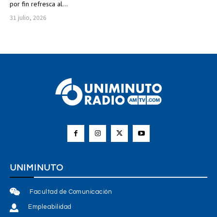
por fin refresca al...
31 julio, 2026
UNIMINUTO
Facultad de Comunicación
Empleabilidad