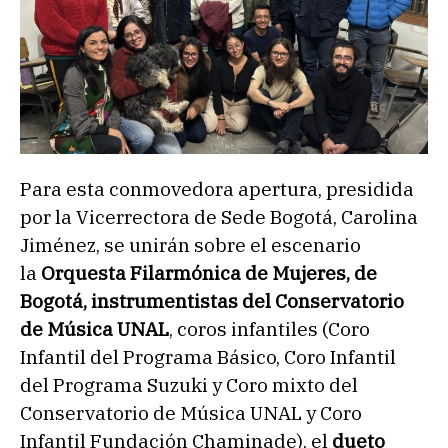
Para esta conmovedora apertura, presidida
por la Vicerrectora de Sede Bogotá, Carolina
Jiménez, se unirán sobre el escenario
la
Orquesta Filarmónica de Mujeres, de
Bogotá, instrumentistas del Conservatorio
de Música UNAL
, coros infantiles (Coro
Infantil del Programa Básico, Coro Infantil
del Programa Suzuki y Coro mixto del
Conservatorio de Música UNAL y Coro
Infantil Fundación Chaminade), el
dueto