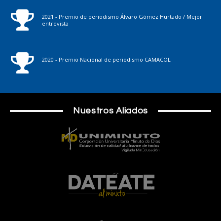
2021 - Premio de periodismo Álvaro Gómez Hurtado / Mejor
entrevista
2020 - Premio Nacional de periodismo CAMACOL
Nuestros Aliados