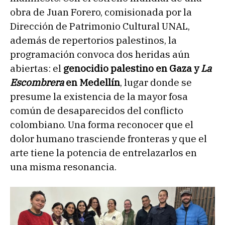
obra de Juan Forero, comisionada por la
Dirección de Patrimonio Cultural UNAL,
además de repertorios palestinos, la
programación convoca dos heridas aún
abiertas: el
genocidio palestino en Gaza y
La
Escombrera
en Medellín
, lugar donde se
presume la existencia de la mayor fosa
común de desaparecidos del conflicto
colombiano. Una forma reconocer que el
dolor humano trasciende fronteras y que el
arte tiene la potencia de entrelazarlos en
una misma resonancia.