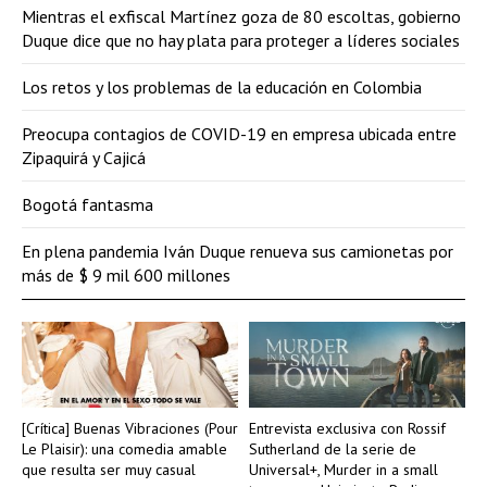
Mientras el exfiscal Martínez goza de 80 escoltas, gobierno
Duque dice que no hay plata para proteger a líderes sociales
Los retos y los problemas de la educación en Colombia
Preocupa contagios de COVID-19 en empresa ubicada entre
Zipaquirá y Cajicá
Bogotá fantasma
En plena pandemia Iván Duque renueva sus camionetas por
más de $ 9 mil 600 millones
[Crítica] Buenas Vibraciones (Pour
Entrevista exclusiva con Rossif
Le Plaisir): una comedia amable
Sutherland de la serie de
que resulta ser muy casual
Universal+, Murder in a small