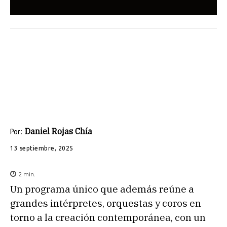
Daniel Rojas Chía
Por:
13 septiembre, 2025
2
min.
Un programa único que además reúne a
grandes intérpretes, orquestas y coros en
torno a la creación contemporánea, con un