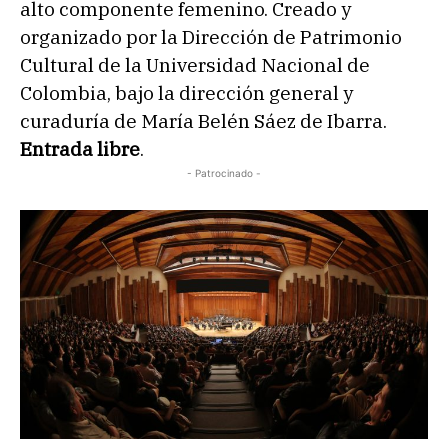
alto componente femenino. Creado y
organizado por la Dirección de Patrimonio
Cultural de la Universidad Nacional de
Colombia, bajo la dirección general y
curaduría de María Belén Sáez de Ibarra.
Entrada libre
.
- Patrocinado -