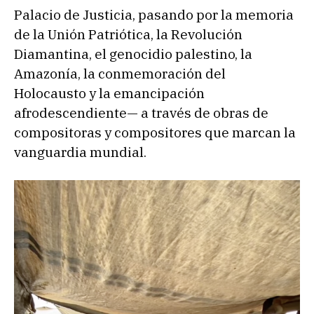
Palacio de Justicia, pasando por la memoria
de la Unión Patriótica, la Revolución
Diamantina, el genocidio palestino, la
Amazonía, la conmemoración del
Holocausto y la emancipación
afrodescendiente— a través de obras de
compositoras y compositores que marcan la
vanguardia mundial.