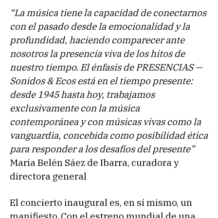
“La música tiene la capacidad de conectarnos
con el pasado desde la emocionalidad y la
profundidad, haciendo comparecer ante
nosotros la presencia viva de los hitos de
nuestro tiempo. El énfasis de PRESENCIAS —
Sonidos & Ecos está en el tiempo presente:
desde 1945 hasta hoy, trabajamos
exclusivamente con la música
contemporánea y con músicas vivas como la
vanguardia, concebida como posibilidad ética
para responder a los desafíos del presente”
María Belén Sáez de Ibarra, curadora y
directora general
El concierto inaugural es, en sí mismo, un
manifiesto. Con el estreno mundial de una