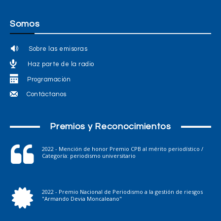
Somos
Sobre las emisoras
Haz parte de la radio
Programación
Contáctanos
Premios y Reconocimientos
2022 - Mención de honor Premio CPB al mérito periodístico /
Categoría: periodismo universitario
2022 - Premio Nacional de Periodismo a la gestión de riesgos
"Armando Devia Moncaleano"