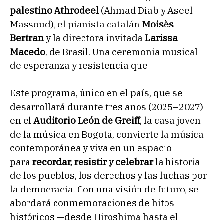
palestino Athrodeel
(Ahmad Diab y Aseel
Massoud), el pianista catalán
Moisès
Bertran
y la directora invitada
Larissa
Macedo
, de Brasil. Una ceremonia musical
de esperanza y resistencia que
Este programa, único en el país, que se
desarrollará durante tres años (2025–2027)
en el
Auditorio León de Greiff
, la casa joven
de la música en Bogotá, convierte la música
contemporánea y viva en un espacio
para
recordar, resistir y celebrar
la historia
de los pueblos, los derechos y las luchas por
la democracia. Con una visión de futuro, se
abordará conmemoraciones de hitos
históricos —desde Hiroshima hasta el