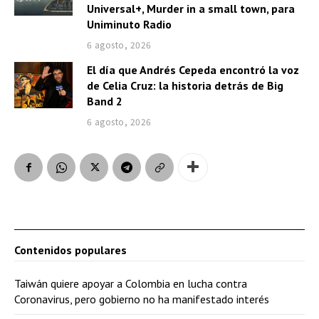
Universal+, Murder in a small town, para
Uniminuto Radio
6 agosto, 2026
El día que Andrés Cepeda encontró la voz
de Celia Cruz: la historia detrás de Big
Band 2
6 agosto, 2026
Contenidos populares
Taiwán quiere apoyar a Colombia en lucha contra
Coronavirus, pero gobierno no ha manifestado interés