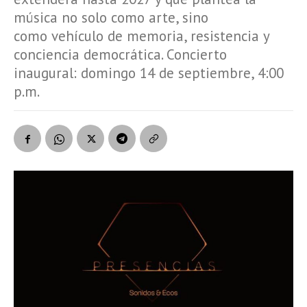
música no solo como arte, sino
como vehículo de memoria, resistencia y
conciencia democrática. Concierto
inaugural: domingo 14 de septiembre, 4:00
p.m.