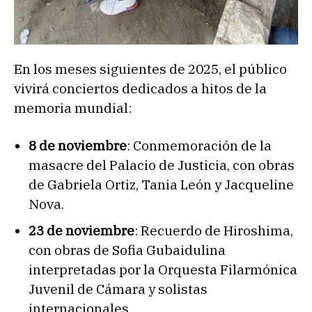
En los meses siguientes de 2025, el público
vivirá conciertos dedicados a hitos de la
memoria mundial:
8 de noviembre
: Conmemoración de la
masacre del Palacio de Justicia, con obras
de Gabriela Ortiz, Tania León y Jacqueline
Nova.
23 de noviembre
: Recuerdo de Hiroshima,
con obras de Sofia Gubaidulina
interpretadas por la Orquesta Filarmónica
Juvenil de Cámara y solistas
internacionales.