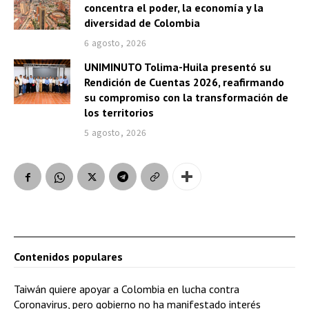
concentra el poder, la economía y la
diversidad de Colombia
6 agosto, 2026
UNIMINUTO Tolima-Huila presentó su
Rendición de Cuentas 2026, reafirmando
su compromiso con la transformación de
los territorios
5 agosto, 2026
Contenidos populares
Taiwán quiere apoyar a Colombia en lucha contra
Coronavirus, pero gobierno no ha manifestado interés