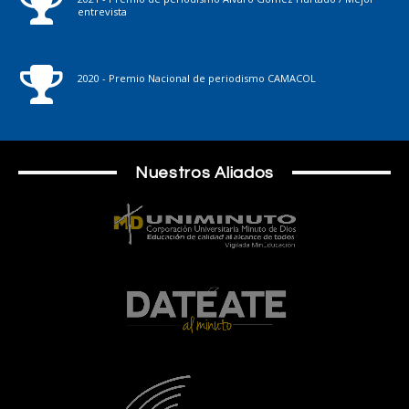
entrevista
2020 - Premio Nacional de periodismo CAMACOL
Nuestros Aliados