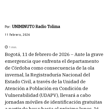
UNIMINUTO Radio Tolima
Por:
11 febrero, 2026
1
min.
Bogotá, 11 de febrero de 2026 – Ante la grave
emergencia que enfrenta el departamento
de Córdoba como consecuencia de la ola
invernal, la Registraduría Nacional del
Estado Civil, a través de la Unidad de
Atención a Población en Condición de
Vulnerabilidad (UDAPV), llevará a cabo
jornadas móviles de identificación gratuitas
a partir de hoy y hasta el próximo lunes, 16