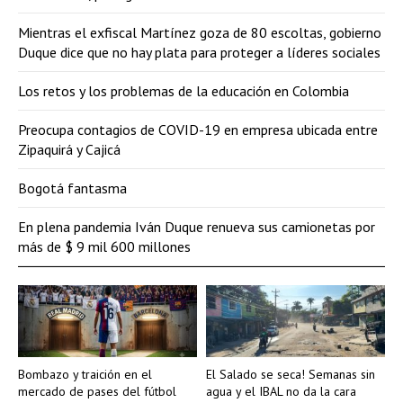
Mientras el exfiscal Martínez goza de 80 escoltas, gobierno
Duque dice que no hay plata para proteger a líderes sociales
Los retos y los problemas de la educación en Colombia
Preocupa contagios de COVID-19 en empresa ubicada entre
Zipaquirá y Cajicá
Bogotá fantasma
En plena pandemia Iván Duque renueva sus camionetas por
más de $ 9 mil 600 millones
Bombazo y traición en el
El Salado se seca! Semanas sin
mercado de pases del fútbol
agua y el IBAL no da la cara