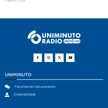
4 agosto, 2026
UNIMINUTO
Facultad de Comunicación
Empleabilidad