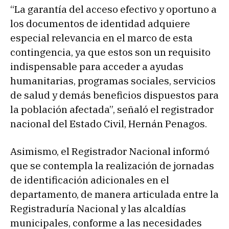
“La garantía del acceso efectivo y oportuno a
los documentos de identidad adquiere
especial relevancia en el marco de esta
contingencia, ya que estos son un requisito
indispensable para acceder a ayudas
humanitarias, programas sociales, servicios
de salud y demás beneficios dispuestos para
la población afectada”, señaló el registrador
nacional del Estado Civil, Hernán Penagos.
Asimismo, el Registrador Nacional informó
que se contempla la realización de jornadas
de identificación adicionales en el
departamento, de manera articulada entre la
Registraduría Nacional y las alcaldías
municipales, conforme a las necesidades