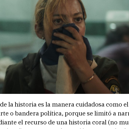
de la historia es la manera cuidadosa como el
te o bandera política, porque se limitó a nar
iante el recurso de una historia coral (no 