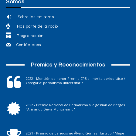
Somos
Sobre las emisoras
Haz parte de la radio
Programación
Contáctanos
Premios y Reconocimientos
2022 - Mención de honor Premio CPB al mérito periodístico /
Categoría: periodismo universitario
2022 - Premio Nacional de Periodismo a la gestión de riesgos
"Armando Devia Moncaleano"
2021 - Premio de periodismo Álvaro Gómez Hurtado / Mejor