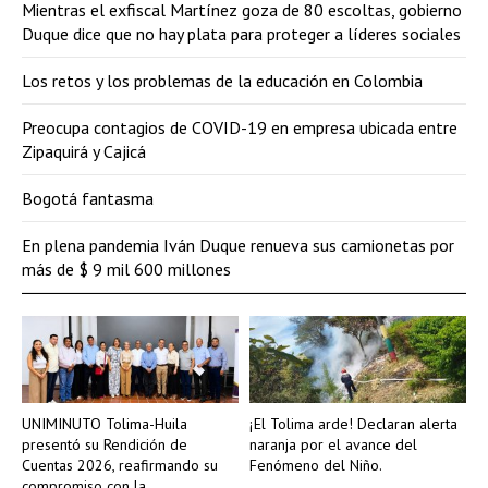
Mientras el exfiscal Martínez goza de 80 escoltas, gobierno
Duque dice que no hay plata para proteger a líderes sociales
Los retos y los problemas de la educación en Colombia
Preocupa contagios de COVID-19 en empresa ubicada entre
Zipaquirá y Cajicá
Bogotá fantasma
En plena pandemia Iván Duque renueva sus camionetas por
más de $ 9 mil 600 millones
UNIMINUTO Tolima-Huila
¡El Tolima arde! Declaran alerta
presentó su Rendición de
naranja por el avance del
Cuentas 2026, reafirmando su
Fenómeno del Niño.
compromiso con la