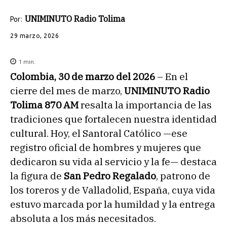
UNIMINUTO Radio Tolima
Por:
29 marzo, 2026
1
min.
Colombia, 30 de marzo del 2026
– En el
cierre del mes de marzo,
UNIMINUTO Radio
Tolima 870 AM
resalta la importancia de las
tradiciones que fortalecen nuestra identidad
cultural. Hoy, el Santoral Católico —ese
registro oficial de hombres y mujeres que
dedicaron su vida al servicio y la fe— destaca
la figura de
San Pedro Regalado
, patrono de
los toreros y de Valladolid, España, cuya vida
estuvo marcada por la humildad y la entrega
absoluta a los más necesitados.