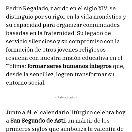
Pedro Regalado, nacido en el siglo XIV, se
distinguió por su rigor en la vida monástica y
su capacidad para organizar comunidades
basadas en la fraternidad. Su legado de
servicio silencioso y su compromiso con la
formación de otros jóvenes religiosos
resuena con nuestra misión educativa en el
Tolima:
formar seres humanos íntegros
que,
desde la sencillez, logren transformar su
entorno social.
- Patrocinado -
Junto a él, el calendario litúrgico celebra hoy
a
San Segundo de Asti
, un mártir de los
primeros siglos que simboliza la valentía de