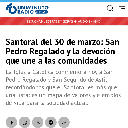
ESCUCHA NUESTRAS EMISORAS:
🔊 AUDIO EN VIVO |
Santoral del 30 de marzo: San
Pedro Regalado y la devoción
que une a las comunidades
La Iglesia Católica conmemora hoy a San
Pedro Regalado y San Segundo de Asti,
recordándonos que el Santoral es más que
una lista: es un mapa de valores y ejemplos
de vida para la sociedad actual.