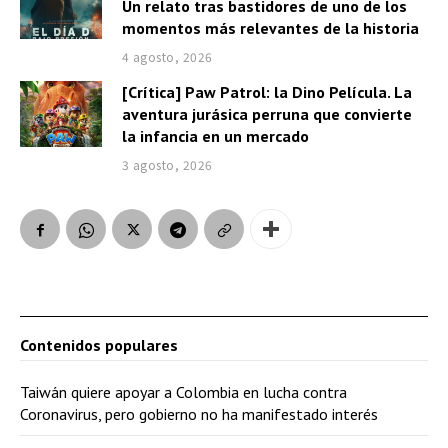
Un relato tras bastidores de uno de los
momentos más relevantes de la historia
4 agosto, 2026
[Crítica] Paw Patrol: la Dino Película. La
aventura jurásica perruna que convierte
la infancia en un mercado
3 agosto, 2026
Contenidos populares
Taiwán quiere apoyar a Colombia en lucha contra
Coronavirus, pero gobierno no ha manifestado interés