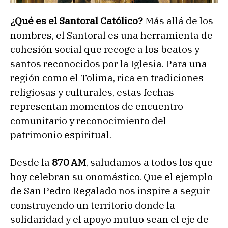
¿Qué es el Santoral Católico?
Más allá de los
nombres, el Santoral es una herramienta de
cohesión social que recoge a los beatos y
santos reconocidos por la Iglesia. Para una
región como el Tolima, rica en tradiciones
religiosas y culturales, estas fechas
representan momentos de encuentro
comunitario y reconocimiento del
patrimonio espiritual.
Desde la
870 AM
, saludamos a todos los que
hoy celebran su onomástico. Que el ejemplo
de San Pedro Regalado nos inspire a seguir
construyendo un territorio donde la
solidaridad y el apoyo mutuo sean el eje de