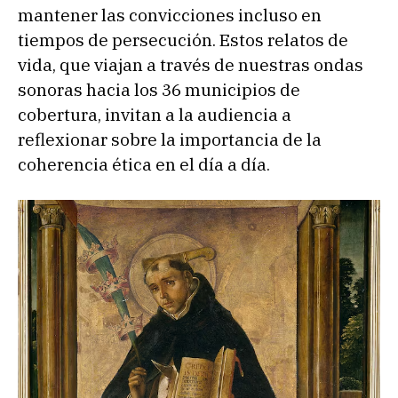
mantener las convicciones incluso en
tiempos de persecución. Estos relatos de
vida, que viajan a través de nuestras ondas
sonoras hacia los 36 municipios de
cobertura, invitan a la audiencia a
reflexionar sobre la importancia de la
coherencia ética en el día a día.