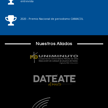
entrevista
2020 - Premio Nacional de periodismo CAMACOL
Nuestros Aliados