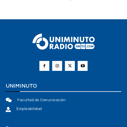
UNIMINUTO
Facultad de Comunicación
Empleabilidad