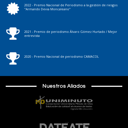
2022 - Premio Nacional de Periodismo a la gestión de riesgos
"Armando Devia Moncaleano"
2021 - Premio de periodismo Álvaro Gómez Hurtado / Mejor
entrevista
2020 - Premio Nacional de periodismo CAMACOL
Nuestros Aliados