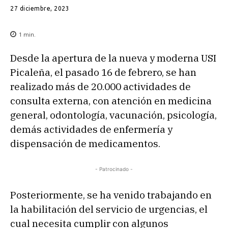
27 diciembre, 2023
1
min.
Desde la apertura de la nueva y moderna USI
Picaleña, el pasado 16 de febrero, se han
realizado más de 20.000 actividades de
consulta externa, con atención en medicina
general, odontología, vacunación, psicología,
demás actividades de enfermería y
dispensación de medicamentos.
- Patrocinado -
Posteriormente, se ha venido trabajando en
la habilitación del servicio de urgencias, el
cual necesita cumplir con algunos