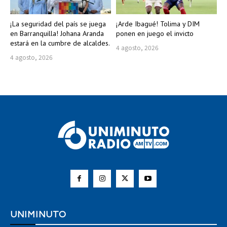
¡La seguridad del país se juega
¡Arde Ibagué! Tolima y DIM
en Barranquilla! Johana Aranda
ponen en juego el invicto
estará en la cumbre de alcaldes.
4 agosto, 2026
4 agosto, 2026
UNIMINUTO