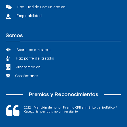
Facultad de Comunicación
Empleabilidad
Somos
Sobre las emisoras
Haz parte de la radio
Programación
Contáctanos
Premios y Reconocimientos
2022 - Mención de honor Premio CPB al mérito periodístico /
Categoría: periodismo universitario