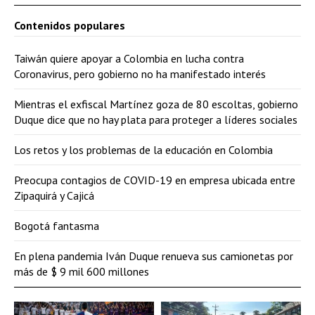
Contenidos populares
Taiwán quiere apoyar a Colombia en lucha contra
Coronavirus, pero gobierno no ha manifestado interés
Mientras el exfiscal Martínez goza de 80 escoltas, gobierno
Duque dice que no hay plata para proteger a líderes sociales
Los retos y los problemas de la educación en Colombia
Preocupa contagios de COVID-19 en empresa ubicada entre
Zipaquirá y Cajicá
Bogotá fantasma
En plena pandemia Iván Duque renueva sus camionetas por
más de $ 9 mil 600 millones