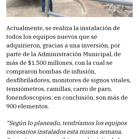
Actualmente, se realiza la instalación de
todos los equipos nuevos que se
adquirieron, gracias a una inversión, por
parte de la Administración Municipal, de
más de $1.500 millones, con la cual se
compraron bombas de infusión,
desfibriladores, monitores de signos vitales,
tensiómetros, camillas, carro de paro,
fonendoscopios; en conclusión, son más de
900 elementos.
“Según lo planeado, tendríamos los equipos
necesarios instalados esta misma semana.