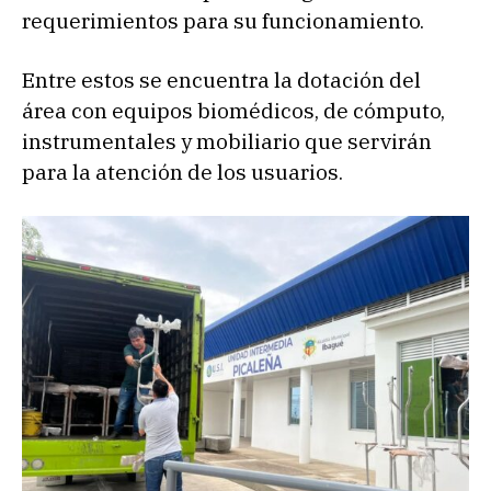
requerimientos para su funcionamiento.
Entre estos se encuentra la dotación del
área con equipos biomédicos, de cómputo,
instrumentales y mobiliario que servirán
para la atención de los usuarios.