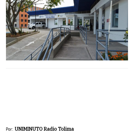
UNIMINUTO Radio Tolima
Por: