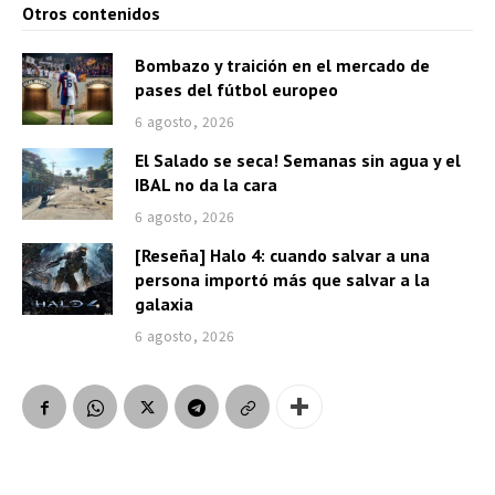
Otros contenidos
Bombazo y traición en el mercado de
pases del fútbol europeo
6 agosto, 2026
El Salado se seca! Semanas sin agua y el
IBAL no da la cara
6 agosto, 2026
[Reseña] Halo 4: cuando salvar a una
persona importó más que salvar a la
galaxia
6 agosto, 2026