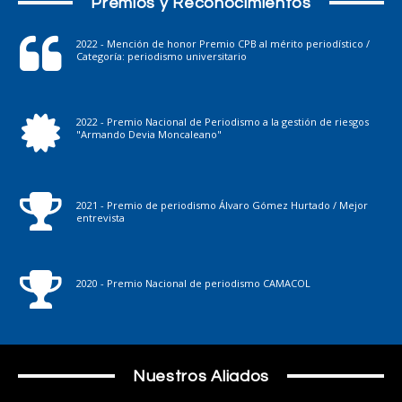
Premios y Reconocimientos
2022 - Mención de honor Premio CPB al mérito periodístico /
Categoría: periodismo universitario
2022 - Premio Nacional de Periodismo a la gestión de riesgos
"Armando Devia Moncaleano"
2021 - Premio de periodismo Álvaro Gómez Hurtado / Mejor
entrevista
2020 - Premio Nacional de periodismo CAMACOL
Nuestros Aliados