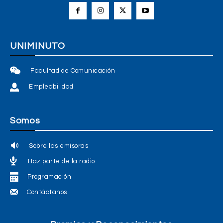
UNIMINUTO
Facultad de Comunicación
Empleabilidad
Somos
Sobre las emisoras
Haz parte de la radio
Programación
Contáctanos