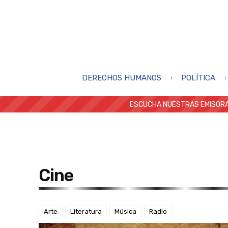
DERECHOS HUMANOS
POLÍTICA
ESCUCHA NUESTRAS EMISORA
Cine
Arte
Literatura
Música
Radio