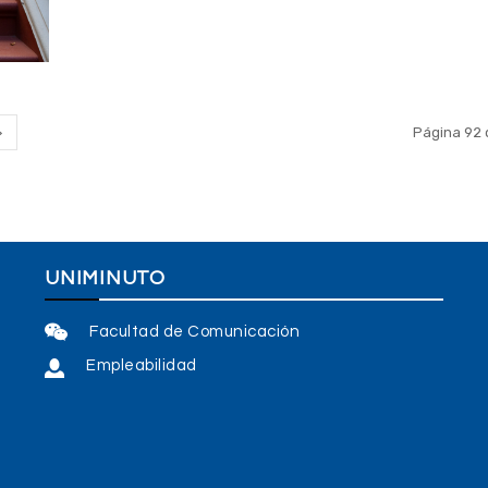
Página 92 
UNIMINUTO
Facultad de Comunicación
Empleabilidad