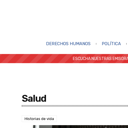
DERECHOS HUMANOS
POLÍTICA
ESCUCHA NUESTRAS EMISORA
Salud
Historias de vida