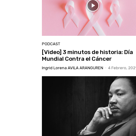
PODCAST
[Video] 3 minutos de historia: Día
Mundial Contra el Cáncer
Ingrid Lorena AVILA ARANGUREN
-
4 Febrero, 202