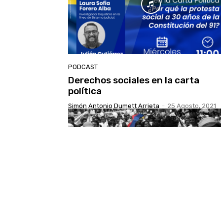
PODCAST
Derechos sociales en la carta
política
Simón Antonio Dumett Arrieta
-
25 Agosto, 2021