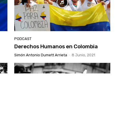
PODCAST
Derechos Humanos en Colombia
Simón Antonio Dumett Arrieta
-
8 Junio, 2021