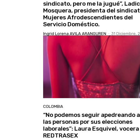
sindicato, pero me la jugué”, Ladic
Mosquera, presidenta del sindica
Mujeres Afrodescendientes del
Servicio Doméstico.
Ingrid Lorena AVILA ARANGUREN
-
31 Diciembre, 
COLOMBIA
“No podemos seguir apedreando a
las personas por sus elecciones
laborales”: Laura Esquivel, vocera
REDTRASEX