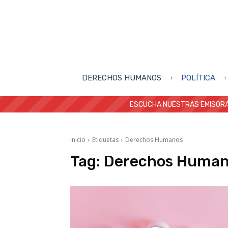
DERECHOS HUMANOS
POLÍTICA
ESCUCHA NUESTRAS EMISORA
Inicio
Etiquetas
Derechos Humanos
Tag:
Derechos Huma