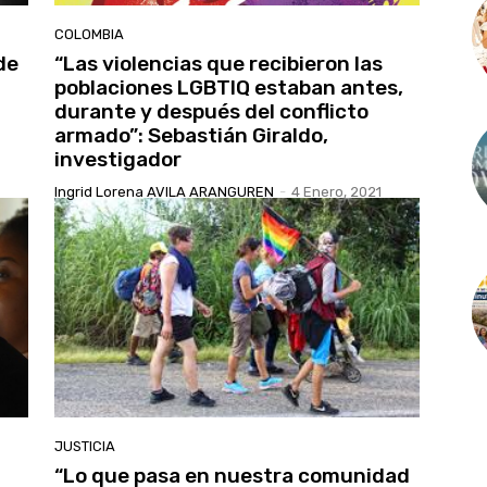
COLOMBIA
de
“Las violencias que recibieron las
poblaciones LGBTIQ estaban antes,
durante y después del conflicto
armado”: Sebastián Giraldo,
investigador
Ingrid Lorena AVILA ARANGUREN
-
4 Enero, 2021
JUSTICIA
“Lo que pasa en nuestra comunidad