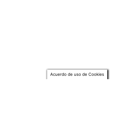
Acuerdo de uso de Cookies