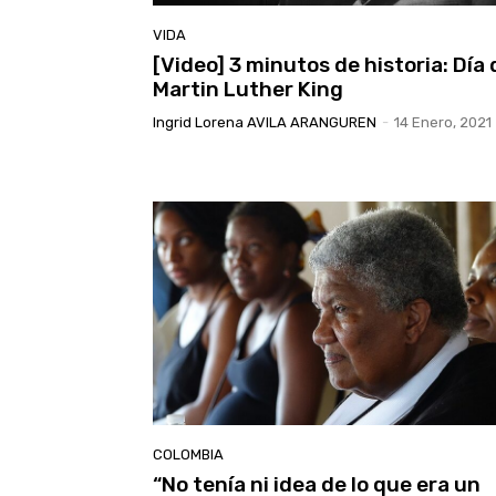
VIDA
[Video] 3 minutos de historia: Día 
Martin Luther King
Ingrid Lorena AVILA ARANGUREN
-
14 Enero, 2021
COLOMBIA
“No tenía ni idea de lo que era un