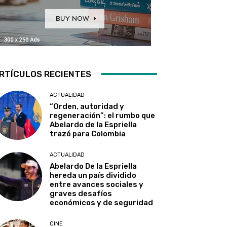
RTÍCULOS RECIENTES
ACTUALIDAD
“Orden, autoridad y
regeneración”: el rumbo que
Abelardo de la Espriella
trazó para Colombia
ACTUALIDAD
Abelardo De la Espriella
hereda un país dividido
entre avances sociales y
graves desafíos
económicos y de seguridad
CINE