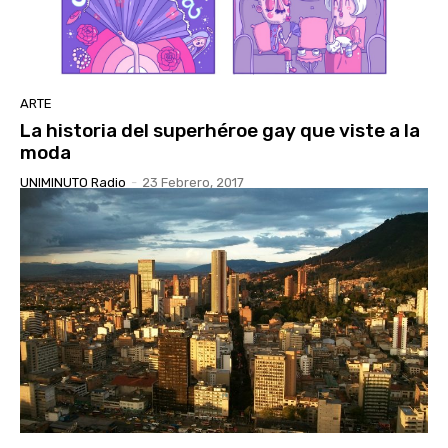
ARTE
La historia del superhéroe gay que viste a la
moda
UNIMINUTO Radio
-
23 Febrero, 2017