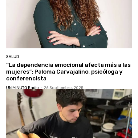
SALUD
“La dependencia emocional afecta más a las
mujeres”: Paloma Carvajalino, psicóloga y
conferencista
UNIMINUTO Radio
-
26 Septiembre, 2025