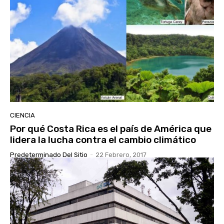
CIENCIA
Por qué Costa Rica es el país de América que
lidera la lucha contra el cambio climático
Predeterminado Del Sitio
-
22 Febrero, 2017