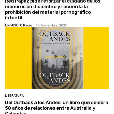
Red Papaz pide reforzar el cuidado de los
menores en diciembre y recuerda la
prohibición del material pornográfico
infantil
UNIMINUTO Radio
-
18 Noviembre, 2025
LITERATURA
Del Outback a los Andes: un libro que celebra
50 años de relaciones entre Australia y
Colombia