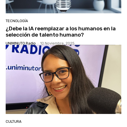
TECNOLOGÍA
¿Debe la IA reemplazar a los humanos en la
selección de talento humano?
UNIMINUTO Radio
-
10 Noviembre, 2025
CULTURA