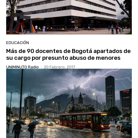
EDUCACIÓN
Más de 90 docentes de Bogotá apartados de
su cargo por presunto abuso de menores
UNIMINUTO Radio
-
20 Febrero, 2017