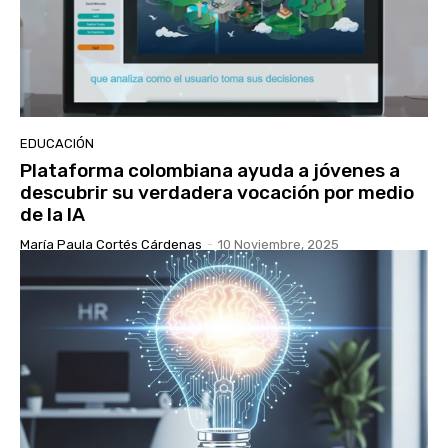
EDUCACIÓN
Plataforma colombiana ayuda a jóvenes a
descubrir su verdadera vocación por medio
de la IA
María Paula Cortés Cárdenas
-
10 Noviembre, 2025