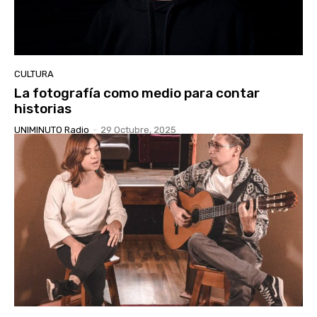
CULTURA
La fotografía como medio para contar
historias
UNIMINUTO Radio
-
29 Octubre, 2025