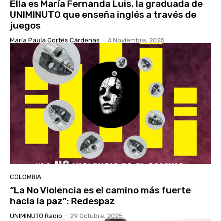
Ella es María Fernanda Luis, la graduada de
UNIMINUTO que enseña inglés a través de
juegos
María Paula Cortés Cárdenas
-
4 Noviembre, 2025
COLOMBIA
“La No Violencia es el camino más fuerte
hacia la paz”: Redespaz
UNIMINUTO Radio
-
29 Octubre, 2025