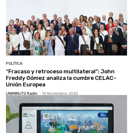
POLÍTICA
“Fracaso y retroceso multilateral”: John
Freddy Gómez analiza la cumbre CELAC–
Unión Europea
UNIMINUTO Radio
-
14 Noviembre, 2025