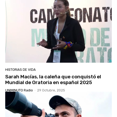
HISTORIAS DE VIDA
Sarah Macías, la caleña que conquistó el
Mundial de Oratoria en español 2025
UNIMINUTO Radio
-
29 Octubre, 2025