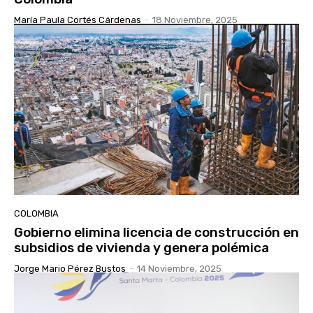
María Paula Cortés Cárdenas
-
18 Noviembre, 2025
COLOMBIA
Gobierno elimina licencia de construcción en
subsidios de vivienda y genera polémica
Jorge Mario Pérez Bustos
-
14 Noviembre, 2025