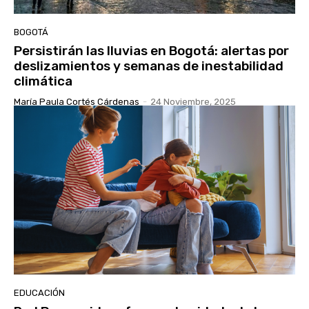
BOGOTÁ
Persistirán las lluvias en Bogotá: alertas por
deslizamientos y semanas de inestabilidad
climática
María Paula Cortés Cárdenas
-
24 Noviembre, 2025
EDUCACIÓN