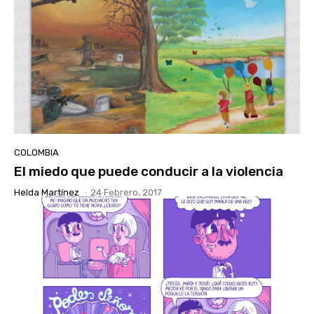
COLOMBIA
El miedo que puede conducir a la violencia
Helda Martínez
-
24 Febrero, 2017