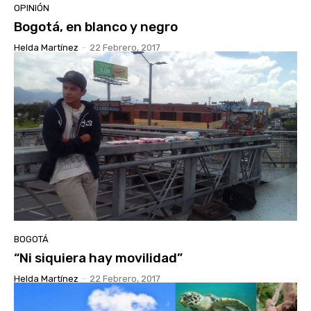
OPINIÓN
Bogotá, en blanco y negro
Helda Martínez
-
22 Febrero, 2017
BOGOTÁ
“Ni siquiera hay movilidad”
Helda Martínez
-
22 Febrero, 2017