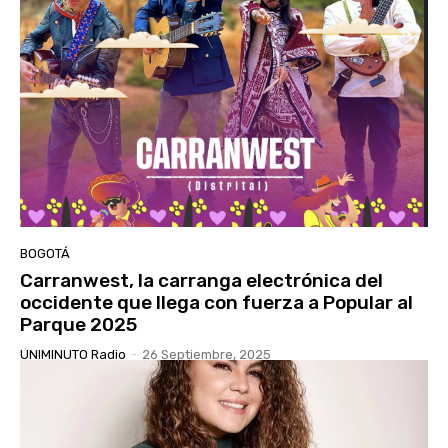
BOGOTÁ
Carranwest, la carranga electrónica del
occidente que llega con fuerza a Popular al
Parque 2025
UNIMINUTO Radio
-
26 Septiembre, 2025