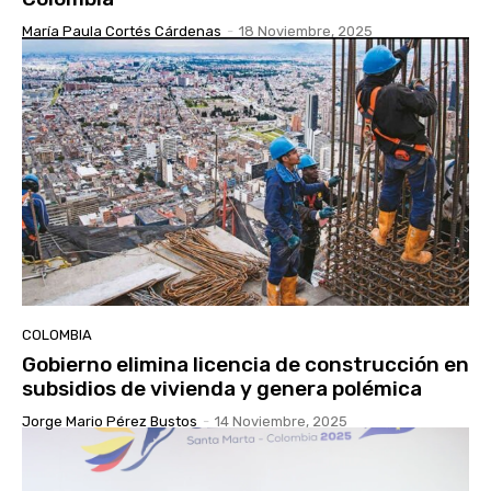
María Paula Cortés Cárdenas
-
18 Noviembre, 2025
COLOMBIA
Gobierno elimina licencia de construcción en
subsidios de vivienda y genera polémica
Jorge Mario Pérez Bustos
-
14 Noviembre, 2025