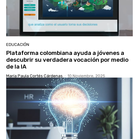
EDUCACIÓN
Plataforma colombiana ayuda a jóvenes a
descubrir su verdadera vocación por medio
de la IA
María Paula Cortés Cárdenas
-
10 Noviembre, 2025