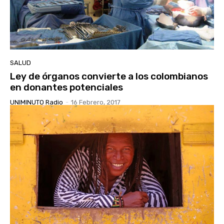
SALUD
Ley de órganos convierte a los colombianos
en donantes potenciales
UNIMINUTO Radio
-
16 Febrero, 2017