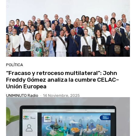
POLÍTICA
“Fracaso y retroceso multilateral”: John
Freddy Gómez analiza la cumbre CELAC–
Unión Europea
UNIMINUTO Radio
-
14 Noviembre, 2025