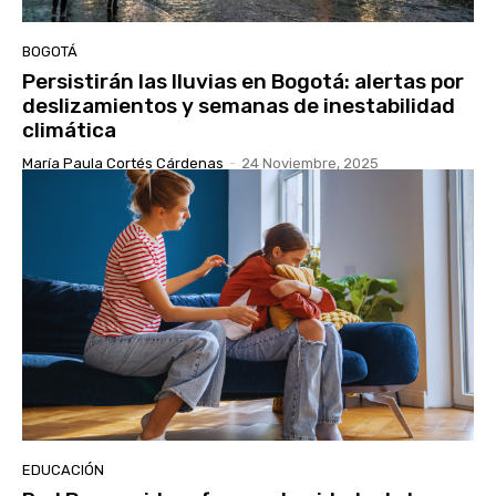
BOGOTÁ
Persistirán las lluvias en Bogotá: alertas por
deslizamientos y semanas de inestabilidad
climática
María Paula Cortés Cárdenas
-
24 Noviembre, 2025
EDUCACIÓN