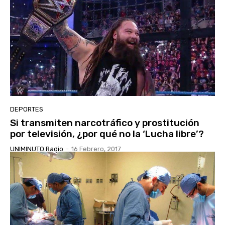
DEPORTES
Si transmiten narcotráfico y prostitución
por televisión, ¿por qué no la ‘Lucha libre’?
UNIMINUTO Radio
-
16 Febrero, 2017