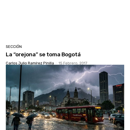
SECCIÓN
La “orejona” se toma Bogotá
Carlos Julio Ramírez Pinilla
-
15 Febrero, 2017