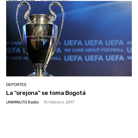
DEPORTES
La “orejona” se toma Bogotá
UNIMINUTO Radio
-
15 Febrero, 2017