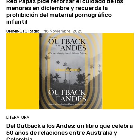
Red Papaz pide reforzar el cuidado de los
menores en diciembre y recuerda la
prohibición del material pornográfico
infantil
UNIMINUTO Radio
-
18 Noviembre, 2025
LITERATURA
Del Outback a los Andes: un libro que celebra
50 años de relaciones entre Australia y
Colombia