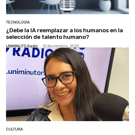
TECNOLOGÍA
¿Debe la IA reemplazar a los humanos en la
selección de talento humano?
UNIMINUTO Radio
-
10 Noviembre, 2025
CULTURA