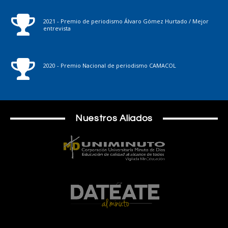
2021 - Premio de periodismo Álvaro Gómez Hurtado / Mejor
entrevista
2020 - Premio Nacional de periodismo CAMACOL
Nuestros Aliados