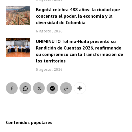
Bogotá celebra 488 años: la ciudad que
concentra el poder, la economía y la
diversidad de Colombia
6 agosto, 2026
UNIMINUTO Tolima-Huila presentó su
Rendición de Cuentas 2026, reafirmando
su compromiso con la transformación de
los territorios
5 agosto, 2026
Contenidos populares