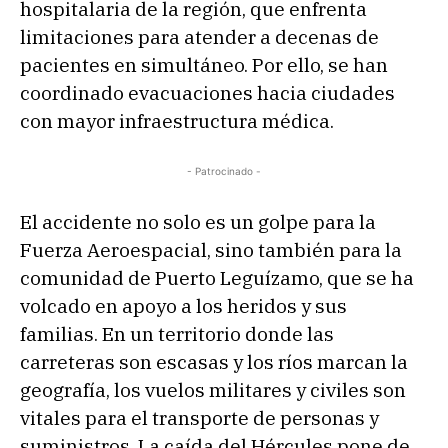
hospitalaria de la región, que enfrenta
limitaciones para atender a decenas de
pacientes en simultáneo. Por ello, se han
coordinado evacuaciones hacia ciudades
con mayor infraestructura médica.
- Patrocinado -
El accidente no solo es un golpe para la
Fuerza Aeroespacial, sino también para la
comunidad de Puerto Leguízamo, que se ha
volcado en apoyo a los heridos y sus
familias. En un territorio donde las
carreteras son escasas y los ríos marcan la
geografía, los vuelos militares y civiles son
vitales para el transporte de personas y
suministros. La caída del Hércules pone de