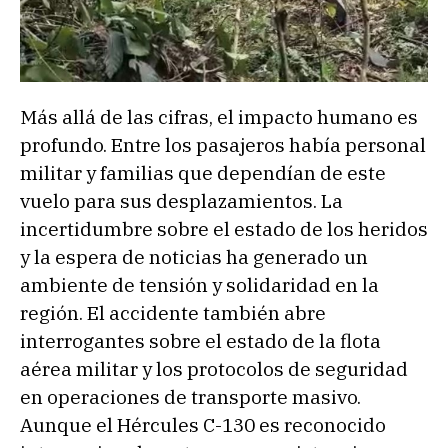
Más allá de las cifras, el impacto humano es
profundo. Entre los pasajeros había personal
militar y familias que dependían de este
vuelo para sus desplazamientos. La
incertidumbre sobre el estado de los heridos
y la espera de noticias ha generado un
ambiente de tensión y solidaridad en la
región. El accidente también abre
interrogantes sobre el estado de la flota
aérea militar y los protocolos de seguridad
en operaciones de transporte masivo.
Aunque el Hércules C-130 es reconocido