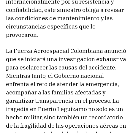
internacionalmente por su resistencia y
confiabilidad, este siniestro obliga a revisar
las condiciones de mantenimiento y las
circunstancias específicas que lo
provocaron.
La Fuerza Aeroespacial Colombiana anunció
que se iniciará una investigación exhaustiva
para esclarecer las causas del accidente.
Mientras tanto, el Gobierno nacional
enfrenta el reto de atender la emergencia,
acompañar a las familias afectadas y
garantizar transparencia en el proceso. La
tragedia en Puerto Leguízamo no solo es un
hecho militar, sino también un recordatorio
de la fragilidad de las operaciones aéreas en