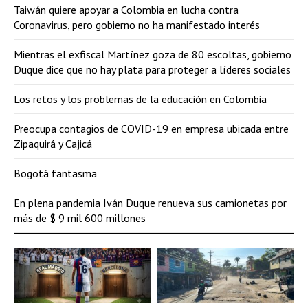
Taiwán quiere apoyar a Colombia en lucha contra
Coronavirus, pero gobierno no ha manifestado interés
Mientras el exfiscal Martínez goza de 80 escoltas, gobierno
Duque dice que no hay plata para proteger a líderes sociales
Los retos y los problemas de la educación en Colombia
Preocupa contagios de COVID-19 en empresa ubicada entre
Zipaquirá y Cajicá
Bogotá fantasma
En plena pandemia Iván Duque renueva sus camionetas por
más de $ 9 mil 600 millones