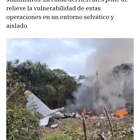
relieve la vulnerabilidad de estas
operaciones en un entorno selvático y
aislado.