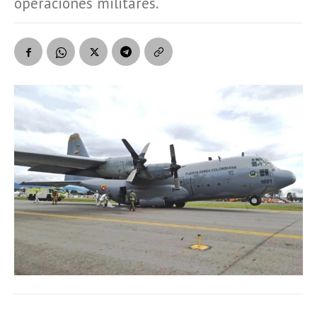
operaciones militares.