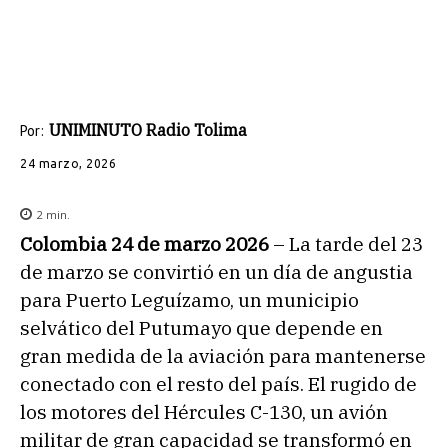
UNIMINUTO Radio Tolima
Por:
24 marzo, 2026
2
min.
Colombia 24 de marzo 2026
– La tarde del 23
de marzo se convirtió en un día de angustia
para Puerto Leguízamo, un municipio
selvático del Putumayo que depende en
gran medida de la aviación para mantenerse
conectado con el resto del país. El rugido de
los motores del Hércules C-130, un avión
militar de gran capacidad se transformó en