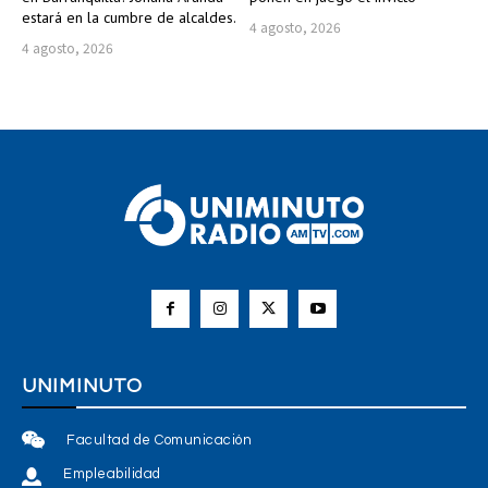
estará en la cumbre de alcaldes.
4 agosto, 2026
4 agosto, 2026
UNIMINUTO
Facultad de Comunicación
Empleabilidad