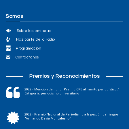
Somos
Sobre las emisoras
Haz parte de la radio
Programación
Contáctanos
Premios y Reconocimientos
2022 - Mención de honor Premio CPB al mérito periodístico /
Categoría: periodismo universitario
2022 - Premio Nacional de Periodismo a la gestión de riesgos
"Armando Devia Moncaleano"