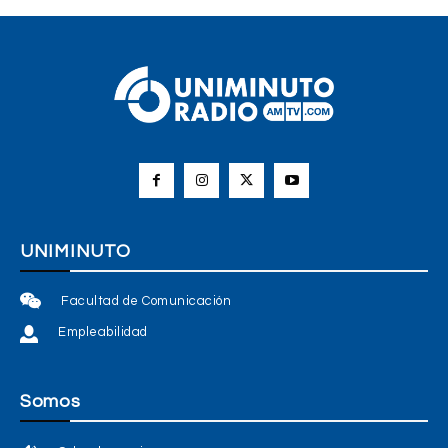
UNIMINUTO
Facultad de Comunicación
Empleabilidad
Somos