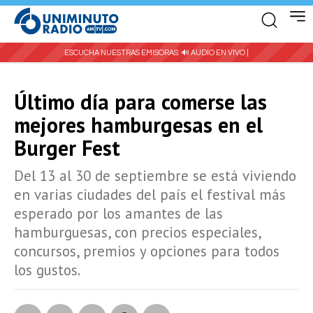
ESCUCHA NUESTRAS EMISORAS:
🔊 AUDIO EN VIVO |
Último día para comerse las
mejores hamburgesas en el
Burger Fest
Del 13 al 30 de septiembre se está viviendo
en varias ciudades del país el festival más
esperado por los amantes de las
hamburguesas, con precios especiales,
concursos, premios y opciones para todos
los gustos.