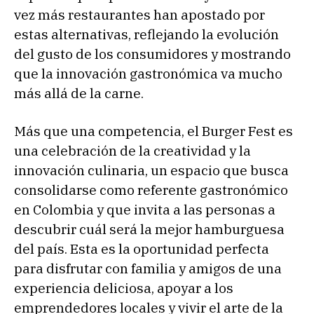
vez más restaurantes han apostado por
estas alternativas, reflejando la evolución
del gusto de los consumidores y mostrando
que la innovación gastronómica va mucho
más allá de la carne.
Más que una competencia, el Burger Fest es
una celebración de la creatividad y la
innovación culinaria, un espacio que busca
consolidarse como referente gastronómico
en Colombia y que invita a las personas a
descubrir cuál será la mejor hamburguesa
del país. Esta es la oportunidad perfecta
para disfrutar con familia y amigos de una
experiencia deliciosa, apoyar a los
emprendedores locales y vivir el arte de la