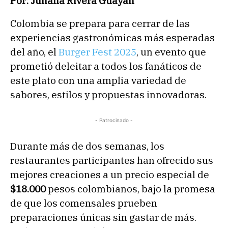
Por: Juliana Rivera Guayan
Colombia se prepara para cerrar de las
experiencias gastronómicas más esperadas
del año, el
Burger Fest 2025
, un evento que
prometió deleitar a todos los fanáticos de
este plato con una amplia variedad de
sabores, estilos y propuestas innovadoras.
- Patrocinado -
Durante más de dos semanas, los
restaurantes participantes han ofrecido sus
mejores creaciones a un precio especial de
$18.000
pesos colombianos, bajo la promesa
de que los comensales prueben
preparaciones únicas sin gastar de más.