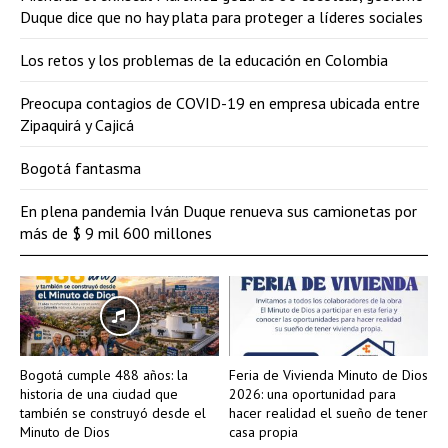
Duque dice que no hay plata para proteger a líderes sociales
Los retos y los problemas de la educación en Colombia
Preocupa contagios de COVID-19 en empresa ubicada entre
Zipaquirá y Cajicá
Bogotá fantasma
En plena pandemia Iván Duque renueva sus camionetas por
más de $ 9 mil 600 millones
Bogotá cumple 488 años: la
Feria de Vivienda Minuto de Dios
historia de una ciudad que
2026: una oportunidad para
también se construyó desde el
hacer realidad el sueño de tener
Minuto de Dios
casa propia