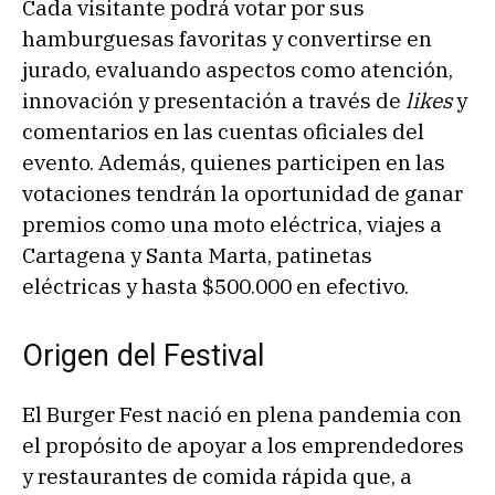
Cada visitante podrá votar por sus
hamburguesas favoritas y convertirse en
jurado, evaluando aspectos como atención,
innovación y presentación a través de
likes
y
comentarios en las cuentas oficiales del
evento. Además, quienes participen en las
votaciones tendrán la oportunidad de ganar
premios como una moto eléctrica, viajes a
Cartagena y Santa Marta, patinetas
eléctricas y hasta $500.000 en efectivo.
Origen del Festival
El Burger Fest nació en plena pandemia con
el propósito de apoyar a los emprendedores
y restaurantes de comida rápida que, a