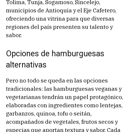
Tolima, Tunja, Sogamoso, Sincelejo,
municipios de Antioquia y el Eje Cafetero,
ofreciendo una vitrina para que diversas
regiones del país presenten su talento y
sabor.
Opciones de hamburguesas
alternativas
Pero no todo se queda en las opciones
tradicionales: las hamburguesas veganas y
vegetarianas tendrán un papel protagónico,
elaboradas con ingredientes como lentejas,
garbanzos, quinoa, tofu o seitán,
acompañados de vegetales, frutos secos y
especias que aportan textura y sabor. Cada