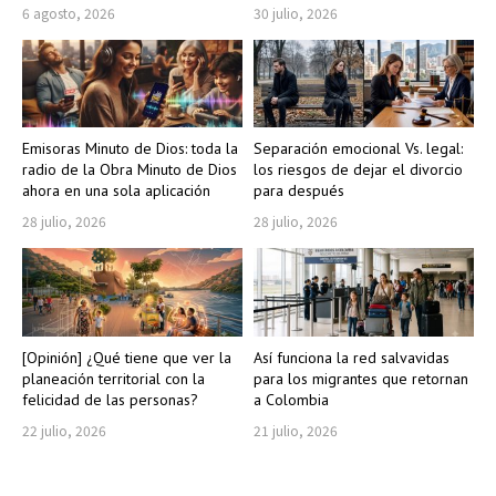
6 agosto, 2026
30 julio, 2026
Emisoras Minuto de Dios: toda la
Separación emocional Vs. legal:
radio de la Obra Minuto de Dios
los riesgos de dejar el divorcio
ahora en una sola aplicación
para después
28 julio, 2026
28 julio, 2026
[Opinión] ¿Qué tiene que ver la
Así funciona la red salvavidas
planeación territorial con la
para los migrantes que retornan
felicidad de las personas?
a Colombia
22 julio, 2026
21 julio, 2026