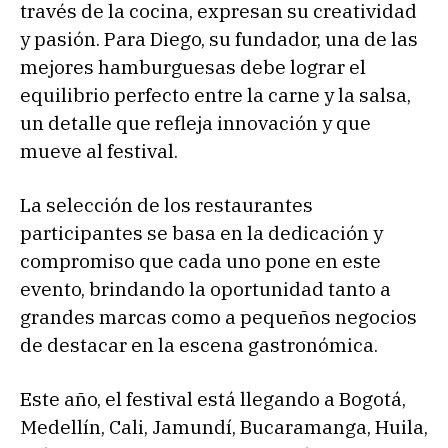
través de la cocina, expresan su creatividad
y pasión. Para Diego, su fundador, una de las
mejores hamburguesas debe lograr el
equilibrio perfecto entre la carne y la salsa,
un detalle que refleja innovación y que
mueve al festival.
La selección de los restaurantes
participantes se basa en la dedicación y
compromiso que cada uno pone en este
evento, brindando la oportunidad tanto a
grandes marcas como a pequeños negocios
de destacar en la escena gastronómica.
Este año, el festival está llegando a Bogotá,
Medellín, Cali, Jamundí, Bucaramanga, Huila,