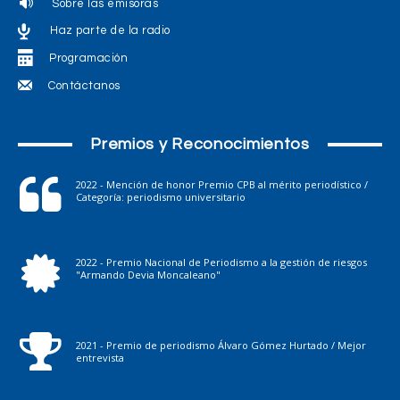
Sobre las emisoras
Haz parte de la radio
Programación
Contáctanos
Premios y Reconocimientos
2022 - Mención de honor Premio CPB al mérito periodístico /
Categoría: periodismo universitario
2022 - Premio Nacional de Periodismo a la gestión de riesgos
"Armando Devia Moncaleano"
2021 - Premio de periodismo Álvaro Gómez Hurtado / Mejor
entrevista