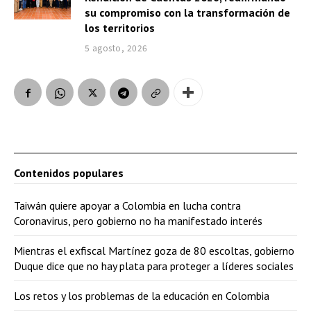
su compromiso con la transformación de
los territorios
5 agosto, 2026
Contenidos populares
Taiwán quiere apoyar a Colombia en lucha contra
Coronavirus, pero gobierno no ha manifestado interés
Mientras el exfiscal Martínez goza de 80 escoltas, gobierno
Duque dice que no hay plata para proteger a líderes sociales
Los retos y los problemas de la educación en Colombia