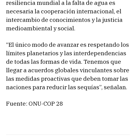
resiliencia mundial a la falta de agua es
necesaria la cooperación internacional, el
intercambio de conocimientos y la justicia
medioambiental y social.
“El único modo de avanzar es respetando los
límites planetarios y las interdependencias
de todas las formas de vida. Tenemos que
llegar a acuerdos globales vinculantes sobre
las medidas proactivas que deben tomar las
naciones para reducir las sequías”, señalan.
Fuente: ONU-COP 28