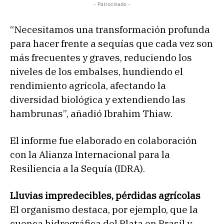
- Patrocinado -
“Necesitamos una transformación profunda
para hacer frente a sequías que cada vez son
más frecuentes y graves, reduciendo los
niveles de los embalses, hundiendo el
rendimiento agrícola, afectando la
diversidad biológica y extendiendo las
hambrunas”, añadió Ibrahim Thiaw.
El informe fue elaborado en colaboración
con la Alianza Internacional para la
Resiliencia a la Sequía (IDRA).
Lluvias impredecibles, pérdidas agrícolas
El organismo destaca, por ejemplo, que la
cuenca hidrográfica del Plata en Brasil y