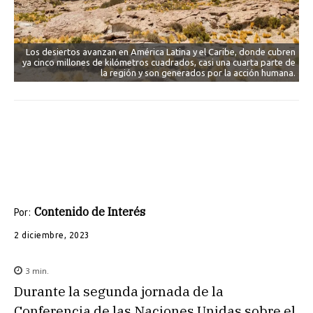
Los desiertos avanzan en América Latina y el Caribe, donde cubren
ya cinco millones de kilómetros cuadrados, casi una cuarta parte de
la región y son generados por la acción humana.
Contenido de Interés
Por:
2 diciembre, 2023
3
min.
Durante la segunda jornada de la
Conferencia de las Naciones Unidas sobre el