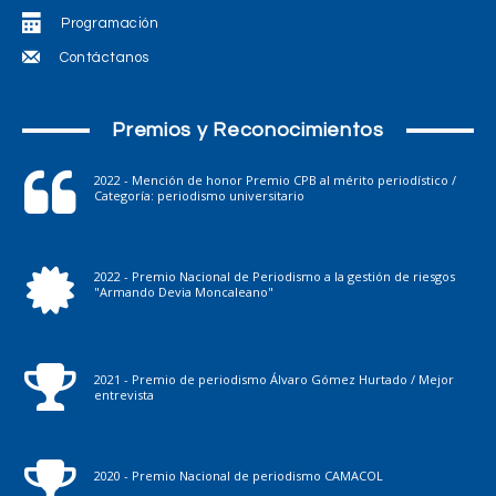
Programación
Contáctanos
Premios y Reconocimientos
2022 - Mención de honor Premio CPB al mérito periodístico /
Categoría: periodismo universitario
2022 - Premio Nacional de Periodismo a la gestión de riesgos
"Armando Devia Moncaleano"
2021 - Premio de periodismo Álvaro Gómez Hurtado / Mejor
entrevista
2020 - Premio Nacional de periodismo CAMACOL