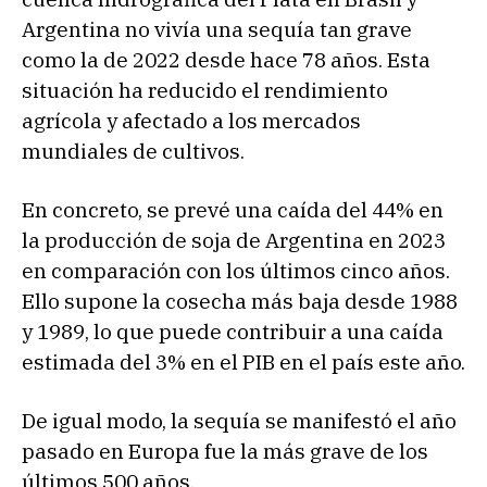
Argentina no vivía una sequía tan grave
como la de 2022 desde hace 78 años. Esta
situación ha reducido el rendimiento
agrícola y afectado a los mercados
mundiales de cultivos.
En concreto, se prevé una caída del 44% en
la producción de soja de Argentina en 2023
en comparación con los últimos cinco años.
Ello supone la cosecha más baja desde 1988
y 1989, lo que puede contribuir a una caída
estimada del 3% en el PIB en el país este año.
De igual modo, la sequía se manifestó el año
pasado en Europa fue la más grave de los
últimos 500 años.