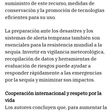
suministro de este recurso, medidas de
conservación y la promoción de tecnologías
eficientes para su uso.
La preparación ante los desastres y los
sistemas de alerta temprana también son
esenciales para la resistencia mundial a la
sequía. Invertir en vigilancia meteorológica,
recopilación de datos y herramientas de
evaluación de riesgos puede ayudar a
responder rápidamente a las emergencias
por la sequía y minimizar sus impactos.
Cooperación internacional y respeto por la
vida
Los autores concluyen que, para aumentar la