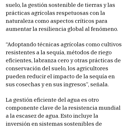
suelo, la gestión sostenible de tierras y las
prácticas agrícolas respetuosas con la
naturaleza como aspectos críticos para
aumentar la resiliencia global al fenómeno.
“Adoptando técnicas agrícolas como cultivos
resistentes a la sequía, métodos de riego
eficientes, labranza cero y otras prácticas de
conservación del suelo, los agricultores
pueden reducir el impacto de la sequía en
sus cosechas y en sus ingresos”, señala.
La gestión eficiente del agua es otro
componente clave de la resistencia mundial
a la escasez de agua. Esto incluye la
inversión en sistemas sostenibles de