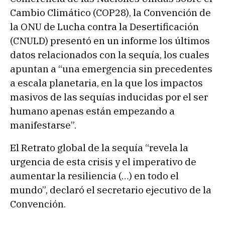
Cambio Climático (COP28), la Convención de
la ONU de Lucha contra la Desertificación
(CNULD) presentó en un informe los últimos
datos relacionados con la sequía, los cuales
apuntan a “una emergencia sin precedentes
a escala planetaria, en la que los impactos
masivos de las sequías inducidas por el ser
humano apenas están empezando a
manifestarse”.
El Retrato global de la sequía “revela la
urgencia de esta crisis y el imperativo de
aumentar la resiliencia (…) en todo el
mundo”, declaró el secretario ejecutivo de la
Convención.