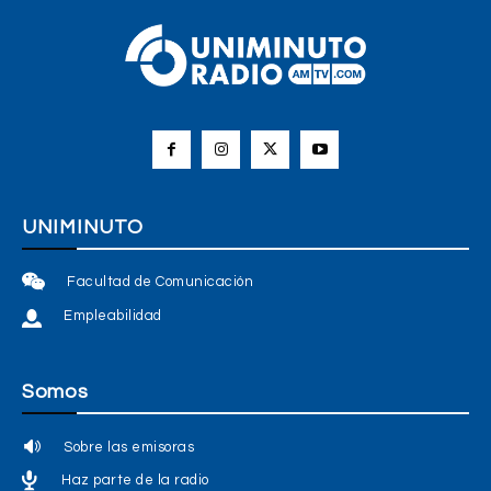
UNIMINUTO
Facultad de Comunicación
Empleabilidad
Somos
Sobre las emisoras
Haz parte de la radio