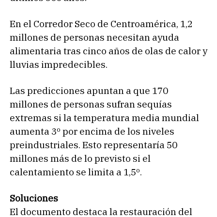
En el Corredor Seco de Centroamérica, 1,2
millones de personas necesitan ayuda
alimentaria tras cinco años de olas de calor y
lluvias impredecibles.
Las predicciones apuntan a que 170
millones de personas sufran sequías
extremas si la temperatura media mundial
aumenta 3º por encima de los niveles
preindustriales. Esto representaría 50
millones más de lo previsto si el
calentamiento se limita a 1,5º.
Soluciones
El documento destaca la restauración del