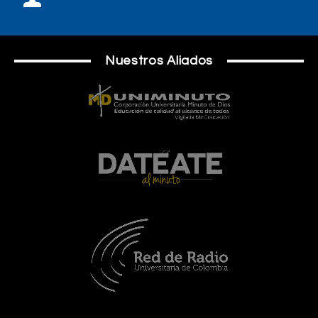
Nuestros Aliados