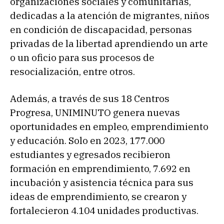
organizaciones sociales y comunitarias,
dedicadas a la atención de migrantes, niños
en condición de discapacidad, personas
privadas de la libertad aprendiendo un arte
o un oficio para sus procesos de
resocialización, entre otros.
Además, a través de sus 18 Centros
Progresa, UNIMINUTO genera nuevas
oportunidades en empleo, emprendimiento
y educación. Solo en 2023, 177.000
estudiantes y egresados recibieron
formación en emprendimiento, 7.692 en
incubación y asistencia técnica para sus
ideas de emprendimiento, se crearon y
fortalecieron 4.104 unidades productivas.