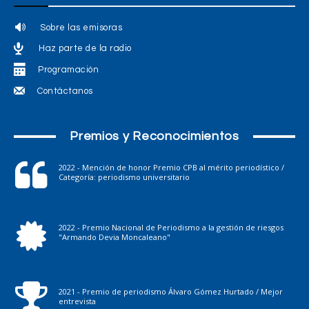
Sobre las emisoras
Haz parte de la radio
Programación
Contáctanos
Premios y Reconocimientos
2022 - Mención de honor Premio CPB al mérito periodístico /
Categoría: periodismo universitario
2022 - Premio Nacional de Periodismo a la gestión de riesgos
"Armando Devia Moncaleano"
2021 - Premio de periodismo Álvaro Gómez Hurtado / Mejor
entrevista