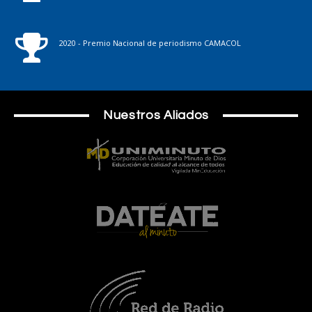
2020 - Premio Nacional de periodismo CAMACOL
Nuestros Aliados