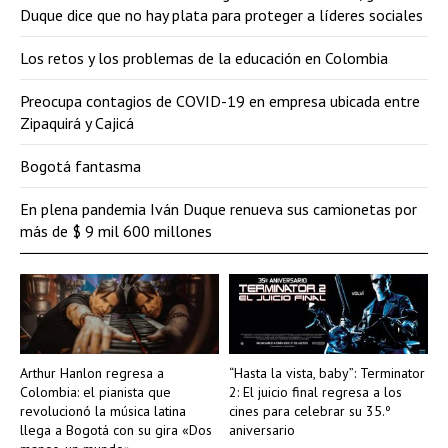
Duque dice que no hay plata para proteger a líderes sociales
Los retos y los problemas de la educación en Colombia
Preocupa contagios de COVID-19 en empresa ubicada entre
Zipaquirá y Cajicá
Bogotá fantasma
En plena pandemia Iván Duque renueva sus camionetas por
más de $ 9 mil 600 millones
Arthur Hanlon regresa a
“Hasta la vista, baby”: Terminator
Colombia: el pianista que
2: El juicio final regresa a los
revolucionó la música latina
cines para celebrar su 35.º
llega a Bogotá con su gira «Dos
aniversario