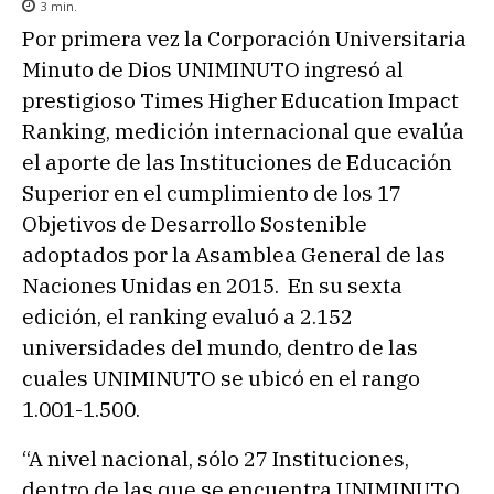
3
min.
Por primera vez la Corporación Universitaria
Minuto de Dios UNIMINUTO ingresó al
prestigioso Times Higher Education Impact
Ranking, medición internacional que evalúa
el aporte de las Instituciones de Educación
Superior en el cumplimiento de los 17
Objetivos de Desarrollo Sostenible
adoptados por la Asamblea General de las
Naciones Unidas en 2015. En su sexta
edición, el ranking evaluó a 2.152
universidades del mundo, dentro de las
cuales UNIMINUTO se ubicó en el rango
1.001-1.500.
“A nivel nacional, sólo 27 Instituciones,
dentro de las que se encuentra UNIMINUTO,