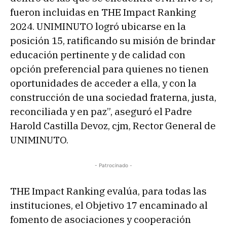
fueron incluidas en THE Impact Ranking
2024. UNIMINUTO logró ubicarse en la
posición 15, ratificando su misión de brindar
educación pertinente y de calidad con
opción preferencial para quienes no tienen
oportunidades de acceder a ella, y con la
construcción de una sociedad fraterna, justa,
reconciliada y en paz”, aseguró el Padre
Harold Castilla Devoz, cjm, Rector General de
UNIMINUTO.
- Patrocinado -
THE Impact Ranking evalúa, para todas las
instituciones, el Objetivo 17 encaminado al
fomento de asociaciones y cooperación