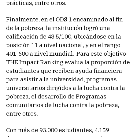
prácticas, entre otros.
Finalmente, en el ODS 1 encaminado al fin
de la pobreza, la institución logró una
calificación de 48.5/100, ubicándose en la
posición 11 a nivel nacional, y en el rango
401-600 a nivel mundial. Para este objetivo
THE Impact Ranking evalúa la proporción de
estudiantes que reciben ayuda financiera
para asistir a la universidad, programas
universitarios dirigidos a la lucha contra la
pobreza, el desarrollo de Programas
comunitarios de lucha contra la pobreza,
entre otros.
Con más de 93.000 estudiantes, 4.159