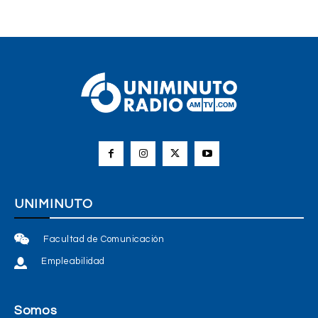
UNIMINUTO
Facultad de Comunicación
Empleabilidad
Somos