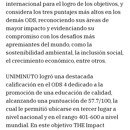
internacional para el logro de los objetivos, y
considera los tres puntajes más altos en los
demás ODS, reconociendo sus áreas de
mayor impacto y evidenciando su
compromiso con los desafíos más
apremiantes del mundo, como la
sostenibilidad ambiental, la inclusión social,
el crecimiento económico, entre otros.
UNIMINUTO logró una destacada
calificación en el ODS 4 dedicado a la
promoción de una educación de calidad,
alcanzando una puntuación de 57.7/100, la
cual le permitió ubicarse en tercer lugar a
nivel nacional y en el rango 401-600 a nivel
mundial. En este objetivo THE Impact