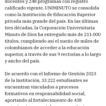
docentes y 248 programas con registro
calificado vigente, UNIMINUTO se consolida
como la Institución de Educación Superior
privada más grande del país. En las últimas
tres décadas, la Corporación Universitaria
Minuto de Dios ha entregado más de 211.000
títulos, cumpliendo así el sueño de miles de
colombianos de acceder a la educación
superior, a través de sus 9 rectorías a lo largo
y ancho del país.
De acuerdo con el Informe de Gestión 2023
de la Institución, 33.222 estudiantes se
encuentran vinculados a procesos
formativos en responsabilidad social,
aportando al fortalecimiento de 438