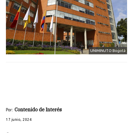
UNIMINUTO Bogotá
Contenido de Interés
Por:
17 junio, 2024