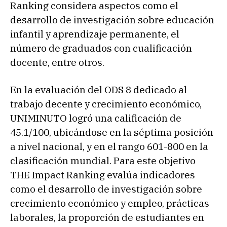
Ranking considera aspectos como el
desarrollo de investigación sobre educación
infantil y aprendizaje permanente, el
número de graduados con cualificación
docente, entre otros.
En la evaluación del ODS 8 dedicado al
trabajo decente y crecimiento económico,
UNIMINUTO logró una calificación de
45.1/100, ubicándose en la séptima posición
a nivel nacional, y en el rango 601-800 en la
clasificación mundial. Para este objetivo
THE Impact Ranking evalúa indicadores
como el desarrollo de investigación sobre
crecimiento económico y empleo, prácticas
laborales, la proporción de estudiantes en