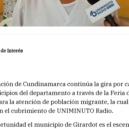
de Interés
ción de Cundinamarca continúa la gira por 
cipios del departamento a través de la Feria 
ara la atención de población migrante, la cual
n el cubrimiento de UNIMINUTO Radio.
rtunidad el municipio de Girardot es el escen