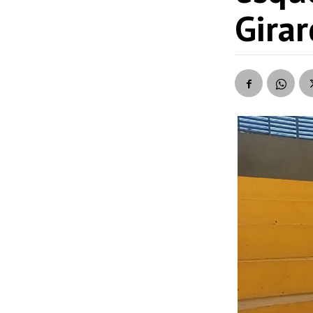
Girar