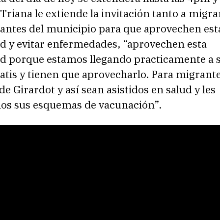
riana le extiende la invitación tanto a migra
antes del municipio para que aprovechen est
d y evitar enfermedades, “aprovechen esta
d porque estamos llegando practicamente a 
ratis y tienen que aprovecharlo. Para migrant
de Girardot y así sean asistidos en salud y les
s sus esquemas de vacunación”.