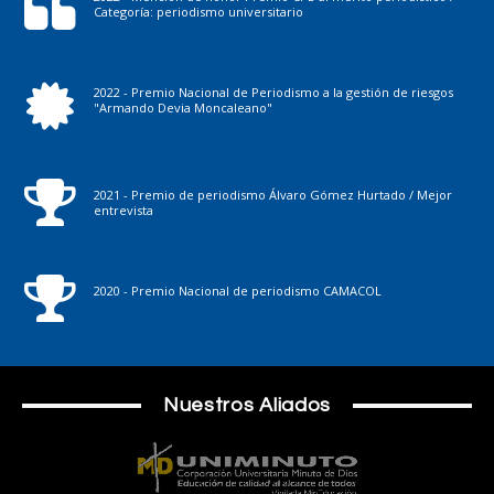
Categoría: periodismo universitario
2022 - Premio Nacional de Periodismo a la gestión de riesgos
"Armando Devia Moncaleano"
2021 - Premio de periodismo Álvaro Gómez Hurtado / Mejor
entrevista
2020 - Premio Nacional de periodismo CAMACOL
Nuestros Aliados