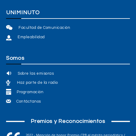
UNIMINUTO
Facultad de Comunicación
Empleabilidad
Somos
Sobre las emisoras
Haz parte de la radio
Programación
Contáctanos
Premios y Reconocimientos
2022 - Mención de honor Premio CPB al mérito periodístico /