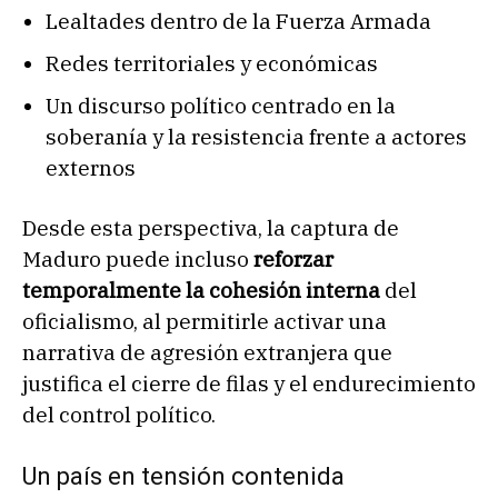
Lealtades dentro de la Fuerza Armada
Redes territoriales y económicas
Un discurso político centrado en la
soberanía y la resistencia frente a actores
externos
Desde esta perspectiva, la captura de
Maduro puede incluso
reforzar
temporalmente la cohesión interna
del
oficialismo, al permitirle activar una
narrativa de agresión extranjera que
justifica el cierre de filas y el endurecimiento
del control político.
Un país en tensión contenida