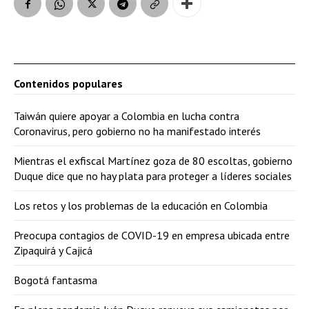
Contenidos populares
Taiwán quiere apoyar a Colombia en lucha contra
Coronavirus, pero gobierno no ha manifestado interés
Mientras el exfiscal Martínez goza de 80 escoltas, gobierno
Duque dice que no hay plata para proteger a líderes sociales
Los retos y los problemas de la educación en Colombia
Preocupa contagios de COVID-19 en empresa ubicada entre
Zipaquirá y Cajicá
Bogotá fantasma