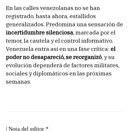
En las calles venezolanas no se han
registrado, hasta ahora, estallidos
generalizados. Predomina una sensación de
incertidumbre silenciosa
, marcada por el
temor, la cautela y el control informativo.
Venezuela entra así en una fase crítica:
el
poder no desapareció, se reorganizó
, y su
evolución dependerá de factores militares,
sociales y diplomáticos en las próximas
semanas.
| Nota del editor *