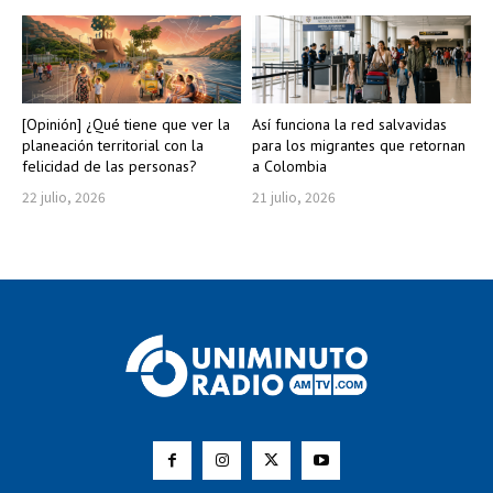
[Opinión] ¿Qué tiene que ver la
Así funciona la red salvavidas
planeación territorial con la
para los migrantes que retornan
felicidad de las personas?
a Colombia
22 julio, 2026
21 julio, 2026