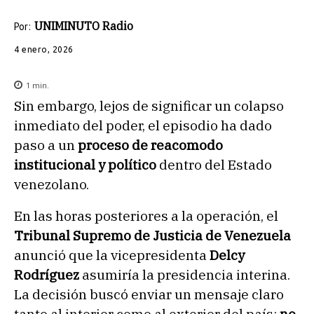
UNIMINUTO Radio
Por:
4 enero, 2026
1
min.
Sin embargo, lejos de significar un colapso
inmediato del poder, el episodio ha dado
paso a un
proceso de reacomodo
institucional y político
dentro del Estado
venezolano.
En las horas posteriores a la operación, el
Tribunal Supremo de Justicia de Venezuela
anunció que la vicepresidenta
Delcy
Rodríguez
asumiría la presidencia interina.
La decisión buscó enviar un mensaje claro