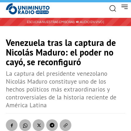
ESCUCHA NUESTRAS EMISORAS:
🔊 AUDIO EN VIVO |
Venezuela tras la captura de
Nicolás Maduro: el poder no
cayó, se reconfiguró
La captura del presidente venezolano
Nicolás Maduro constituye uno de los
hechos políticos más extraordinarios y
controversiales de la historia reciente de
América Latina