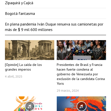
Zipaquirá y Cajicá
Bogotá fantasma
En plena pandemia Iván Duque renueva sus camionetas por
más de $ 9 mil 600 millones
[Opinión] La caída de los
Presidentes de Brasil y Francia
grandes imperios
hacen fuerte condena al
gobierno de Venezuela por
4 abril, 2025
exclusión de la candidata Corina
Yoris
29 marzo, 2024