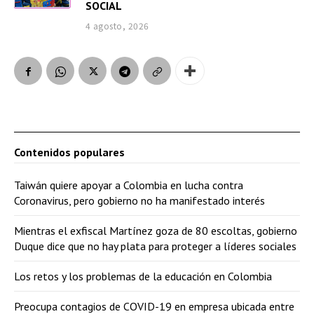
SOCIAL
4 agosto, 2026
Contenidos populares
Taiwán quiere apoyar a Colombia en lucha contra
Coronavirus, pero gobierno no ha manifestado interés
Mientras el exfiscal Martínez goza de 80 escoltas, gobierno
Duque dice que no hay plata para proteger a líderes sociales
Los retos y los problemas de la educación en Colombia
Preocupa contagios de COVID-19 en empresa ubicada entre