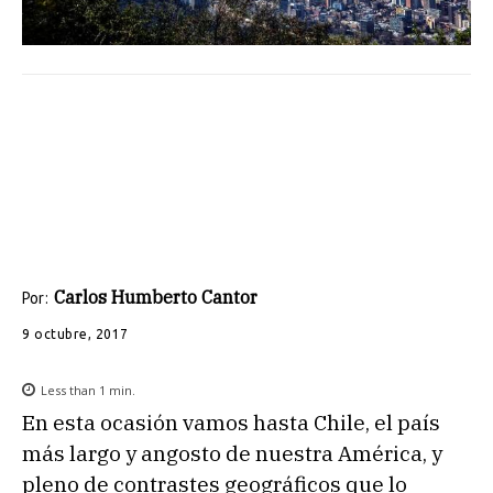
Carlos Humberto Cantor
Por:
9 octubre, 2017
Less than 1
min.
En esta ocasión vamos hasta Chile, el país
más largo y angosto de nuestra América, y
pleno de contrastes geográficos que lo