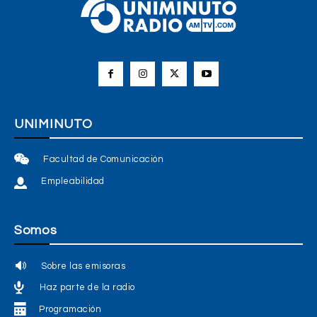
UNIMINUTO
Facultad de Comunicación
Empleabilidad
Somos
Sobre las emisoras
Haz parte de la radio
Programación