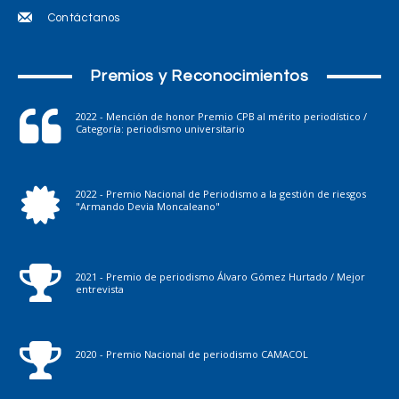
Contáctanos
Premios y Reconocimientos
2022 - Mención de honor Premio CPB al mérito periodístico /
Categoría: periodismo universitario
2022 - Premio Nacional de Periodismo a la gestión de riesgos
"Armando Devia Moncaleano"
2021 - Premio de periodismo Álvaro Gómez Hurtado / Mejor
entrevista
2020 - Premio Nacional de periodismo CAMACOL