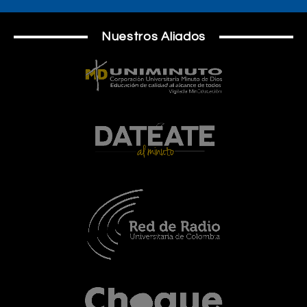
Nuestros Aliados