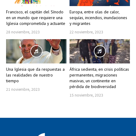
Francisco, el capitán del Sínodo
Europa, entre olas de calor,
en un mundo que requiere una
sequías, incendios, inundaciones
Iglesia comprometida y actuante
y migrantes
28 noviembre, 2023
22 noviembre, 2023
Una Iglesia que da respuestas a
África sedienta, en crisis políticas
las realidades de nuestro
permanentes, migraciones
tiempo
masivas, un continente en
pérdida de biodiversidad
21 noviembre, 2023
15 noviembre, 2023