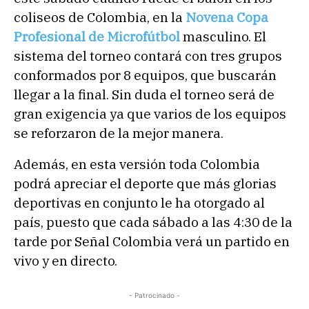
coliseos de Colombia, en la
Novena Copa
Profesional de Microfútbol
masculino. El
sistema del torneo contará con tres grupos
conformados por 8 equipos, que buscarán
llegar a la final. Sin duda el torneo será de
gran exigencia ya que varios de los equipos
se reforzaron de la mejor manera.
Además, en esta versión toda Colombia
podrá apreciar el deporte que más glorias
deportivas en conjunto le ha otorgado al
país, puesto que cada sábado a las 4:30 de la
tarde por Señal Colombia verá un partido en
vivo y en directo.
- Patrocinado -