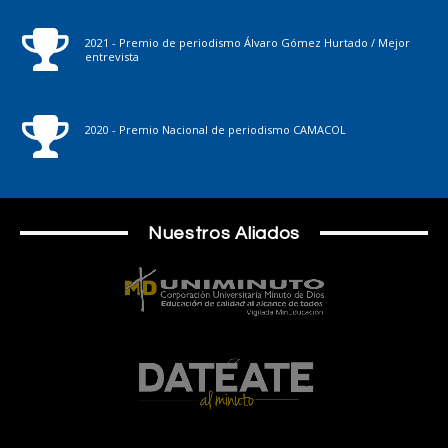
2021 - Premio de periodismo Álvaro Gómez Hurtado / Mejor
entrevista
2020 - Premio Nacional de periodismo CAMACOL
Nuestros Aliados