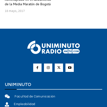
de la Media Maratón de Bogotá
18 mayo, 2017
UNIMINUTO
Facultad de Comunicación
Empleabilidad