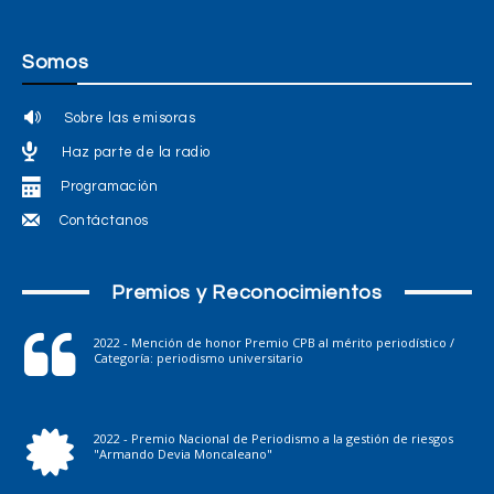
Somos
Sobre las emisoras
Haz parte de la radio
Programación
Contáctanos
Premios y Reconocimientos
2022 - Mención de honor Premio CPB al mérito periodístico /
Categoría: periodismo universitario
2022 - Premio Nacional de Periodismo a la gestión de riesgos
"Armando Devia Moncaleano"