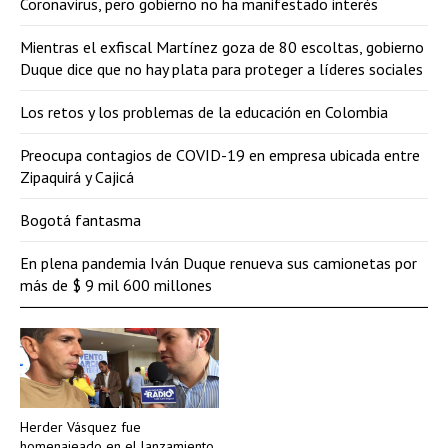
Coronavirus, pero gobierno no ha manifestado interés
Mientras el exfiscal Martínez goza de 80 escoltas, gobierno
Duque dice que no hay plata para proteger a líderes sociales
Los retos y los problemas de la educación en Colombia
Preocupa contagios de COVID-19 en empresa ubicada entre
Zipaquirá y Cajicá
Bogotá fantasma
En plena pandemia Iván Duque renueva sus camionetas por
más de $ 9 mil 600 millones
Herder Vásquez fue
homenajeado en el lanzamiento