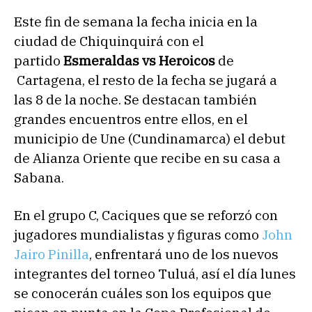
Este fin de semana la fecha inicia en la
ciudad de Chiquinquirá con el
partido
Esmeraldas vs Heroicos
de
Cartagena, el resto de la fecha se jugará a
las 8 de la noche. Se destacan también
grandes encuentros entre ellos, en el
municipio de Une (Cundinamarca) el debut
de Alianza Oriente que recibe en su casa a
Sabana.
En el grupo C, Caciques que se reforzó con
jugadores mundialistas y figuras como
John
Jairo Pinilla
, enfrentará uno de los nuevos
integrantes del torneo Tuluá, así el día lunes
se conocerán cuáles son los equipos que