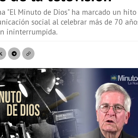
a "El Minuto de Dios" ha marcado un hito 
nicación social al celebrar más de 70 año
n ininterrumpida.