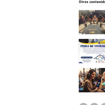
Otros contenid