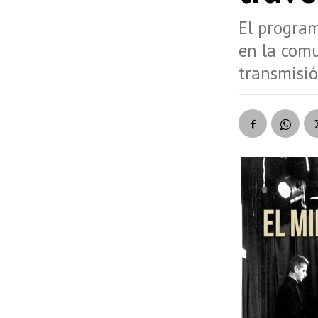
El program
en la comu
transmisió