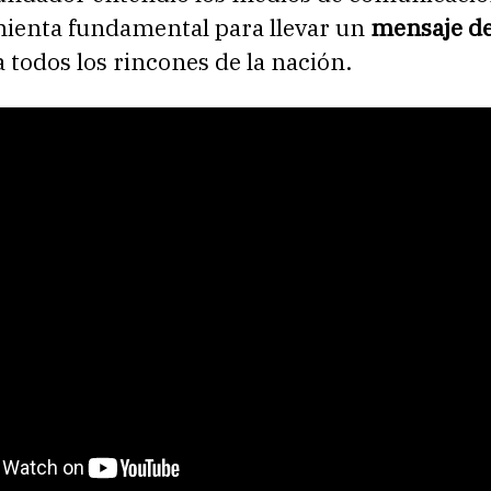
ienta fundamental para llevar un
mensaje d
 todos los rincones de la nación.