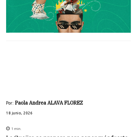
Paola Andrea ALAVA FLOREZ
Por:
18 junio, 2026
1
min.