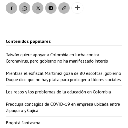
Contenidos populares
Taiwán quiere apoyar a Colombia en lucha contra
Coronavirus, pero gobierno no ha manifestado interés
Mientras el exfiscal Martínez goza de 80 escoltas, gobierno
Duque dice que no hay plata para proteger a líderes sociales
Los retos y los problemas de la educación en Colombia
Preocupa contagios de COVID-19 en empresa ubicada entre
Zipaquirá y Cajicá
Bogotá fantasma