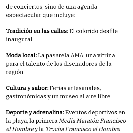
de conciertos, sino de una agenda
espectacular que incluye:
Tradición en las calles:
El colorido desfile
inaugural.
Moda local:
La pasarela AMA, una vitrina
para el talento de los diseñadores de la
región.
Cultura y sabor:
Ferias artesanales,
gastronómicas y un museo al aire libre.
Deporte y adrenalina:
Eventos deportivos en
la playa, la primera
Media Maratón Francisco
el Hombre
y la
Trocha Francisco el Hombre