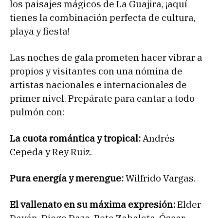
los paisajes mágicos de La Guajira, ¡aquí
tienes la combinación perfecta de cultura,
playa y fiesta!
Las noches de gala prometen hacer vibrar a
propios y visitantes con una nómina de
artistas nacionales e internacionales de
primer nivel. Prepárate para cantar a todo
pulmón con:
La cuota romántica y tropical:
Andrés
Cepeda y Rey Ruiz.
Pura energía y merengue:
Wilfrido Vargas.
El vallenato en su máxima expresión:
Elder