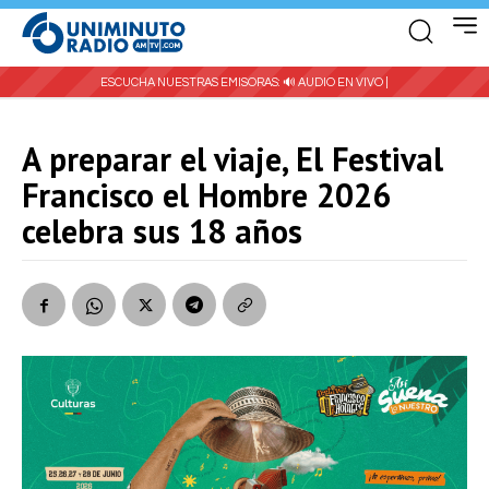
ESCUCHA NUESTRAS EMISORAS:
🔊 AUDIO EN VIVO |
A preparar el viaje, El Festival
Francisco el Hombre 2026
celebra sus 18 años