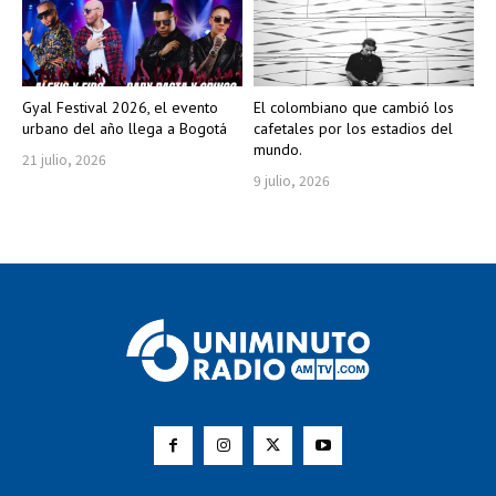
Gyal Festival 2026, el evento
El colombiano que cambió los
urbano del año llega a Bogotá
cafetales por los estadios del
mundo.
21 julio, 2026
9 julio, 2026