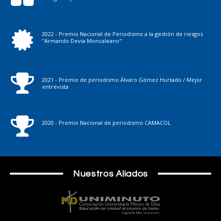
2022 - Premio Nacional de Periodismo a la gestión de riesgos
"Armando Devia Moncaleano"
2021 - Premio de periodismo Álvaro Gómez Hurtado / Mejor
entrevista
2020 - Premio Nacional de periodismo CAMACOL
Nuestros Aliados