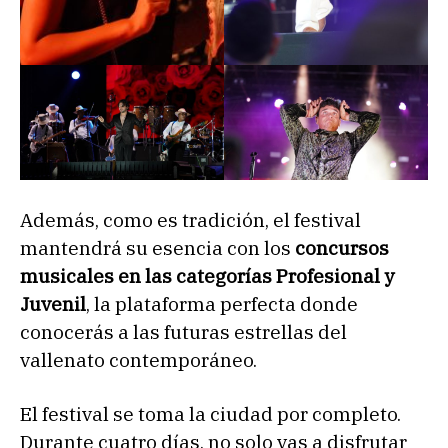
Además, como es tradición, el festival
mantendrá su esencia con los
concursos
musicales en las categorías Profesional y
Juvenil
, la plataforma perfecta donde
conocerás a las futuras estrellas del
vallenato contemporáneo.
El festival se toma la ciudad por completo.
Durante cuatro días, no solo vas a disfrutar