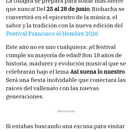
La Guajira se prepara para sonar más fuerte
que nunca! Del
25 al 28 de junio
, Riohacha se
convertirá en el epicentro de la música, el
sabor y la tradición con la nueva edición del
Festival Francisco el Hombre 2026
.
Este año no es uno cualquiera: ¡el festival
cumple su mayoría de edad! Son 18 años de
historia, madurez y evolución musical que se
celebrarán bajo el lema
Así suena lo nuestro
.
Será una fiesta inolvidable que conectará las
raíces del vallenato con las nuevas
generaciones.
- Patrocinado -
Si estabas buscando una excusa para visitar