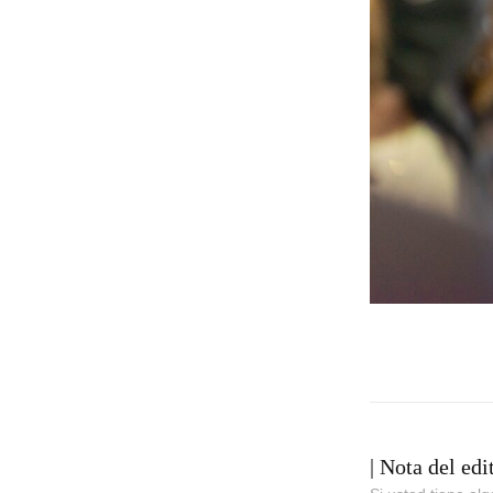
| Nota del edi