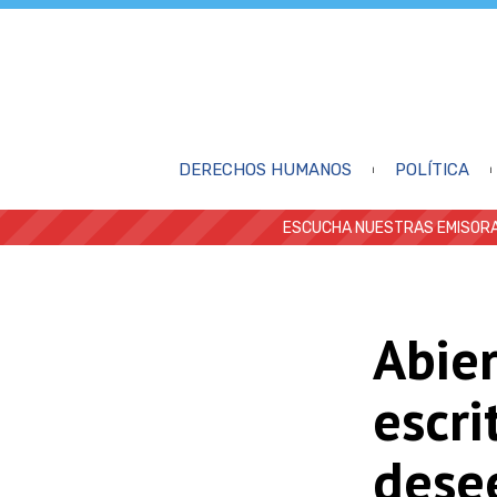
DERECHOS HUMANOS
POLÍTICA
ESCUCHA NUESTRAS EMISORA
Abier
escri
desee