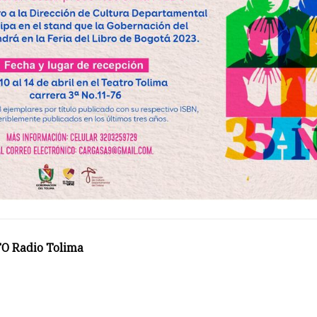
O Radio Tolima