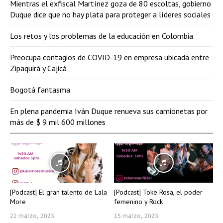
Mientras el exfiscal Martínez goza de 80 escoltas, gobierno
Duque dice que no hay plata para proteger a líderes sociales
Los retos y los problemas de la educación en Colombia
Preocupa contagios de COVID-19 en empresa ubicada entre
Zipaquirá y Cajicá
Bogotá fantasma
En plena pandemia Iván Duque renueva sus camionetas por
más de $ 9 mil 600 millones
[Podcast] El gran talento de Lala
[Podcast] Toke Rosa, el poder
More
femenino y Rock
22 marzo, 2023
15 marzo, 2023