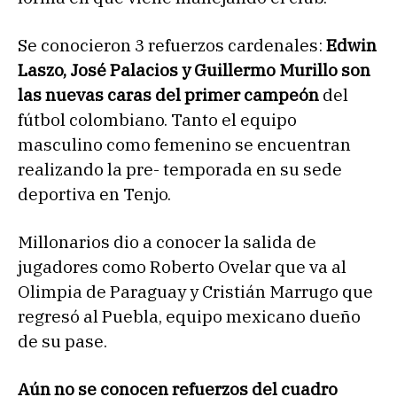
Se conocieron 3 refuerzos cardenales:
Edwin
Laszo, José Palacios y Guillermo Murillo son
las nuevas caras del primer campeón
del
fútbol colombiano. Tanto el equipo
masculino como femenino se encuentran
realizando la pre- temporada en su sede
deportiva en Tenjo.
Millonarios dio a conocer la salida de
jugadores como Roberto Ovelar que va al
Olimpia de Paraguay y Cristián Marrugo que
regresó al Puebla, equipo mexicano dueño
de su pase.
Aún no se conocen refuerzos del cuadro