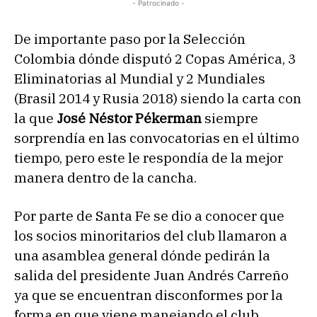
- Patrocinado -
De importante paso por la Selección
Colombia dónde disputó 2 Copas América, 3
Eliminatorias al Mundial y 2 Mundiales
(Brasil 2014 y Rusia 2018) siendo la carta con
la que
José Néstor Pékerman
siempre
sorprendía en las convocatorias en el último
tiempo, pero este le respondía de la mejor
manera dentro de la cancha.
Por parte de Santa Fe se dio a conocer que
los socios minoritarios del club llamaron a
una asamblea general dónde pedirán la
salida del presidente Juan Andrés Carreño
ya que se encuentran disconformes por la
forma en que viene manejando el club.