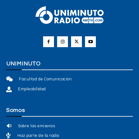
UNIMINUTO
Facultad de Comunicación
Empleabilidad
Somos
Sobre las emisoras
Haz parte de la radio