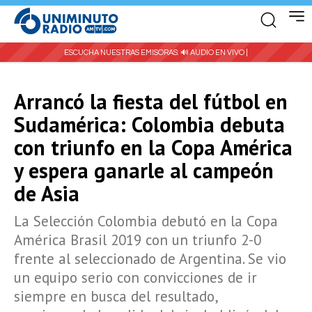
ESCUCHA NUESTRAS EMISORAS:
🔊 AUDIO EN VIVO |
Arrancó la fiesta del fútbol en
Sudamérica: Colombia debuta
con triunfo en la Copa América
y espera ganarle al campeón
de Asia
La Selección Colombia debutó en la Copa
América Brasil 2019 con un triunfo 2-0
frente al seleccionado de Argentina. Se vio
un equipo serio con convicciones de ir
siempre en busca del resultado,