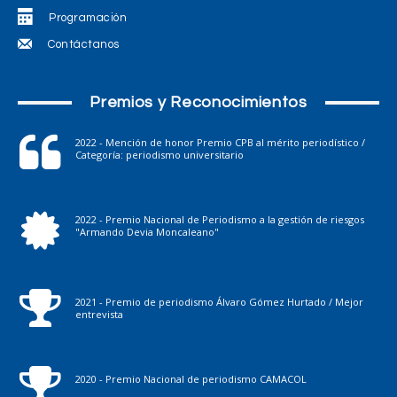
Programación
Contáctanos
Premios y Reconocimientos
2022 - Mención de honor Premio CPB al mérito periodístico /
Categoría: periodismo universitario
2022 - Premio Nacional de Periodismo a la gestión de riesgos
"Armando Devia Moncaleano"
2021 - Premio de periodismo Álvaro Gómez Hurtado / Mejor
entrevista
2020 - Premio Nacional de periodismo CAMACOL