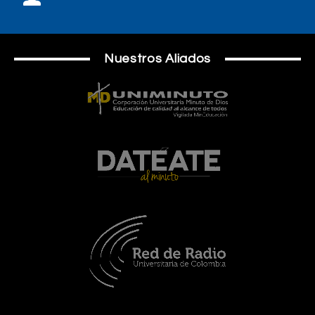
Nuestros Aliados