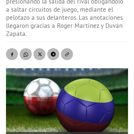
presionando la salida del rival obligándolo
a saltar circuitos de juego, mediante el
pelotazo a sus delanteros. Las anotaciones
llegaron gracias a Roger Martínez y Duván
Zapata.