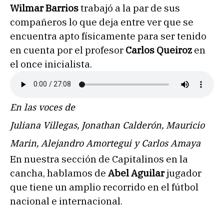
Wilmar Barrios
trabajó a la par de sus
compañeros lo que deja entre ver que se
encuentra apto físicamente para ser tenido
en cuenta por el profesor
Carlos Queiroz
en
el once inicialista.
En las voces de
Juliana Villegas, Jonathan Calderón, Mauricio
Marin, Alejandro Amortegui y Carlos Amaya
En nuestra sección de Capitalinos en la
cancha, hablamos de
Abel Aguilar
jugador
que tiene un amplio recorrido en el fútbol
nacional e internacional.