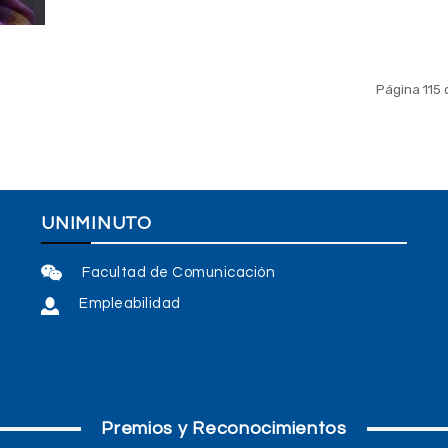
Página 115 
UNIMINUTO
Facultad de Comunicación
Empleabilidad
Premios y Reconocimientos