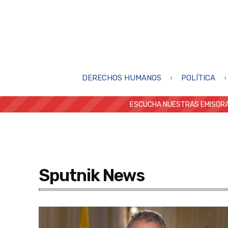
DERECHOS HUMANOS
POLÍTICA
ESCUCHA NUESTRAS EMISORA
Sputnik News