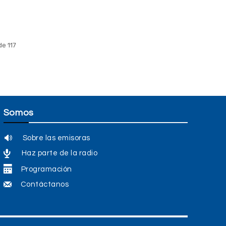
de 117
Somos
Sobre las emisoras
Haz parte de la radio
Programación
Contáctanos