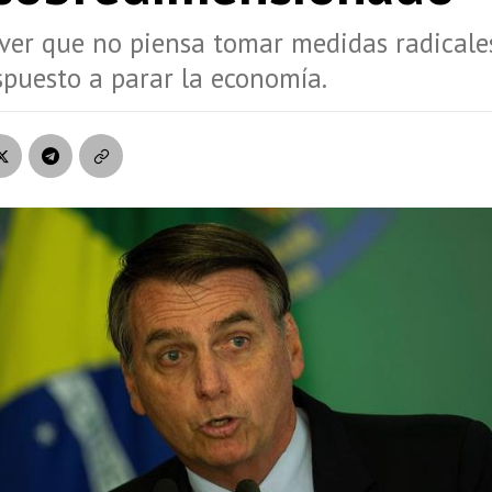
ver que no piensa tomar medidas radicale
spuesto a parar la economía.