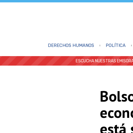
DERECHOS HUMANOS
POLÍTICA
ESCUCHA NUESTRAS EMISORA
Bolso
econ
está