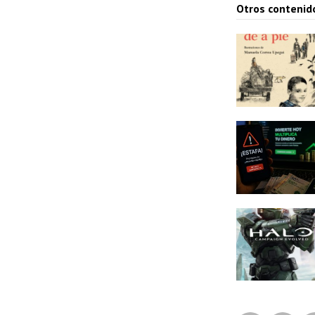
Otros contenid