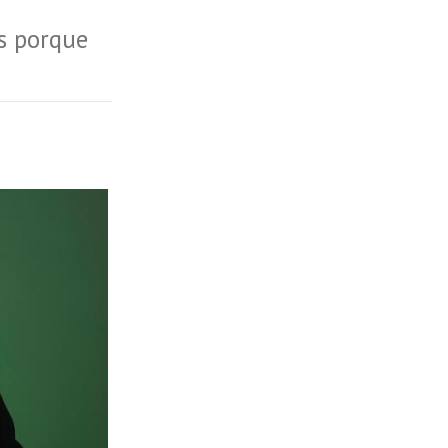
s porque