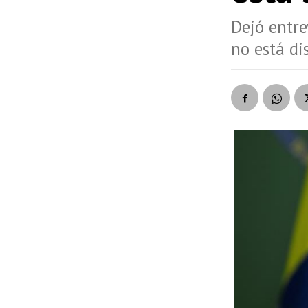
Dejó entre
no está di